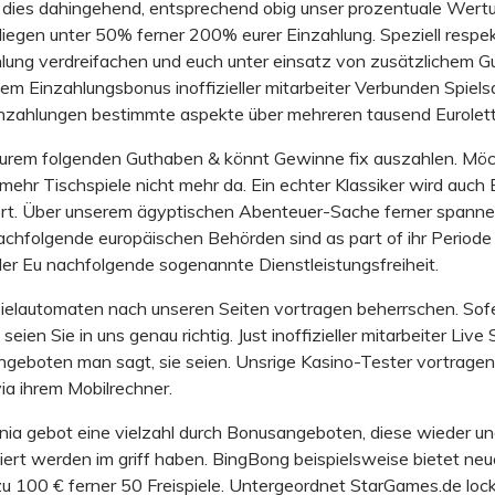
n dies dahingehend, entsprechend obig unser prozentuale Wertun
iegen unter 50% ferner 200% eurer Einzahlung. Speziell respe
lung verdreifachen und euch unter einsatz von zusätzlichem Gu
em Einzahlungsbonus inoffizieller mitarbeiter Verbunden Spiel
Einzahlungen bestimmte aspekte über mehreren tausend Eurolett
on eurem folgenden Guthaben & könnt Gewinne fix auszahlen. Möcht
mehr Tischspiele nicht mehr da. Ein echter Klassiker wird auch
ört. Über unserem ägyptischen Abenteuer-Sache ferner spanne
. Nachfolgende europäischen Behörden sind as part of ihr Period
der Eu nachfolgende sogenannte Dienstleistungsfreiheit.
ielautomaten nach unseren Seiten vortragen beherrschen. Sofer
seien Sie in uns genau richtig. Just inoffizieller mitarbeiter Live 
ngeboten man sagt, sie seien. Unsrige Kasino-Tester vortragen
ia ihrem Mobilrechner.
ia gebot eine vielzahl durch Bonusangeboten, diese wieder u
iniert werden im griff haben. BingBong beispielsweise bietet neu
100 € ferner 50 Freispiele. Untergeordnet StarGames.de lock