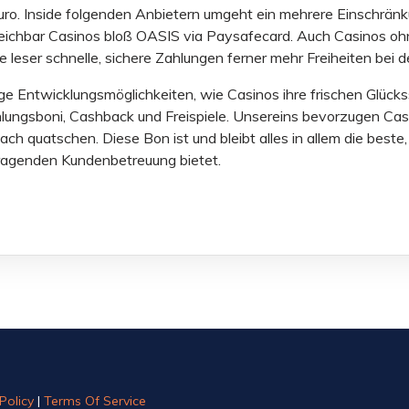
o. Inside folgenden Anbietern umgeht ein mehrere Einschrän
eichbar Casinos bloß OASIS via Paysafecard. Auch Casinos oh
ie leser schnelle, sichere Zahlungen ferner mehr Freiheiten bei
e Entwicklungsmöglichkeiten, wie Casinos ihre frischen Glückss
hlungsboni, Cashback und Freispiele. Unsereins bevorzugen Cas
h quatschen. Diese Bon ist und bleibt alles in allem die beste,
agenden Kundenbetreuung bietet.
Policy
|
Terms Of Service