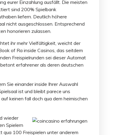
g eurer Einzahlung ausfällt. Die meisten
ktiert sind 200% Spielbank
thaben liefern. Deutlich höhere
saal nicht ausgeschlossen. Entsprechend
en honorieren zulassen.
et ihr mehr Vielfältigkeit, weicht der
 Book of Ra inside Casinos, das seitdem
nden Freispielrunden sei dieser Automat
e betont erfahrener als deren deutschen
n Sie einander inside Ihrer Auswahl
Spielsaal ist und bleibt parece uns
 auf keinen fall doch qua dem heimischen
nd wieder
en Spielern
t qua 100 Freispielen unter anderem