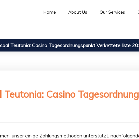
Home
About Us
Our Services
lsaal Teutonia: Casino Tagesordnungspunkt Verkettete liste 2
al Teutonia: Casino Tagesordnun
immen, unser einige Zahlungsmethoden unterstützt, nachfolgende