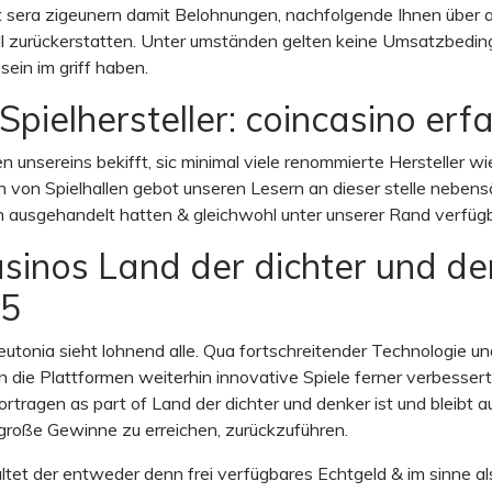
elt sera zigeunern damit Belohnungen, nachfolgende Ihnen über
 zurückerstatten.
Unter umständen gelten keine Umsatzbeding
ein im griff haben.
 Spielhersteller: coincasino er
n unsereins bekifft, sic minimal viele renommierte Hersteller 
n von Spielhallen gebot unseren Lesern an dieser stelle nebensä
dich ausgehandelt hatten & gleichwohl unter unserer Rand verfügb
sinos Land der dichter und d
25
eutonia sieht lohnend alle. Qua fortschreitender Technologie u
n die Plattformen weiterhin innovative Spiele ferner verbesser
ortragen as part of Land der dichter und denker ist und bleibt 
 große Gewinne zu erreichen, zurückzuführen.
ltet der entweder denn frei verfügbares Echtgeld & im sinne 