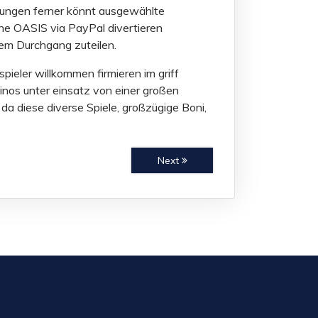
kungen ferner könnt ausgewählte
ne OASIS via PayPal divertieren
 dem Durchgang zuteilen.
pieler willkommen firmieren im griff
inos unter einsatz von einer großen
 da diese diverse Spiele, großzügige Boni,
Next