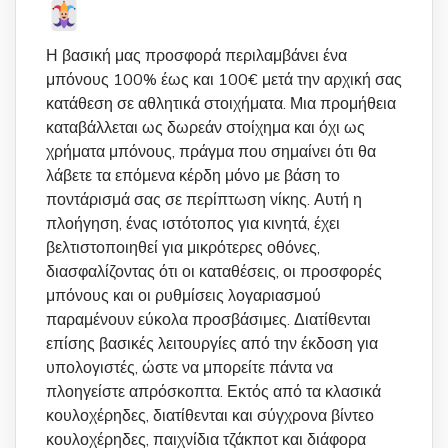
Η βασική μας προσφορά περιλαμβάνει ένα
μπόνους 100% έως και 100€ μετά την αρχική σας
κατάθεση σε αθλητικά στοιχήματα. Μια προμήθεια
καταβάλλεται ως δωρεάν στοίχημα και όχι ως
χρήματα μπόνους, πράγμα που σημαίνει ότι θα
λάβετε τα επόμενα κέρδη μόνο με βάση το
ποντάρισμά σας σε περίπτωση νίκης. Αυτή η
πλοήγηση, ένας ιστότοπος για κινητά, έχει
βελτιστοποιηθεί για μικρότερες οθόνες,
διασφαλίζοντας ότι οι καταθέσεις, οι προσφορές
μπόνους και οι ρυθμίσεις λογαριασμού
παραμένουν εύκολα προσβάσιμες. Διατίθενται
επίσης βασικές λειτουργίες από την έκδοση για
υπολογιστές, ώστε να μπορείτε πάντα να
πλοηγείστε απρόσκοπτα. Εκτός από τα κλασικά
κουλοχέρηδες, διατίθενται και σύγχρονα βίντεο
κουλοχέρηδες, παιχνίδια τζάκποτ και διάφορα