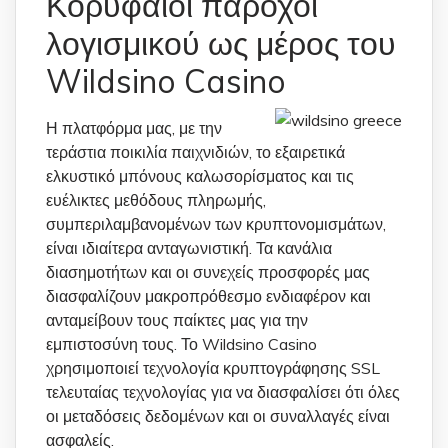
Κορυφαίοι πάροχοι
λογισμικού ως μέρος του
Wildsino Casino
Η πλατφόρμα μας, με την
τεράστια ποικιλία παιχνιδιών, το εξαιρετικά
ελκυστικό μπόνους καλωσορίσματος και τις
ευέλικτες μεθόδους πληρωμής,
συμπεριλαμβανομένων των κρυπτονομισμάτων,
είναι ιδιαίτερα ανταγωνιστική. Τα κανάλια
διασημοτήτων και οι συνεχείς προσφορές μας
διασφαλίζουν μακροπρόθεσμο ενδιαφέρον και
ανταμείβουν τους παίκτες μας για την
εμπιστοσύνη τους. Το Wildsino Casino
χρησιμοποιεί τεχνολογία κρυπτογράφησης SSL
τελευταίας τεχνολογίας για να διασφαλίσει ότι όλες
οι μεταδόσεις δεδομένων και οι συναλλαγές είναι
ασφαλείς.