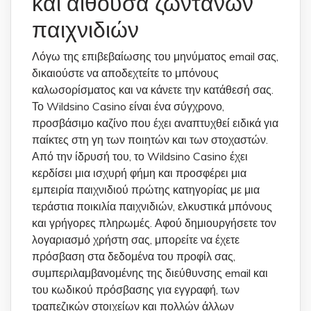
και αίθουσα ζωντανών
παιχνιδιών
Λόγω της επιβεβαίωσης του μηνύματος email σας,
δικαιούστε να αποδεχτείτε το μπόνους
καλωσορίσματος και να κάνετε την κατάθεσή σας.
Το Wildsino Casino είναι ένα σύγχρονο,
προσβάσιμο καζίνο που έχει αναπτυχθεί ειδικά για
παίκτες στη γη των ποιητών και των στοχαστών.
Από την ίδρυσή του, το Wildsino Casino έχει
κερδίσει μια ισχυρή φήμη και προσφέρει μια
εμπειρία παιχνιδιού πρώτης κατηγορίας με μια
τεράστια ποικιλία παιχνιδιών, ελκυστικά μπόνους
και γρήγορες πληρωμές. Αφού δημιουργήσετε τον
λογαριασμό χρήστη σας, μπορείτε να έχετε
πρόσβαση στα δεδομένα του προφίλ σας,
συμπεριλαμβανομένης της διεύθυνσης email και
του κωδικού πρόσβασης για εγγραφή, των
τραπεζικών στοιχείων και πολλών άλλων