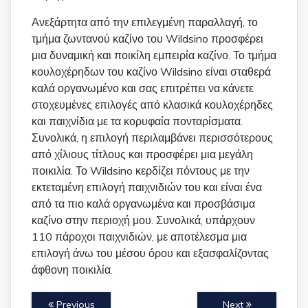
Ανεξάρτητα από την επιλεγμένη παραλλαγή, το
τμήμα ζωντανού καζίνο του Wildsino προσφέρει
μια δυναμική και ποικίλη εμπειρία καζίνο. Το τμήμα
κουλοχέρηδων του καζίνο Wildsino είναι σταθερά
καλά οργανωμένο και σας επιτρέπει να κάνετε
στοχευμένες επιλογές από κλασικά κουλοχέρηδες
και παιχνίδια με τα κορυφαία πονταρίσματα.
Συνολικά, η επιλογή περιλαμβάνει περισσότερους
από χίλιους τίτλους και προσφέρει μια μεγάλη
ποικιλία. Το Wildsino κερδίζει πόντους με την
εκτεταμένη επιλογή παιχνιδιών του και είναι ένα
από τα πιο καλά οργανωμένα και προσβάσιμα
καζίνο στην περιοχή μου. Συνολικά, υπάρχουν
110 πάροχοι παιχνιδιών, με αποτέλεσμα μια
επιλογή άνω του μέσου όρου και εξασφαλίζοντας
άφθονη ποικιλία.
Previous
Next