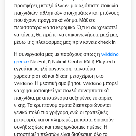
προσφέρει, μεταξύ άλλων, μια αξιόπιστη ποικιλία
παιχνιδιών, αθλητικών στοιχημάτων και μπόνους
που έχουν πραγματικά νόημα. Μάθετε
περισσότερα για τα κεραμικά. Ό,τι κι αν χρειαστεί
να κάνετε, θα πρέπει να επικοινωνήσετε μαζί μας
μέσω της πλατφόρμας μας πριν κάνετε check in.
Η συνεργασία μας με παρόχους όπως η
wildsino
greece
NetEnt, η Nolimit Center και η Playtech
εγγυάται υψηλή οργάνωση, καινοτόμα
χαρακτηριστικά και δίκαιη μεταχείριση στο
Wildsino. Η μεσιτική αμοιβή του Wildsino μπορεί
να χρησιμοποιηθεί για πολλά συναρπαστικά
παιχνίδια, με αποτέλεσμα αυξημένες ευκαιρίες
νίκης. Τα κρυπτονομίσματα διεκπεραιώνονται
γενικά πολύ πιο γρήγορα, ενώ οι τραπεζικές
μεταφορές και οι πληρωμές με κάρτα διαρκούν
συνήθως έως και τρεις εργάσιμες ημέρες. Η
υποστήριξη πελατών είναι διαθέσιμη όλο το