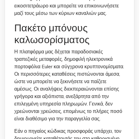
εικοσιτετράωρο και μπορείτε να επικοινωνήσετε
μαζί τους μέσω των κύριων καναλιών μας.
Πακέτο μπόνους
καλωσορίσματος
Η πλατφόρμα μας δέχεται παραδοσιακές
τραπεζικές μεταφορές, δημοφιλή ηλεκτρονικά
πορτοφόλια Euler και σύγχρονα κρυπτονομίσματα.
Οι περισσότερες καταθέσεις πιστώνονται άμεσα,
ώστε να μπορείτε να ξεκινήσετε να παίζετε
αμέσως. Οι αναλήψεις διεκπεραιώνονται επίσης
γρήγορα και αξιόπιστα, ανεξάρτητα από την
επιλεγμένη υπηρεσία πληρωμών. Γενικά, δεν
χρεώνονται χρεώσεις, επομένως το πλήρες ποσό
είναι διαθέσιμο για την παραγγελία σας.
Εάν ο πηγαίος κώδικας προσφοράς υπάρχει, τον
δημιουργείτε καταθέτοντάς τον στο καθορισμένο