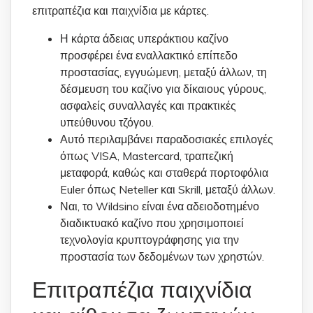
επιτραπέζια και παιχνίδια με κάρτες.
Η κάρτα άδειας υπεράκτιου καζίνο
προσφέρει ένα εναλλακτικό επίπεδο
προστασίας, εγγυώμενη, μεταξύ άλλων, τη
δέσμευση του καζίνο για δίκαιους γύρους,
ασφαλείς συναλλαγές και πρακτικές
υπεύθυνου τζόγου.
Αυτό περιλαμβάνει παραδοσιακές επιλογές
όπως VISA, Mastercard, τραπεζική
μεταφορά, καθώς και σταθερά πορτοφόλια
Euler όπως Neteller και Skrill, μεταξύ άλλων.
Ναι, το Wildsino είναι ένα αδειοδοτημένο
διαδικτυακό καζίνο που χρησιμοποιεί
τεχνολογία κρυπτογράφησης για την
προστασία των δεδομένων των χρηστών.
Επιτραπέζια παιχνίδια