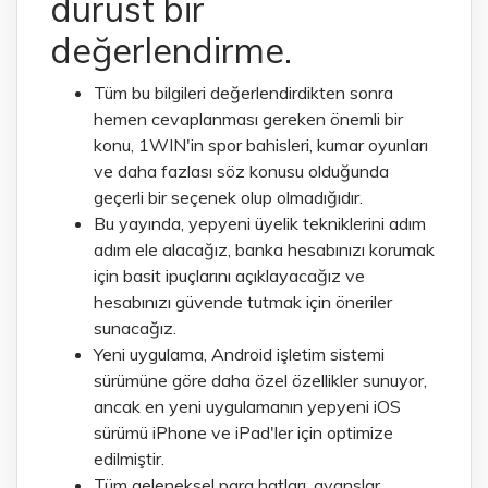
dürüst bir
değerlendirme.
Tüm bu bilgileri değerlendirdikten sonra
hemen cevaplanması gereken önemli bir
konu, 1WIN'in spor bahisleri, kumar oyunları
ve daha fazlası söz konusu olduğunda
geçerli bir seçenek olup olmadığıdır.
Bu yayında, yepyeni üyelik tekniklerini adım
adım ele alacağız, banka hesabınızı korumak
için basit ipuçlarını açıklayacağız ve
hesabınızı güvende tutmak için öneriler
sunacağız.
Yeni uygulama, Android işletim sistemi
sürümüne göre daha özel özellikler sunuyor,
ancak en yeni uygulamanın yepyeni iOS
sürümü iPhone ve iPad'ler için optimize
edilmiştir.
Tüm geleneksel para hatları, avanslar,