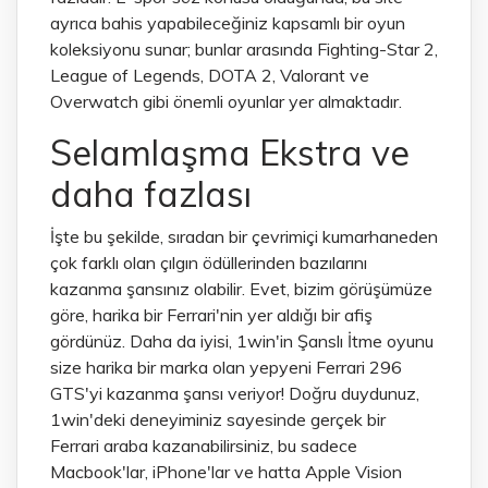
ayrıca bahis yapabileceğiniz kapsamlı bir oyun
koleksiyonu sunar; bunlar arasında Fighting-Star 2,
League of Legends, DOTA 2, Valorant ve
Overwatch gibi önemli oyunlar yer almaktadır.
Selamlaşma Ekstra ve
daha fazlası
İşte bu şekilde, sıradan bir çevrimiçi kumarhaneden
çok farklı olan çılgın ödüllerinden bazılarını
kazanma şansınız olabilir. Evet, bizim görüşümüze
göre, harika bir Ferrari'nin yer aldığı bir afiş
gördünüz. Daha da iyisi, 1win'in Şanslı İtme oyunu
size harika bir marka olan yepyeni Ferrari 296
GTS'yi kazanma şansı veriyor! Doğru duydunuz,
1win'deki deneyiminiz sayesinde gerçek bir
Ferrari araba kazanabilirsiniz, bu sadece
Macbook'lar, iPhone'lar ve hatta Apple Vision