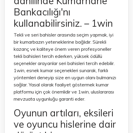
dahilinde Kumarhane
Bankacılığı'nı
kullanabilirsiniz. – 1win
Tekli ve seri bahisler arasında seçim yapmak, iyi
bir kumarbazın yeteneklerine bağlıdır. Sürekli
kazanç ve kaliteye önem veren profesyoneller
tekli bahisleri tercih ederken, yüksek ödüllü
seçenekler arayanlar seri bahisleri tercih edebilir.
1win, esnek kumar seçenekleri sunarak, farklı
yöntemleri deneyip size en uygun olanı bulmanızı
sağlar. Yasal olarak faaliyet göstermek kumar
platformu için çok önemlidir ve 1win, uluslararası
mevzuata uygunluğu garanti eder.
Oyunun artıları, eksileri
ve oyuncu hislerine dair