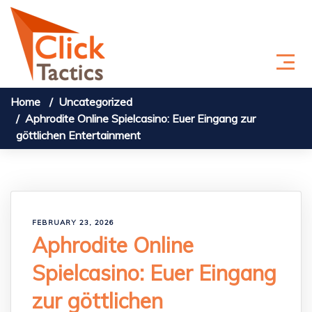
Skip to content
Home
Uncategorized
Aphrodite Online Spielcasino: Euer Eingang zur
göttlichen Entertainment
FEBRUARY 23, 2026
Aphrodite Online
Spielcasino: Euer Eingang
zur göttlichen