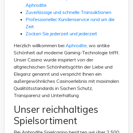
Aphrodite
Zuverlässige und schnelle Transaktionen
Professioneller Kundenservice rund um die
Zeit
Zocken Sie jederzeit und jederzeit
Herzlich willkommen bei
Aphrodite
, wo antike
Schönheit auf moderne Gaming-Technologie trifft.
Unser Casino wurde inspiriert von der
altgriechischen Schönheitsgöttin der Liebe und
Eleganz genannt und verspricht Ihnen ein
außergewöhnliches Casinoerlebnis mit maximalen
Qualitätsstandards in Sachen Schutz,
Transparenz und Unterhaltung.
Unser reichhaltiges
Spielsortiment
Bei Aphrodite Spielcasino besitzen wir über 2.500