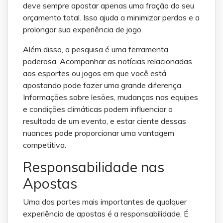
deve sempre apostar apenas uma fração do seu
orçamento total. Isso ajuda a minimizar perdas e a
prolongar sua experiência de jogo.
Além disso, a pesquisa é uma ferramenta
poderosa. Acompanhar as notícias relacionadas
aos esportes ou jogos em que você está
apostando pode fazer uma grande diferença.
Informações sobre lesões, mudanças nas equipes
e condições climáticas podem influenciar o
resultado de um evento, e estar ciente dessas
nuances pode proporcionar uma vantagem
competitiva.
Responsabilidade nas
Apostas
Uma das partes mais importantes de qualquer
experiência de apostas é a responsabilidade. É