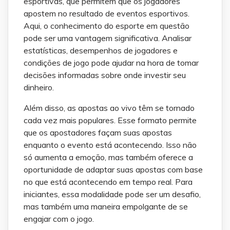
esportivas, que permitem que os jogadores
apostem no resultado de eventos esportivos.
Aqui, o conhecimento do esporte em questão
pode ser uma vantagem significativa. Analisar
estatísticas, desempenhos de jogadores e
condições de jogo pode ajudar na hora de tomar
decisões informadas sobre onde investir seu
dinheiro.
Além disso, as apostas ao vivo têm se tornado
cada vez mais populares. Esse formato permite
que os apostadores façam suas apostas
enquanto o evento está acontecendo. Isso não
só aumenta a emoção, mas também oferece a
oportunidade de adaptar suas apostas com base
no que está acontecendo em tempo real. Para
iniciantes, essa modalidade pode ser um desafio,
mas também uma maneira empolgante de se
engajar com o jogo.