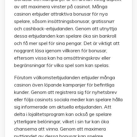
av att maximera vinster på casinot. Många
casinon erbjuder attraktiva bonusar för nya
spelare, såsom insättningsbonusar, gratissnurr
och cashback-erbjudanden. Genom att utnyttja
dessa erbjudanden kan spelare öka sin bankroll
och få mer spel för sina pengar. Det är viktigt att
noggrant läsa igenom villkoren för bonusar,
eftersom vissa kan ha omsättningskrav eller
begränsningar för vilka spel som kan spelas.
Förutom välkomsterbjudanden erbjuder många
casinon även löpande kampanjer för befintliga
kunder. Genom att registrera sig för nyhetsbrev
eller följa casinots sociala medier kan spelare hålla
sig informerade om aktuella erbjudanden. Att
delta i lojalitetsprogram kan också ge spelare
ytterligare belöningar, vilket i sin tur kan öka
chanserna att vinna. Genom att maximera
nyttjandet av dessa bonusar kan spelare