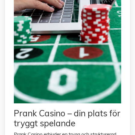
Prank Casino – din plats för
tryggt spelande
Prank Casino erbjuder en trygg och strukturerad