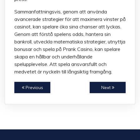
Sammanfattningsvis, genom att använda
avancerade strategier för att maximera vinster på
casinot, kan spelare öka sina chanser att lyckas.
Genom att förstå spelens odds, hantera sin
bankroll, utveckla matematiska strategier, utnyttja
bonusar och spela på Prank Casino, kan spelare
skapa en hållbar och underhållande
spelupplevelse. Att spela ansvarsfullt och
medvetet är nyckeln till långsiktig framgång.
Previous
Next