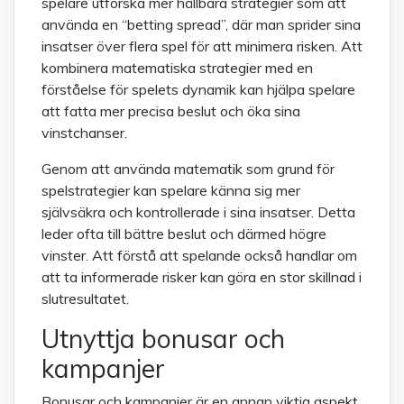
spelare utforska mer hållbara strategier som att
använda en “betting spread”, där man sprider sina
insatser över flera spel för att minimera risken. Att
kombinera matematiska strategier med en
förståelse för spelets dynamik kan hjälpa spelare
att fatta mer precisa beslut och öka sina
vinstchanser.
Genom att använda matematik som grund för
spelstrategier kan spelare känna sig mer
självsäkra och kontrollerade i sina insatser. Detta
leder ofta till bättre beslut och därmed högre
vinster. Att förstå att spelande också handlar om
att ta informerade risker kan göra en stor skillnad i
slutresultatet.
Utnyttja bonusar och
kampanjer
Bonusar och kampanjer är en annan viktig aspekt