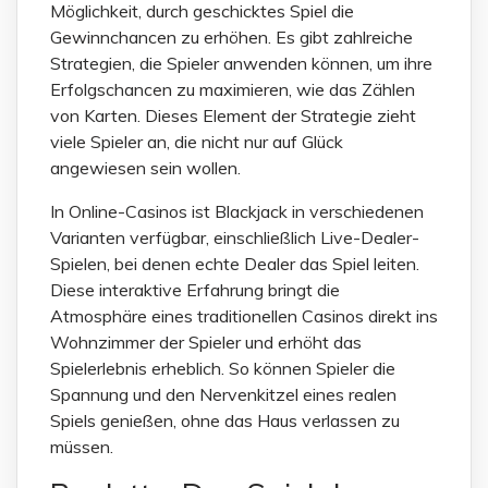
Möglichkeit, durch geschicktes Spiel die
Gewinnchancen zu erhöhen. Es gibt zahlreiche
Strategien, die Spieler anwenden können, um ihre
Erfolgschancen zu maximieren, wie das Zählen
von Karten. Dieses Element der Strategie zieht
viele Spieler an, die nicht nur auf Glück
angewiesen sein wollen.
In Online-Casinos ist Blackjack in verschiedenen
Varianten verfügbar, einschließlich Live-Dealer-
Spielen, bei denen echte Dealer das Spiel leiten.
Diese interaktive Erfahrung bringt die
Atmosphäre eines traditionellen Casinos direkt ins
Wohnzimmer der Spieler und erhöht das
Spielerlebnis erheblich. So können Spieler die
Spannung und den Nervenkitzel eines realen
Spiels genießen, ohne das Haus verlassen zu
müssen.