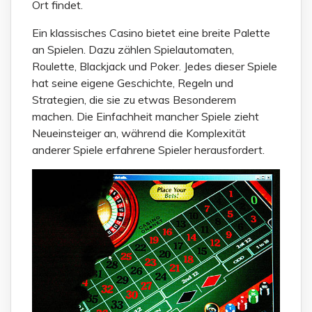
Ort findet.
Ein klassisches Casino bietet eine breite Palette
an Spielen. Dazu zählen Spielautomaten,
Roulette, Blackjack und Poker. Jedes dieser Spiele
hat seine eigene Geschichte, Regeln und
Strategien, die sie zu etwas Besonderem
machen. Die Einfachheit mancher Spiele zieht
Neueinsteiger an, während die Komplexität
anderer Spiele erfahrene Spieler herausfordert.