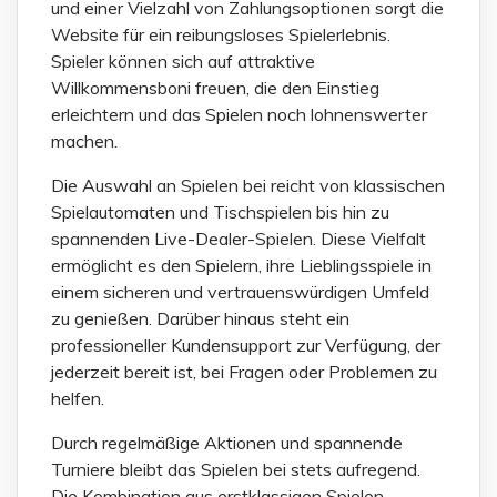
und einer Vielzahl von Zahlungsoptionen sorgt die
Website für ein reibungsloses Spielerlebnis.
Spieler können sich auf attraktive
Willkommensboni freuen, die den Einstieg
erleichtern und das Spielen noch lohnenswerter
machen.
Die Auswahl an Spielen bei reicht von klassischen
Spielautomaten und Tischspielen bis hin zu
spannenden Live-Dealer-Spielen. Diese Vielfalt
ermöglicht es den Spielern, ihre Lieblingsspiele in
einem sicheren und vertrauenswürdigen Umfeld
zu genießen. Darüber hinaus steht ein
professioneller Kundensupport zur Verfügung, der
jederzeit bereit ist, bei Fragen oder Problemen zu
helfen.
Durch regelmäßige Aktionen und spannende
Turniere bleibt das Spielen bei stets aufregend.
Die Kombination aus erstklassigen Spielen,