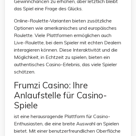
Gewinnchancen zu erhöhen, aber letztlich bleibt
das Spiel eine Frage des Glücks.
Online-Roulette-Varianten bieten zusätzliche
Optionen wie amerikanisches und europäisches
Roulette. Viele Plattformen ermöglichen auch
Live-Roulette, bei dem Spieler mit echten Dealern
interagieren können. Diese Interaktivität und die
Möglichkeit, in Echtzeit zu spielen, bieten ein
authentisches Casino-Erlebnis, das viele Spieler
schätzen.
Frumzi Casino: Ihre
Anlaufstelle für Casino-
Spiele
ist eine herausragende Plattform für Casino-
Enthusiasten, die eine breite Auswahl an Spielen
bietet. Mit einer benutzerfreundlichen Oberfläche