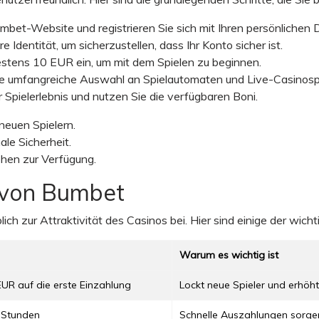
bet-Website und registrieren Sie sich mit Ihren persönlichen 
e Identität, um sicherzustellen, dass Ihr Konto sicher ist.
stens 10 EUR ein, um mit dem Spielen zu beginnen.
e umfangreiche Auswahl an Spielautomaten und Live-Casinospi
r Spielerlebnis und nutzen Sie die verfügbaren Boni.
neuen Spielern.
ale Sicherheit.
ehen zur Verfügung.
 von Bumbet
 zur Attraktivität des Casinos bei. Hier sind einige der wicht
Warum es wichtig ist
UR auf die erste Einzahlung
Lockt neue Spieler und erhöht
8 Stunden
Schnelle Auszahlungen sorgen 