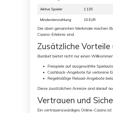
Aktive Spieler
1.135
Mindesteinzahlung
10 EUR
Die oben genannten Merkmale machen Bumb
Casino-Erlebnis sind.
Zusätzliche Vorteile
Bumbet bietet nicht nur einen Willkommens
Freispiele auf ausgewählte Spielau
Cashback-Angebote für verlorene Ei
Regelmäßige Reload-Angebote belo
Diese zusätzlichen Anreize sind darauf au
Vertrauen und Siche
Ein vertrauenswürdiges Online-Casino ist 