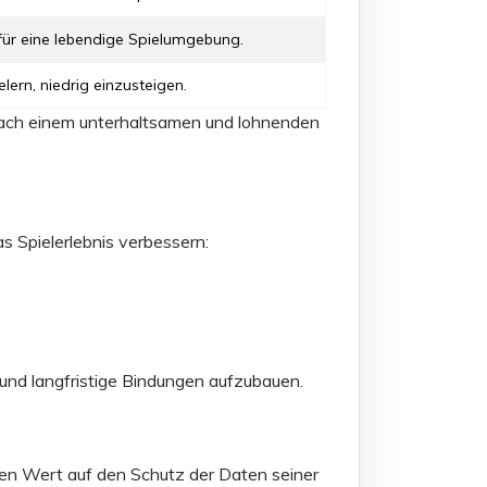
ür eine lebendige Spielumgebung.
lern, niedrig einzusteigen.
nach einem unterhaltsamen und lohnenden
s Spielerlebnis verbessern:
 und langfristige Bindungen aufzubauen.
oßen Wert auf den Schutz der Daten seiner