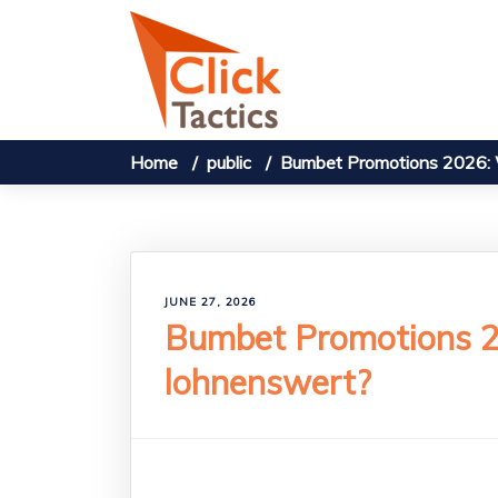
Skip to content
Home
public
Bumbet Promotions 2026: W
JUNE 27, 2026
Bumbet Promotions 20
lohnenswert?