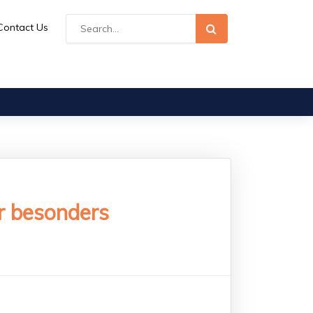
Contact Us
r besonders