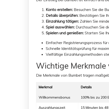
Konto erstellen:
Besuchen Sie die Bum
Details überprüfen:
Bestätigen Sie Ihr
Einzahlung tätigen:
Zahlen Sie minde
Spiel auswählen:
Durchsuchen Sie di
Spielen und genießen:
Starten Sie Ih
Einfacher Registrierungsprozess für 
Schnelle Identitätsprüfung für maxim
Vielfältige Einzahlungsmethoden st
Wichtige Merkmale
Die Merkmale von Bumbet tragen maßgeblich
Merkmal
Details
Willkommensbonus
100% bis zu 200 E
Auszahlungszeit
15 Minuten bis 4