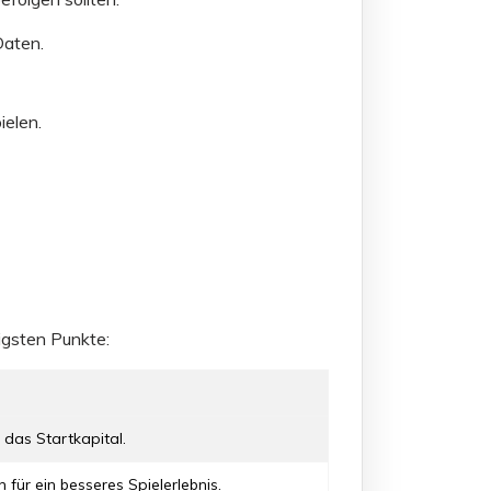
Daten.
elen.
igsten Punkte:
 das Startkapital.
für ein besseres Spielerlebnis.