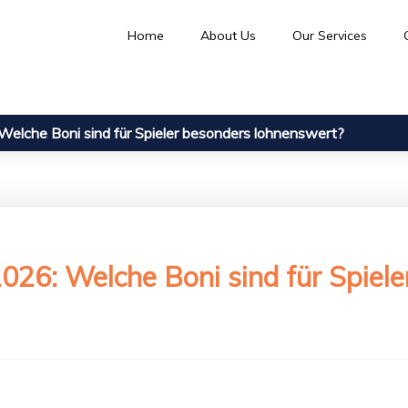
Home
About Us
Our Services
elche Boni sind für Spieler besonders lohnenswert?
26: Welche Boni sind für Spiele