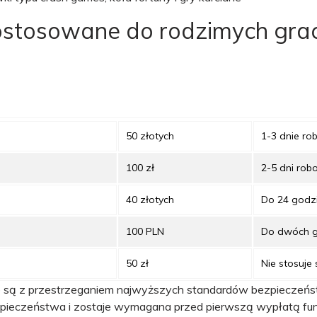
ostosowane do rodzimych gra
50 złotych
1-3 dnie ro
100 zł
2-5 dni rob
40 złotych
Do 24 godz
100 PLN
Do dwóch g
50 zł
Nie stosuje 
e są z przestrzeganiem najwyższych standardów bezpieczeńs
ezpieczeństwa i zostaje wymagana przed pierwszą wypłatą fu