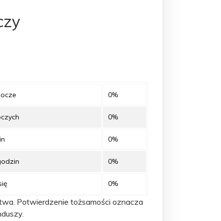
czy
bocze
0%
oczych
0%
in
0%
odzin
0%
się
0%
twa. Potwierdzenie tożsamości oznacza
nduszy.