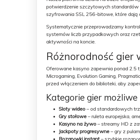
potwierdzenie szczytowych standardów 
szyfrowania SSL 256-bitowe, które dają 
Systematycznie przeprowadzamy kontrole
systemów liczb przypadkowych oraz rzete
aktywności na koncie.
Różnorodność gier 
Oferowane kasyno zapewnia ponad 2.5 ty
Microgaming, Evolution Gaming, Pragmati
przed włączeniem do biblioteki, aby za
Kategorie gier możliwe
Sloty wideo
– od standardowych tr
Gry stołowe
– ruleta europejska, am
Kasyno na żywo
– streamy HD z za
Jackpoty progresywne
– gry z pula
Rozgrywki instant
– szybkie rozgryw