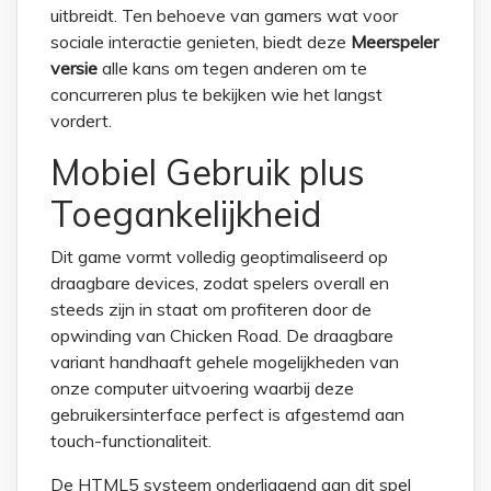
uitbreidt. Ten behoeve van gamers wat voor
sociale interactie genieten, biedt deze
Meerspeler
versie
alle kans om tegen anderen om te
concurreren plus te bekijken wie het langst
vordert.
Mobiel Gebruik plus
Toegankelijkheid
Dit game vormt volledig geoptimaliseerd op
draagbare devices, zodat spelers overall en
steeds zijn in staat om profiteren door de
opwinding van Chicken Road. De draagbare
variant handhaaft gehele mogelijkheden van
onze computer uitvoering waarbij deze
gebruikersinterface perfect is afgestemd aan
touch-functionaliteit.
De HTML5 systeem onderliggend aan dit spel