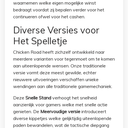
waarnemen welke eigen mogelijke winst
bedraagt voordat zij bepalen verder voor het
continueren ofwel voor het cashen.
Diverse Versies voor
Het Spelletje
Chicken Road heeft zichzelf ontwikkeld naar
meerdere varianten voor tegenmoet om te komen
aan uiteenlopende wensen. Onze traditionele
versie vormt deze meest gewilde, echter
nieuwere uitvoeringen verschaffen unieke
wendingen aan alle traditionele gamemechaniek.
Deze
Snelle Stand
verhoogt het snelheid
aanzienlijk voor gamers welke met snelle actie
genieten. De
Meervoudige versie
introduceert
diverse kippetjes welke gelijktijdig uiteenlopende
paden bewandelen, wat de tactische diepgang