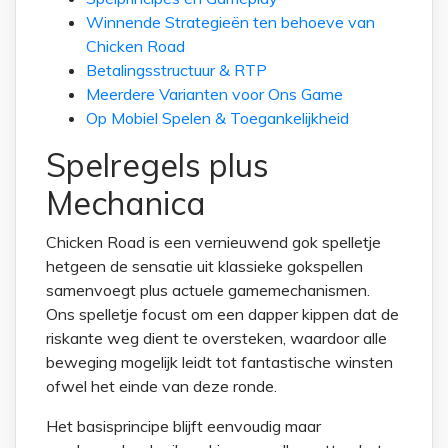
Winnende Strategieën ten behoeve van
Chicken Road
Betalingsstructuur & RTP
Meerdere Varianten voor Ons Game
Op Mobiel Spelen & Toegankelijkheid
Spelregels plus
Mechanica
Chicken Road is een vernieuwend gok spelletje
hetgeen de sensatie uit klassieke gokspellen
samenvoegt plus actuele gamemechanismen.
Ons spelletje focust om een dapper kippen dat de
riskante weg dient te oversteken, waardoor alle
beweging mogelijk leidt tot fantastische winsten
ofwel het einde van deze ronde.
Het basisprincipe blijft eenvoudig maar