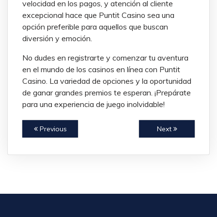
velocidad en los pagos, y atención al cliente
excepcional hace que Puntit Casino sea una
opción preferible para aquellos que buscan
diversión y emoción.
No dudes en registrarte y comenzar tu aventura
en el mundo de los casinos en línea con Puntit
Casino. La variedad de opciones y la oportunidad
de ganar grandes premios te esperan. ¡Prepárate
para una experiencia de juego inolvidable!
Previous
Next