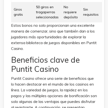
50 giros en
No
Giros
Sin
tragaperras
requiere
gratis
requisitos
seleccionadas
depósito
Estos bonos no solo proporcionan una excelente
manera de comenzar, sino que también dan a los
jugadores más oportunidades de explorar la
extensa biblioteca de juegos disponibles en Puntit
Casino.
Beneficios clave de
Puntit Casino
Puntit Casino ofrece una serie de beneficios que
lo hacen destacar en el mundo de los casinos en
línea. La variedad de juegos, la rapidez en los
pagos y las múltiples opciones de bonificación son
solo algunas de las ventajas que puedes disfrutar
al registrarte. A continuación, se presentan