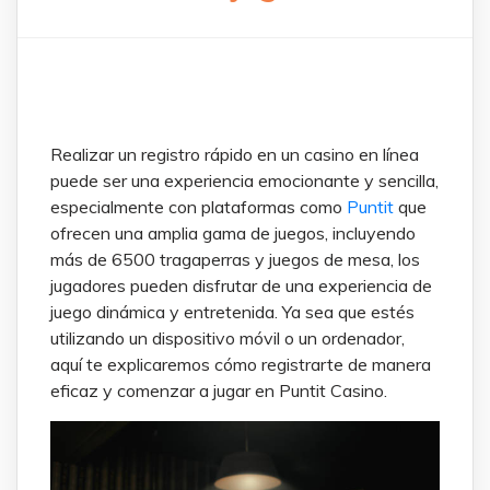
Realizar un registro rápido en un casino en línea
puede ser una experiencia emocionante y sencilla,
especialmente con plataformas como
Puntit
que
ofrecen una amplia gama de juegos, incluyendo
más de 6500 tragaperras y juegos de mesa, los
jugadores pueden disfrutar de una experiencia de
juego dinámica y entretenida. Ya sea que estés
utilizando un dispositivo móvil o un ordenador,
aquí te explicaremos cómo registrarte de manera
eficaz y comenzar a jugar en Puntit Casino.