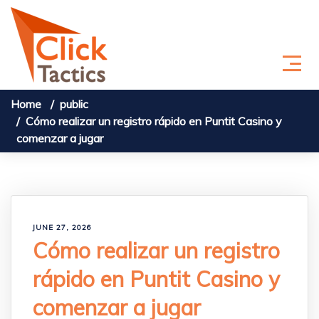
Skip to content
Home
public
Cómo realizar un registro rápido en Puntit Casino y
comenzar a jugar
JUNE 27, 2026
Cómo realizar un registro
rápido en Puntit Casino y
comenzar a jugar