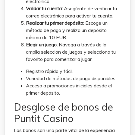
electrónico.
Validar tu cuenta:
Asegúrate de verificar tu
correo electrónico para activar tu cuenta.
Realizar tu primer depósito:
Escoge un
método de pago y realiza un depósito
mínimo de 10 EUR.
Elegir un juego:
Navega a través de la
amplia selección de juegos y selecciona tu
favorito para comenzar a jugar.
Registro rápido y fácil.
Variedad de métodos de pago disponibles.
Acceso a promociones iniciales desde el
primer depósito.
Desglose de bonos de
Puntit Casino
Los bonos son una parte vital de la experiencia