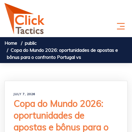
Skip to content
Home
public
Copa do Mundo 2026: oportunidades de apostas e
bônus para o confronto Portugal vs
JULY 7, 2026
Copa do Mundo 2026:
oportunidades de
apostas e bônus para o