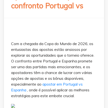
confronto Portugal vs
Com a chegada da Copa do Mundo de 2026, os
entusiastas das apostas estão ansiosos por
explorar as oportunidades que o torneio oferece.
O confronto entre Portugal e Espanha promete
ser uma das partidas mais emocionantes, e os
apostadores têm a chance de lucrar com várias
opções de apostas e os bônus disponíveis,
especialmente ao
apostar em Portugal vs
Espanha
, onde é possível aplicar as melhores
estratégias para este embate crucial.