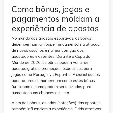
Como bônus, jogos e
pagamentos moldam a
experiência de apostas
No mundo das apostas esportivas, os bônus
desempenham um papel fundamental na atração
de novos usuários e na manutenção dos
apostadores existentes. Durante a Copa do
Mundo de 2026, os bônus podem variar de
apostas grátis a promoções específicas para
jogos como Portugal vs Espanha. É crucial que os
apostadores compreendam como estes bônus
funcionam e como podem ser utilizados para
aumentar suas chances de lucro.
Além dos bônus, as odds (cotações) das apostas
também influenciam a experiência. Odds atrativas