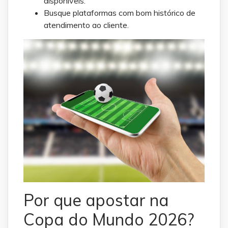
disponíveis.
Busque plataformas com bom histórico de
atendimento ao cliente.
Por que apostar na
Copa do Mundo 2026?