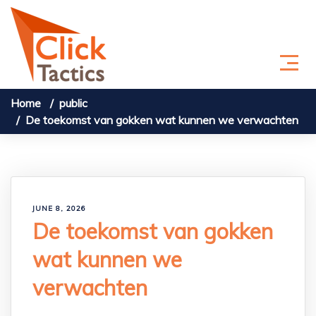
Skip to content
Home
public
De toekomst van gokken wat kunnen we verwachten
JUNE 8, 2026
De toekomst van gokken
wat kunnen we
verwachten