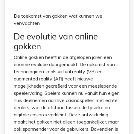
De toekomst van gokken wat kunnen we
verwachten
De evolutie van online
gokken
Online gokken heeft in de afgelopen jaren een
enorme evolutie doorgemaakt. De opkomst van
technologieën zoals virtual reality (VR) en
augmented reality (AR) heeft nieuwe
mogelijkheden gecreëerd voor een meeslepende
speelervaring. Spelers kunnen nu vanuit hun eigen
huis deelnemen aan live casinospellen met echte
dealers, wat de afstand tussen de fysieke en
digitale casino’s verkleint. Deze ontwikkeling
maakt het gokken niet alleen toegankelijker, maar
ook spannender voor de gebruikers. Bovendien is