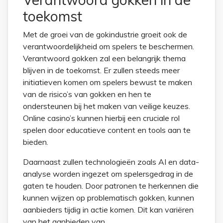
toekomst
Met de groei van de gokindustrie groeit ook de
verantwoordelijkheid om spelers te beschermen.
Verantwoord gokken zal een belangrijk thema
blijven in de toekomst. Er zullen steeds meer
initiatieven komen om spelers bewust te maken
van de risico’s van gokken en hen te
ondersteunen bij het maken van veilige keuzes.
Online casino’s kunnen hierbij een cruciale rol
spelen door educatieve content en tools aan te
bieden.
Daarnaast zullen technologieën zoals AI en data-
analyse worden ingezet om spelersgedrag in de
gaten te houden. Door patronen te herkennen die
kunnen wijzen op problematisch gokken, kunnen
aanbieders tijdig in actie komen. Dit kan variëren
van het aanbieden van