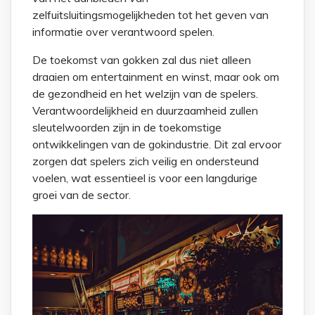
zelfuitsluitingsmogelijkheden tot het geven van
informatie over verantwoord spelen.
De toekomst van gokken zal dus niet alleen
draaien om entertainment en winst, maar ook om
de gezondheid en het welzijn van de spelers.
Verantwoordelijkheid en duurzaamheid zullen
sleutelwoorden zijn in de toekomstige
ontwikkelingen van de gokindustrie. Dit zal ervoor
zorgen dat spelers zich veilig en ondersteund
voelen, wat essentieel is voor een langdurige
groei van de sector.