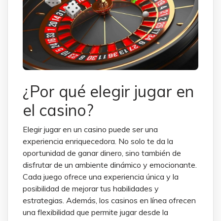
¿Por qué elegir jugar en
el casino?
Elegir jugar en un casino puede ser una
experiencia enriquecedora. No solo te da la
oportunidad de ganar dinero, sino también de
disfrutar de un ambiente dinámico y emocionante.
Cada juego ofrece una experiencia única y la
posibilidad de mejorar tus habilidades y
estrategias. Además, los casinos en línea ofrecen
una flexibilidad que permite jugar desde la