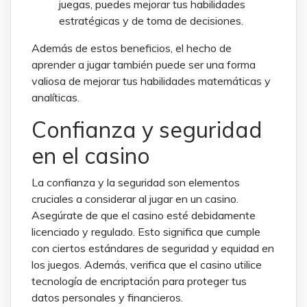
juegas, puedes mejorar tus habilidades
estratégicas y de toma de decisiones.
Además de estos beneficios, el hecho de
aprender a jugar también puede ser una forma
valiosa de mejorar tus habilidades matemáticas y
analíticas.
Confianza y seguridad
en el casino
La confianza y la seguridad son elementos
cruciales a considerar al jugar en un casino.
Asegúrate de que el casino esté debidamente
licenciado y regulado. Esto significa que cumple
con ciertos estándares de seguridad y equidad en
los juegos. Además, verifica que el casino utilice
tecnología de encriptación para proteger tus
datos personales y financieros.