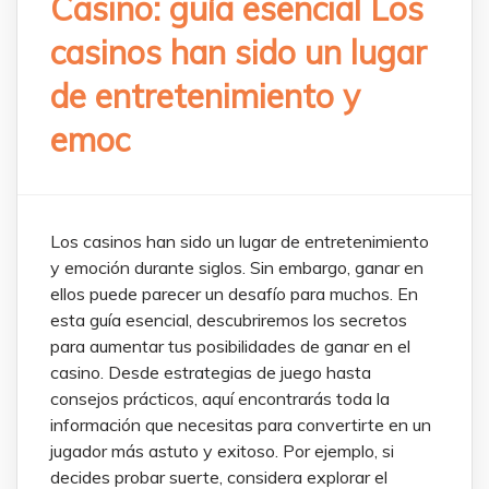
Casino: guía esencial Los
casinos han sido un lugar
de entretenimiento y
emoc
Los casinos han sido un lugar de entretenimiento
y emoción durante siglos. Sin embargo, ganar en
ellos puede parecer un desafío para muchos. En
esta guía esencial, descubriremos los secretos
para aumentar tus posibilidades de ganar en el
casino. Desde estrategias de juego hasta
consejos prácticos, aquí encontrarás toda la
información que necesitas para convertirte en un
jugador más astuto y exitoso. Por ejemplo, si
decides probar suerte, considera explorar el