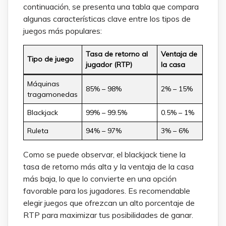
continuación, se presenta una tabla que compara
algunas características clave entre los tipos de
juegos más populares:
Tasa de retorno al
Ventaja de
Tipo de juego
jugador (RTP)
la casa
Máquinas
85% – 98%
2% – 15%
tragamonedas
Blackjack
99% – 99.5%
0.5% – 1%
Ruleta
94% – 97%
3% – 6%
Como se puede observar, el blackjack tiene la
tasa de retorno más alta y la ventaja de la casa
más baja, lo que lo convierte en una opción
favorable para los jugadores. Es recomendable
elegir juegos que ofrezcan un alto porcentaje de
RTP para maximizar tus posibilidades de ganar.