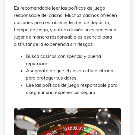
Es recomendable leer las políticas de juego
responsable del casino. Muchos casinos ofrecen
opciones para establecer límites de depósito,
tiempo de juego, y autoexclusión si es necesario.
Jugar de manera responsable es esencial para
disfrutar de la experiencia sin riesgos.
Busca casinos con licencia y buena
reputación.
Asegúrate de que el casino utilice cifrado
para proteger tus datos.
Lee las políticas de juego responsable para
asegurar una experiencia segura.