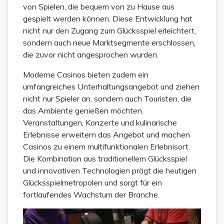
von Spielen, die bequem von zu Hause aus
gespielt werden können. Diese Entwicklung hat
nicht nur den Zugang zum Glücksspiel erleichtert,
sondern auch neue Marktsegmente erschlossen,
die zuvor nicht angesprochen wurden.
Moderne Casinos bieten zudem ein
umfangreiches Unterhaltungsangebot und ziehen
nicht nur Spieler an, sondern auch Touristen, die
das Ambiente genießen möchten.
Veranstaltungen, Konzerte und kulinarische
Erlebnisse erweitern das Angebot und machen
Casinos zu einem multifunktionalen Erlebnisort.
Die Kombination aus traditionellem Glücksspiel
und innovativen Technologien prägt die heutigen
Glücksspielmetropolen und sorgt für ein
fortlaufendes Wachstum der Branche.