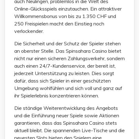
auch Neulingen, problemlos in die Welt des
Online-Glücksspiels einzutauchen. Ein attraktiver
Willkommensbonus von bis zu 1.350 CHF und
250 Freispielen macht den Einstieg noch
verlockender.
Die Sicherheit und der Schutz der Spieler stehen
an oberster Stelle. Das Spinsahara Casino bietet
nicht nur einen sicheren Zahlungsverkehr, sondern
auch einen 24/7-Kundenservice, der bereit ist,
jederzeit Unterstützung zu leisten. Dies sorgt
dafür, dass sich Spieler in einer geschützten
Umgebung wohlfühlen und sich voll und ganz auf
ihr Spielerlebnis konzentrieren können.
Die ständige Weiterentwicklung des Angebots
und die Einführung neuer Spiele sowie Aktionen
garantieren, dass das Spinsahara Casino stets
aktuell bleibt. Die spannenden Live-Tische und die
neuesten Slots bieten den Spielern eine