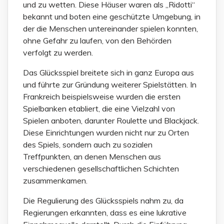
und zu wetten. Diese Häuser waren als „Ridotti“
bekannt und boten eine geschützte Umgebung, in
der die Menschen untereinander spielen konnten,
ohne Gefahr zu laufen, von den Behörden
verfolgt zu werden.
Das Glücksspiel breitete sich in ganz Europa aus
und führte zur Gründung weiterer Spielstätten. In
Frankreich beispielsweise wurden die ersten
Spielbanken etabliert, die eine Vielzahl von
Spielen anboten, darunter Roulette und Blackjack.
Diese Einrichtungen wurden nicht nur zu Orten
des Spiels, sondern auch zu sozialen
Treffpunkten, an denen Menschen aus
verschiedenen gesellschaftlichen Schichten
zusammenkamen.
Die Regulierung des Glücksspiels nahm zu, da
Regierungen erkannten, dass es eine lukrative