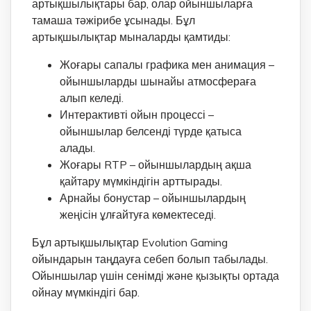
артықшылықтары бар, олар ойыншыларға
тамаша тәжірибе ұсынады. Бұл
артықшылықтар мыналарды қамтиды:
Жоғары сапалы графика мен анимация –
ойыншыларды шынайы атмосфераға
алып келеді.
Интерактивті ойын процессі –
ойыншылар белсенді түрде қатыса
алады.
Жоғары RTP – ойыншылардың ақша
қайтару мүмкіндігін арттырады.
Арнайы бонустар – ойыншылардың
жеңісін ұлғайтуға көмектеседі.
Бұл артықшылықтар Evolution Gaming
ойындарын таңдауға себеп болып табылады.
Ойыншылар үшін сенімді және қызықты ортада
ойнау мүмкіндігі бар.