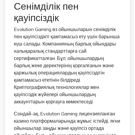
Сенімділік пен
қауіпсіздік
Evolution Gaming өз ойыншыларын сенімділік
пен қауіпсіздікті қамтамасыз ету үшін барынша
күш салады. Компанияның барлық ойындары
халықаралық стандарттарға сай
сертификатталған. Бұл, ойыншылардың
барлық жеке деректерінің қорғалғанын және
қаржылық операциялардың қауіпсіздігін
қамтамасыз ететінін білдіреді.
Криптографиялық технологиялар мен
қауіпсіздік жүйелері ойыншылардың
аккаунттарын қорғауға көмектеседі.
Сондай-ақ, Evolution Gaming лицензияланған
казино платформаларында жұмыс істейді, яғни
ойыншылар заңды және қауіпсіз ортада