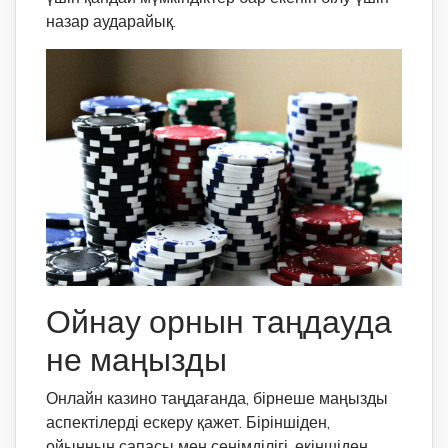
назар аударайық.
Ойнау орнын таңдауда
не маңызды
Онлайн казино таңдағанда, бірнеше маңызды
аспектілерді ескеру қажет. Біріншіден,
ойынның сапасы мен сенімділігі, екіншіден,