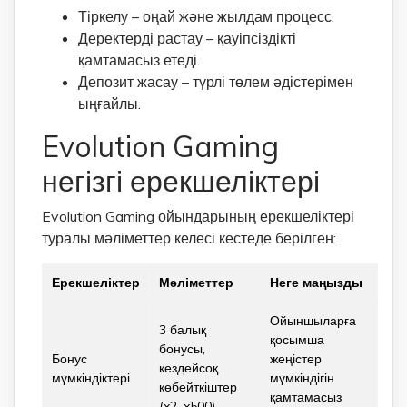
Тіркелу – оңай және жылдам процесс.
Деректерді растау – қауіпсіздікті
қамтамасыз етеді.
Депозит жасау – түрлі төлем әдістерімен
ыңғайлы.
Evolution Gaming
негізгі ерекшеліктері
Evolution Gaming ойындарының ерекшеліктері
туралы мәліметтер келесі кестеде берілген:
Ерекшеліктер
Мәліметтер
Неге маңызды
Ойыншыларға
3 балық
қосымша
бонусы,
Бонус
жеңістер
кездейсоқ
мүмкіндіктері
мүмкіндігін
көбейткіштер
қамтамасыз
(x2–x500)