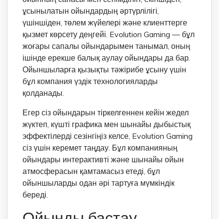
ұсынылатын ойындардың әртүрлілігі,
үшіншіден, төлем жүйелері және клиенттерге
қызмет көрсету деңгейі. Evolution Gaming — бұл
жоғары сапалы ойындарымен танымал, оның
ішінде ерекше балық аулау ойындары да бар.
Ойыншыларға қызықты тәжірибе ұсыну үшін
бұл компания үздік технологияларды
қолданады.
Егер сіз ойындарын тіркелгеннен кейін жедел
жүктеп, күшті графика мен шынайы дыбыстық
эффектілерді сезінгіңіз келсе, Evolution Gaming
сіз үшін керемет таңдау. Бұл компанияның
ойындары интерактивті және шынайы ойын
атмосферасын қамтамасыз етеді, бұл
ойыншыларды одан әрі тартуға мүмкіндік
береді.
Ойынды бастау