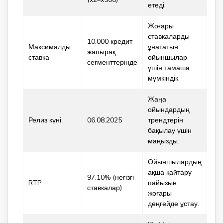
етеді.
Жоғары
ставкаларды
10,000 кредит
Максималды
ұнататын
жапырақ
ставка
ойыншылар
сегменттерінде
үшін тамаша
мүмкіндік.
Жаңа
ойындардың
Релиз күні
06.08.2025
трендтерін
бақылау үшін
маңызды.
Ойыншылардың
ақша қайтару
97.10% (негізгі
RTP
пайызын
ставкалар)
жоғары
деңгейде ұстау.