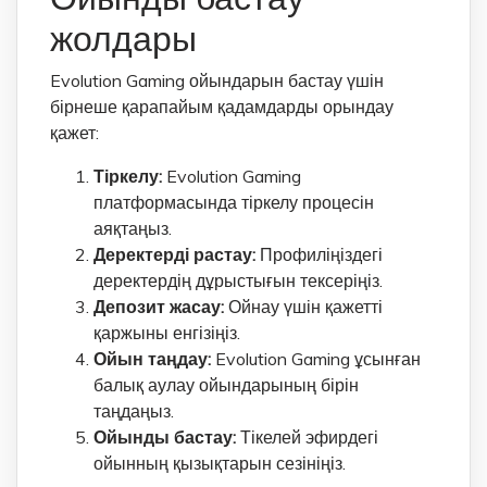
жолдары
Evolution Gaming ойындарын бастау үшін
бірнеше қарапайым қадамдарды орындау
қажет:
Тіркелу:
Evolution Gaming
платформасында тіркелу процесін
аяқтаңыз.
Деректерді растау:
Профиліңіздегі
деректердің дұрыстығын тексеріңіз.
Депозит жасау:
Ойнау үшін қажетті
қаржыны енгізіңіз.
Ойын таңдау:
Evolution Gaming ұсынған
балық аулау ойындарының бірін
таңдаңыз.
Ойынды бастау:
Тікелей эфирдегі
ойынның қызықтарын сезініңіз.