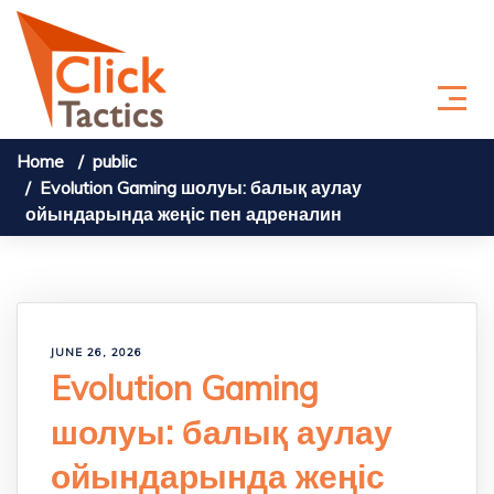
Skip to content
Home
public
Evolution Gaming шолуы: балық аулау
ойындарында жеңіс пен адреналин
JUNE 26, 2026
Evolution Gaming
шолуы: балық аулау
ойындарында жеңіс