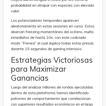
probabilidad en atrapar con especies con elevado
valor.
Los potenciadores temporales aparecen
aleatoriamente en estas sesiones en curso. Estos
abarcan freezing momentáneo del océano, multis
inmediatos de hasta 10x, con este codiciado
modo “Frenesí” el cual duplica todas estas presas
durante 15 segundos de gaming intensivo.
Estrategias Victoriosas
para Maximizar
Ganancias
Luego del analizar millones de rondas ejecutadas
dentro de esta plataforma, hemos identificado
patrones de comportamiento que correlacionan
con superiores resultados económicos en el largo