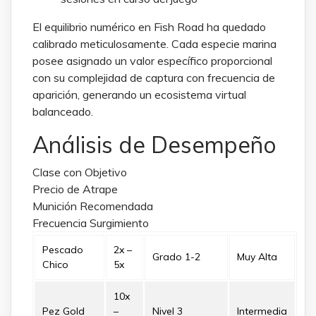
El equilibrio numérico en Fish Road ha quedado
calibrado meticulosamente. Cada especie marina
posee asignado un valor específico proporcional
con su complejidad de captura con frecuencia de
aparición, generando un ecosistema virtual
balanceado.
Análisis de Desempeño
Clase con Objetivo
Precio de Atrape
Munición Recomendada
Frecuencia Surgimiento
Pescado
2x –
Grado 1-2
Muy Alta
Chico
5x
10x
Pez Gold
–
Nivel 3
Intermedia