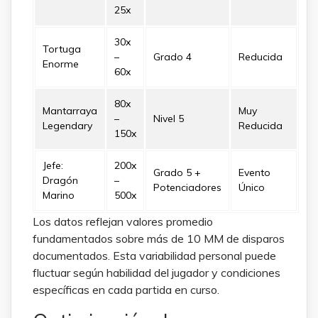
25x
30x
Tortuga
–
Grado 4
Reducida
Enorme
60x
80x
Mantarraya
Muy
–
Nivel 5
Legendary
Reducida
150x
Jefe:
200x
Grado 5 +
Evento
Dragón
–
Potenciadores
Único
Marino
500x
Los datos reflejan valores promedio
fundamentados sobre más de 10 MM de disparos
documentados. Esta variabilidad personal puede
fluctuar según habilidad del jugador y condiciones
específicas en cada partida en curso.