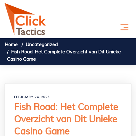
Skip to content
Home
Uncategorized
Fish Road: Het Complete Overzicht van Dit Unieke
Casino Game
FEBRUARY 24, 2026
Fish Road: Het Complete
Overzicht van Dit Unieke
Casino Game