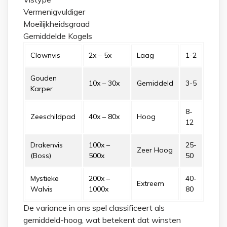
Vermenigvuldiger
Moeilijkheidsgraad
Gemiddelde Kogels
Clownvis
2x – 5x
Laag
1-2
Gouden
10x – 30x
Gemiddeld
3-5
Karper
8-
Zeeschildpad
40x – 80x
Hoog
12
Drakenvis
100x –
25-
Zeer Hoog
(Boss)
500x
50
Mystieke
200x –
40-
Extreem
Walvis
1000x
80
De variance in ons spel classificeert als
gemiddeld-hoog, wat betekent dat winsten