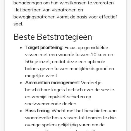
benaderingen om hun winstkansen te vergroten.
Het begrijpen van vispatronen en
bewegingspatronen vormt de basis voor effectief
spel.
Beste Betstrategieën
Target prioritering:
Focus op gemiddelde
vissen met een waarde tussen 10 keer en
50x je inzet, omdat deze een optimale
balans geven tussen moeilijkheidsgraad en
mogelijke winst
Ammunition management:
Verdeel je
beschikbare kogels tactisch over de sessie
en vermijd impulsief schieten op
snelzwemmende doelen
Boss timing:
Wacht met het beschieten van
waardevolle boss-vissen tot tenminste drie
overige spelers gelijktijdig vuren om de