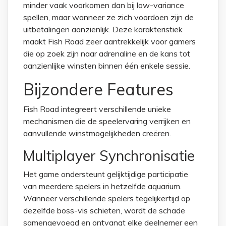
minder vaak voorkomen dan bij low-variance
spellen, maar wanneer ze zich voordoen zijn de
uitbetalingen aanzienlijk. Deze karakteristiek
maakt Fish Road zeer aantrekkelijk voor gamers
die op zoek zijn naar adrenaline en de kans tot
aanzienlijke winsten binnen één enkele sessie.
Bijzondere Features
Fish Road integreert verschillende unieke
mechanismen die de speelervaring verrijken en
aanvullende winstmogelijkheden creëren.
Multiplayer Synchronisatie
Het game ondersteunt gelijktijdige participatie
van meerdere spelers in hetzelfde aquarium.
Wanneer verschillende spelers tegelijkertijd op
dezelfde boss-vis schieten, wordt de schade
samengevoegd en ontvangt elke deelnemer een