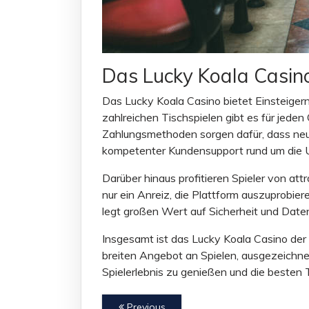
Das Lucky Koala Casino
Das Lucky Koala Casino bietet Einsteigern
zahlreichen Tischspielen gibt es für jede
Zahlungsmethoden sorgen dafür, dass neue
kompetenter Kundensupport rund um die Uh
Darüber hinaus profitieren Spieler von att
nur ein Anreiz, die Plattform auszuprobie
legt großen Wert auf Sicherheit und Daten
Insgesamt ist das Lucky Koala Casino der 
breiten Angebot an Spielen, ausgezeichne
Spielerlebnis zu genießen und die besten T
Previous