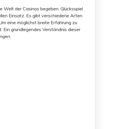
nde Welt der Casinos begeben. Glücksspiel
ellen Einsatz. Es gibt verschiedene Arten
Um eine möglichst breite Erfahrung zu
t. Ein grundlegendes Verständnis dieser
ungen.