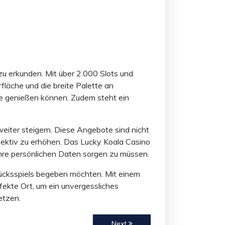
zu erkunden. Mit über 2.000 Slots und
fläche und die breite Palette an
le genießen können. Zudem steht ein
weiter steigern. Diese Angebote sind nicht
ffektiv zu erhöhen. Das Lucky Koala Casino
ihre persönlichen Daten sorgen zu müssen.
Glücksspiels begeben möchten. Mit einem
fekte Ort, um ein unvergessliches
etzen.
Next