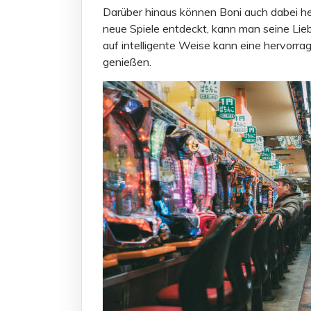
Darüber hinaus können Boni auch dabei he
neue Spiele entdeckt, kann man seine Lieb
auf intelligente Weise kann eine hervorrag
genießen.