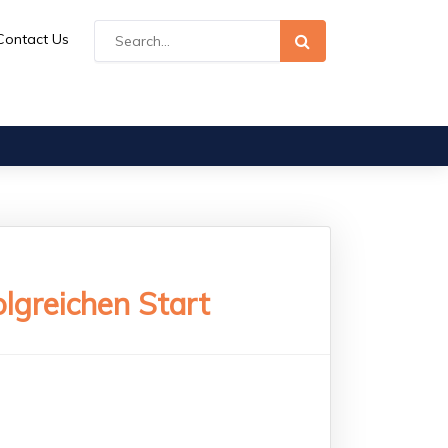
Contact Us
olgreichen Start