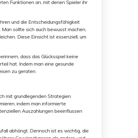
ten Funktionen an, mit denen Spieler ihr
ühren und die Entscheidungsfähigkeit
. Man sollte sich auch bewusst machen,
ichen. Diese Einsicht ist essenziell, um
 erinnern, dass das Glücksspiel keine
orteil hat. Indem man eine gesunde
eisen zu geraten.
sich mit grundlegenden Strategien
mieren, indem man informierte
otenziellen Auszahlungen beeinflussen
fall abhängt. Dennoch ist es wichtig, die