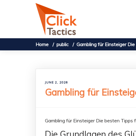
Skip to content
Home
public
Gambling für Einsteiger Die
JUNE 2, 2026
Gambling für Einsteig
Gambling für Einsteiger Die besten Tipps f
Die Grundlagen des Glü