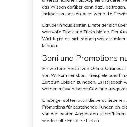
unterschiedlichen Slot-Spiele und deren 
das Wissen darüber kann dazu beitragen, 
Jackpots zu setzen, auch wenn die Gewin
Darüber hinaus sollten Einsteiger sich über
wertvolle Tipps und Tricks bieten. Der Au
Wichtig ist es, sich ständig weiterzubild
können.
Boni und Promotions n
Ein weiterer Vorteil von Online-Casinos s
von Willkommensboni, Freispiele oder Ein
Zeit zum Spielen zu haben. Es ist jedoch 
werden müssen, bevor Gewinne ausgezah
Einsteiger sollten auch die verschiedenen
Promotions für bestehende Kunden an, die
von den besten Angeboten zu profitieren.
wiederholte Einsätze bieten.