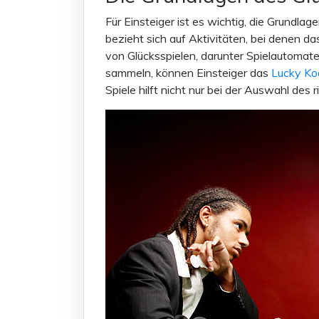
Für Einsteiger ist es wichtig, die Grundla
bezieht sich auf Aktivitäten, bei denen da
von Glücksspielen, darunter Spielautomate
sammeln, können Einsteiger das
Lucky Ko
Spiele hilft nicht nur bei der Auswahl des