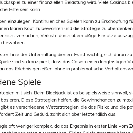
ksspiel zu einer finanziellen Belastung wird. Viele Casinos bie
he Hilfe sein kann.
sen einzulegen. Kontinuierliches Spielen kann zu Erschöpfung f
einen klaren Kopf zu bewahren und die Strategie zu überdenken
her nicht versuchen, Verluste durch übermäßige Einsätze auszugle
zu bewahren.
ster Linie der Unterhaltung dienen. Es ist wichtig, sich daran zu
piele sind so konzipiert, dass das Casino einen langfristigen V
man das Erlebnis genießen, ohne in problematische Verhaltensw
dene Spiele
ategien mit sich. Beim Blackjack ist es beispielsweise sinnvoll, 
basieren. Diese Strategien helfen, die Gewinnchancen zu maxi
 gibt es verschiedene Wettstrategien, die das Risiko und die p
ordert Zeit und Geduld, zahlt sich aber letztendlich aus.
gie oft weniger komplex, da das Ergebnis in erster Linie vom Zu