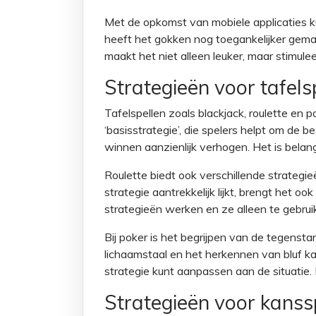
Met de opkomst van mobiele applicaties k
heeft het gokken nog toegankelijker gemaa
maakt het niet alleen leuker, maar stimule
Strategieën voor tafels
Tafelspellen zoals blackjack, roulette en p
‘basisstrategie’, die spelers helpt om de 
winnen aanzienlijk verhogen. Het is belang
Roulette biedt ook verschillende strategie
strategie aantrekkelijk lijkt, brengt het o
strategieën werken en ze alleen te gebruike
Bij poker is het begrijpen van de tegensta
lichaamstaal en het herkennen van bluf kan
strategie kunt aanpassen aan de situatie.
Strategieën voor kanss