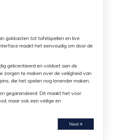
n gokkasten tot tafelspellen en live
e interface maakt het eenvoudig om door de
dig gelicentieerd en voldoet aan de
je zorgen te maken over de veiligheid van
ins, die het spelen nog lonender maken.
gen gegarandeerd. Dit maakt het voor
bod, maar ook een veilige en
Next