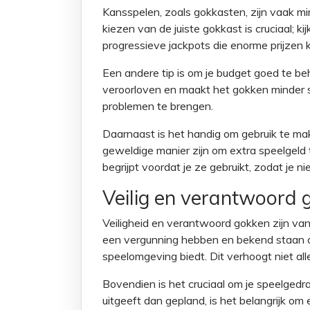
Kansspelen, zoals gokkasten, zijn vaak mi
kiezen van de juiste gokkast is cruciaal; 
progressieve jackpots die enorme prijzen
Een andere tip is om je budget goed te behe
veroorloven en maakt het gokken minder stre
problemen te brengen.
Daarnaast is het handig om gebruik te m
geweldige manier zijn om extra speelgeld 
begrijpt voordat je ze gebruikt, zodat je n
Veilig en verantwoord 
Veiligheid en verantwoord gokken zijn van
een vergunning hebben en bekend staan om h
speelomgeving biedt. Dit verhoogt niet all
Bovendien is het cruciaal om je speelgedrag
uitgeeft dan gepland, is het belangrijk 