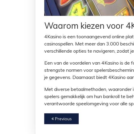
Waarom kiezen voor 4
4Kasino is een toonaangevend online platf
casinospellen. Met meer dan 3.000 beschik
verschillende opties te navigeren, zodat j
Een van de voordelen van 4Kasino is de fo
strengste normen voor spelersbescherming.
je gegevens. Daarnaast biedt 4Kasino aan
Met diverse betaalmethoden, waaronder iDE
spelers gemakkelijk om hun bankroll te be
verantwoorde speelomgeving voor alle spe
Previous