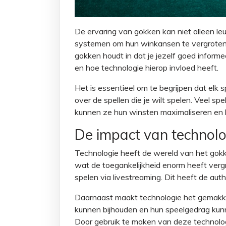
De ervaring van gokken kan niet alleen leuk
systemen om hun winkansen te vergroten. H
gokken houdt in dat je jezelf goed informe
en hoe technologie hierop invloed heeft.
Het is essentieel om te begrijpen dat elk s
over de spellen die je wilt spelen. Veel sp
kunnen ze hun winsten maximaliseren en hu
De impact van technolo
Technologie heeft de wereld van het gokke
wat de toegankelijkheid enorm heeft vergr
spelen via livestreaming. Dit heeft de au
Daarnaast maakt technologie het gemakkel
kunnen bijhouden en hun speelgedrag kunn
Door gebruik te maken van deze technolog