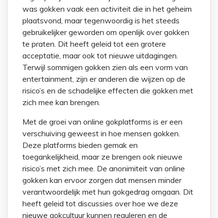
was gokken vaak een activiteit die in het geheim
plaatsvond, maar tegenwoordig is het steeds
gebruikelijker geworden om openlijk over gokken
te praten. Dit heeft geleid tot een grotere
acceptatie, maar ook tot nieuwe uitdagingen.
Terwijl sommigen gokken zien als een vorm van
entertainment, zijn er anderen die wijzen op de
risico’s en de schadelijke effecten die gokken met
zich mee kan brengen.
Met de groei van online gokplatforms is er een
verschuiving geweest in hoe mensen gokken.
Deze platforms bieden gemak en
toegankelijkheid, maar ze brengen ook nieuwe
risico’s met zich mee. De anonimiteit van online
gokken kan ervoor zorgen dat mensen minder
verantwoordelijk met hun gokgedrag omgaan. Dit
heeft geleid tot discussies over hoe we deze
nieuwe gokcultuur kunnen reguleren en de