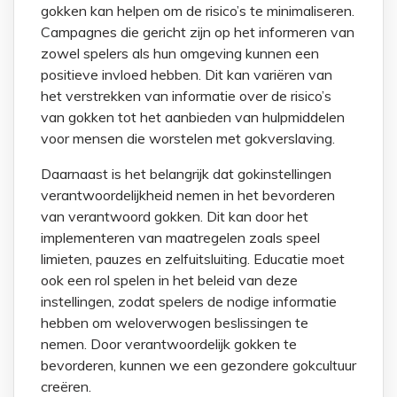
gokken kan helpen om de risico’s te minimaliseren.
Campagnes die gericht zijn op het informeren van
zowel spelers als hun omgeving kunnen een
positieve invloed hebben. Dit kan variëren van
het verstrekken van informatie over de risico’s
van gokken tot het aanbieden van hulpmiddelen
voor mensen die worstelen met gokverslaving.
Daarnaast is het belangrijk dat gokinstellingen
verantwoordelijkheid nemen in het bevorderen
van verantwoord gokken. Dit kan door het
implementeren van maatregelen zoals speel
limieten, pauzes en zelfuitsluiting. Educatie moet
ook een rol spelen in het beleid van deze
instellingen, zodat spelers de nodige informatie
hebben om weloverwogen beslissingen te
nemen. Door verantwoordelijk gokken te
bevorderen, kunnen we een gezondere gokcultuur
creëren.