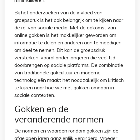
minimaliseren.
Bij het onderzoeken van de invloed van
groepsdruk is het ook belangrijk om te kijken naar
de rol van sociale media. Met de opkomst van
online gokken is het makkelijker geworden om
informatie te delen en anderen aan te moedigen
om deel te nemen. Dit kan de groepsdruk
versterken, vooral onder jongeren die veel tijd
doorbrengen op sociale platforms. De combinatie
van traditionele gokcultuur en moderne
technologieën maakt het noodzakelijk om kritisch
te kijken naar hoe we met gokken omgaan in
sociale contexten.
Gokken en de
veranderende normen
De normen en waarden rondom gokken zijn de
afgelopen jaren aanzienlijk veranderd. Vroeger