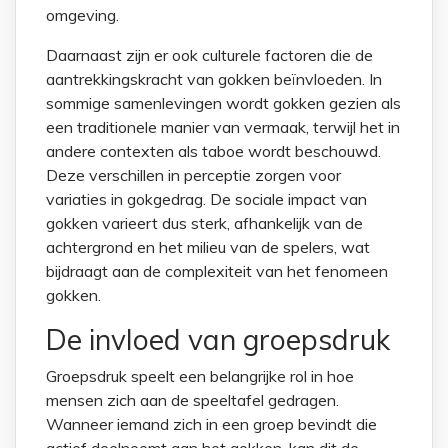
omgeving.
Daarnaast zijn er ook culturele factoren die de
aantrekkingskracht van gokken beïnvloeden. In
sommige samenlevingen wordt gokken gezien als
een traditionele manier van vermaak, terwijl het in
andere contexten als taboe wordt beschouwd.
Deze verschillen in perceptie zorgen voor
variaties in gokgedrag. De sociale impact van
gokken varieert dus sterk, afhankelijk van de
achtergrond en het milieu van de spelers, wat
bijdraagt aan de complexiteit van het fenomeen
gokken.
De invloed van groepsdruk
Groepsdruk speelt een belangrijke rol in hoe
mensen zich aan de speeltafel gedragen.
Wanneer iemand zich in een groep bevindt die