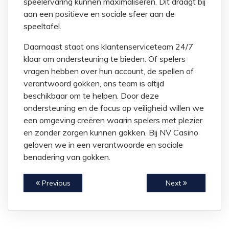
speelervaring kunnen maximaliseren. Dit draagt bij
aan een positieve en sociale sfeer aan de
speeltafel.
Daarnaast staat ons klantenserviceteam 24/7
klaar om ondersteuning te bieden. Of spelers
vragen hebben over hun account, de spellen of
verantwoord gokken, ons team is altijd
beschikbaar om te helpen. Door deze
ondersteuning en de focus op veiligheid willen we
een omgeving creëren waarin spelers met plezier
en zonder zorgen kunnen gokken. Bij NV Casino
geloven we in een verantwoorde en sociale
benadering van gokken.
Previous
Next