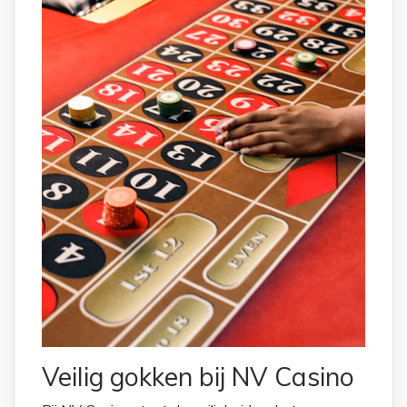
Veilig gokken bij NV Casino