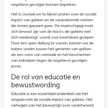
negatieve gevolgen kunnen beperken.
Het is cruciaal om te blijven praten over de sociale
impact van gokken en de veranderende normen
die ermee gepaard gaan. De maatschappij moet
zich bewust zijn van de risico’s die gokken met
zich meebrengt, vooral voor kwetsbare groepen.
Door een open dialoog te voeren, kunnen we de
balans vinden tussen het genieten van gokken
als een vorm van vermaak en het beschermen
van individuen tegen de negatieve gevolgen
ervan.
De rol van educatie en
bewustwording
Educatie is een essentieel onderdeel van het
omgaan met de sociale impact van gokken. Het
verhogen van het bewustzijn over verantwoord