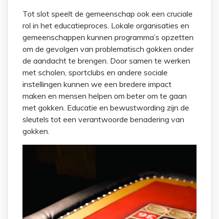
Tot slot speelt de gemeenschap ook een cruciale
rol in het educatieproces. Lokale organisaties en
gemeenschappen kunnen programma’s opzetten
om de gevolgen van problematisch gokken onder
de aandacht te brengen. Door samen te werken
met scholen, sportclubs en andere sociale
instellingen kunnen we een bredere impact
maken en mensen helpen om beter om te gaan
met gokken. Educatie en bewustwording zijn de
sleutels tot een verantwoorde benadering van
gokken.