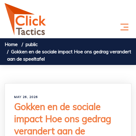
Skip to content
Home
public
Gokken en de sociale impact Hoe ons gedrag verandert
aan de speeltafel
MAY 26, 2026
Gokken en de sociale
impact Hoe ons gedrag
verandert aan de