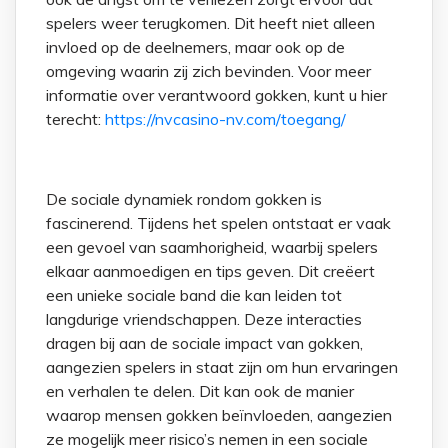
spelers weer terugkomen. Dit heeft niet alleen
invloed op de deelnemers, maar ook op de
omgeving waarin zij zich bevinden. Voor meer
informatie over verantwoord gokken, kunt u hier
terecht:
https://nvcasino-nv.com/toegang/
De sociale dynamiek rondom gokken is
fascinerend. Tijdens het spelen ontstaat er vaak
een gevoel van saamhorigheid, waarbij spelers
elkaar aanmoedigen en tips geven. Dit creëert
een unieke sociale band die kan leiden tot
langdurige vriendschappen. Deze interacties
dragen bij aan de sociale impact van gokken,
aangezien spelers in staat zijn om hun ervaringen
en verhalen te delen. Dit kan ook de manier
waarop mensen gokken beïnvloeden, aangezien
ze mogelijk meer risico’s nemen in een sociale