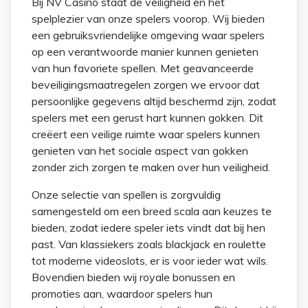
Bij NV Casino staat de veiligheid en het
spelplezier van onze spelers voorop. Wij bieden
een gebruiksvriendelijke omgeving waar spelers
op een verantwoorde manier kunnen genieten
van hun favoriete spellen. Met geavanceerde
beveiligingsmaatregelen zorgen we ervoor dat
persoonlijke gegevens altijd beschermd zijn, zodat
spelers met een gerust hart kunnen gokken. Dit
creëert een veilige ruimte waar spelers kunnen
genieten van het sociale aspect van gokken
zonder zich zorgen te maken over hun veiligheid.
Onze selectie van spellen is zorgvuldig
samengesteld om een breed scala aan keuzes te
bieden, zodat iedere speler iets vindt dat bij hen
past. Van klassiekers zoals blackjack en roulette
tot moderne videoslots, er is voor ieder wat wils.
Bovendien bieden wij royale bonussen en
promoties aan, waardoor spelers hun