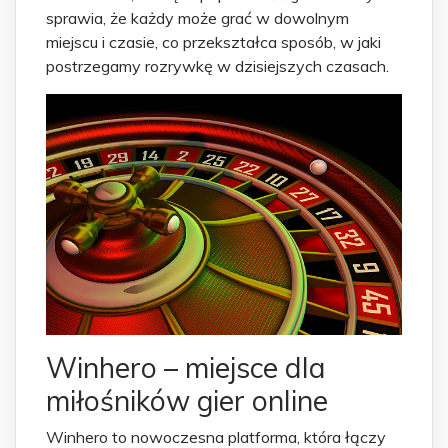
sprawia, że każdy może grać w dowolnym
miejscu i czasie, co przekształca sposób, w jaki
postrzegamy rozrywkę w dzisiejszych czasach.
Winhero – miejsce dla
miłośników gier online
Winhero to nowoczesna platforma, która łączy