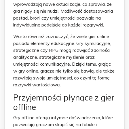
wprowadzają nowe aktualizacje, co sprawia, że
gra nigdy się nie nudzi. Możliwość dostosowania
postaci, broni czy umiejętności pozwala na
indywidualne podejście do każdej rozgrywki.
Warto również zaznaczyć, że wiele gier online
posiada elementy edukacyjne. Gry symulacyjne,
strategiczne czy RPG mogą rozwijać zdolności
analityczne, strategiczne myślenie oraz
umiejętności komunikacyjne. Dzięki temu, grając
w gry online, gracze nie tylko się bawią, ale także
rozwijają swoje umiejętności, co czyni tę formę
rozrywki wartościową.
Przyjemności płynące z gier
offline
Gry offline oferują intymne doświadczenia, które
pozwalają graczom skupić się na fabule i