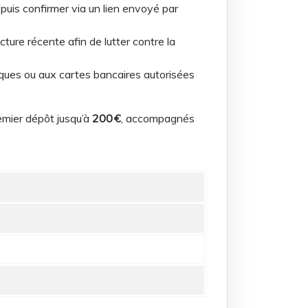
é puis confirmer via un lien envoyé par
acture récente afin de lutter contre la
iques ou aux cartes bancaires autorisées
emier dépôt jusqu’à
200 €
, accompagnés