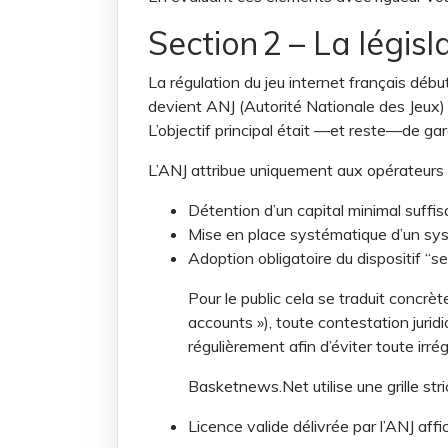
Section 2 – La législ
La régulation du jeu internet français débu
devient ANJ (Autorité Nationale des Jeux) 
L’objectif principal était —et reste—de gar
L’ANJ attribue uniquement aux opérateurs 
Détention d’un capital minimal suffisa
Mise en place systématique d’un sys
Adoption obligatoire du dispositif “s
Pour le public cela se traduit concr
accounts »), toute contestation juri
régulièrement afin d’éviter toute irrégu
Basketnews.Net utilise une grille stric
Licence valide délivrée par l’ANJ aff