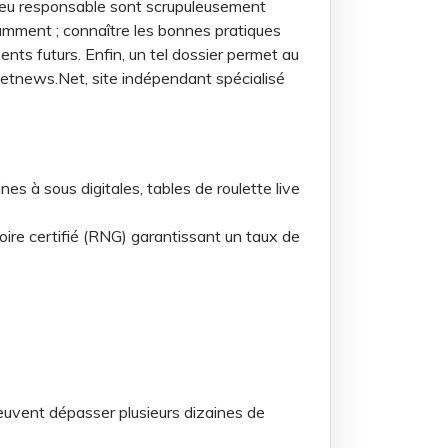
au jeu responsable sont scrupuleusement
tamment ; connaître les bonnes pratiques
nts futurs. Enfin, un tel dossier permet au
ketnews.Net, site indépendant spécialisé
es à sous digitales, tables de roulette live
toire certifié (RNG) garantissant un taux de
peuvent dépasser plusieurs dizaines de