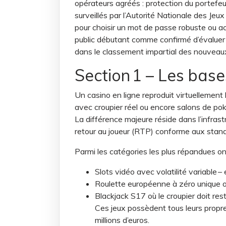
opérateurs agréés : protection du portefeu
surveillés par l’Autorité Nationale des J
pour choisir un mot de passe robuste ou ac
public débutant comme confirmé d’évaluer 
dans le classement impartial des nouveaux
Section 1 – Les base
Un casino en ligne reproduit virtuellement 
avec croupier réel ou encore salons de pok
La différence majeure réside dans l’infrast
retour au joueur (RTP) conforme aux stand
Parmi les catégories les plus répandues on
Slots vidéo avec volatilité variable 
Roulette européenne à zéro unique o
Blackjack S17 où le croupier doit rest
Ces jeux possèdent tous leurs propre
millions d’euros.