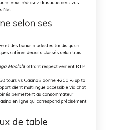
tions vous réduisez drastiquement vos
s.Net.
gne selon ses
tive et des bonus modestes tandis qu’un
lques critères décisifs classés selon trois
ga Moolah
) offrant respectivement RTP
+50 tours vs CasinoB donne +200 % up to
rt client multilingue accessible via chat
combinés permettent au consommateur
sino en ligne qui correspond précisément
ux de table