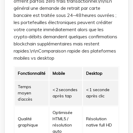
offrent parfois zéro frais transactionnel.\n\nEn
général une demande de retrait par carte
bancaire est traitée sous 24–48 heures ouvrées ;
les portefeuilles électroniques peuvent créditer
votre compte immédiatement alors que les
crypto‑débits demandent quelques confirmations
blockchain supplémentaires mais restent
rapides.\n\nComparaison rapide des plateformes
mobiles vs desktop
Fonctionnalité
Mobile
Desktop
Temps
< 2 secondes
< 1 seconde
moyen
après tap
après clic
d’accès
Optimisée
Qualité
HTML5 /
Résolution
graphique
résolution
native full HD
auto