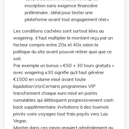
inscription sans exigence financière
préliminaire ; idéal pour tester une
plateforme avant tout engagement réel.«
Les conditions cachées sont surtout liées au
wagering : il faut multiplier le montant reçu par un
facteur compris entre 20x et 40x selon la
politique du site avant pouvoir retirer quoi que ce
soit.
Par exemple un bonus « €50 + 30 tours gratuits »
avec wagering x30 signifie qu’il faut générer
€1500 en volume misé avant toute
liquidation.\n\nCertains programmes VIP
transforment chaque euro misé en points
cumulables qui débloquent progressivement cash
back supplémentaire, invitations à des tournois
privés voire voyages tout frais payés vers Las
Vegas.
Monter dans ces rangs requiert généralement au