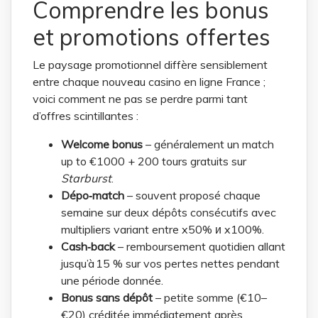
Comprendre les bonus
et promotions offertes
Le paysage promotionnel diffère sensiblement
entre chaque nouveau casino en ligne France ;
voici comment ne pas se perdre parmi tant
d’offres scintillantes :
Welcome bonus
– généralement un match
up to €1000 + 200 tours gratuits sur
Starburst
.
Dépo‑match
– souvent proposé chaque
semaine sur deux dépôts consécutifs avec
multipliers variant entre x50% и x100%.
Cash‑back
– remboursement quotidien allant
jusqu’à 15 % sur vos pertes nettes pendant
une période donnée.
Bonus sans dépôt
– petite somme (€10–
€20) créditée immédiatement après