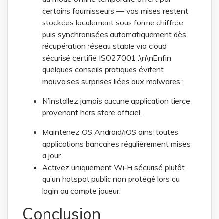
certains fournisseurs — vos mises restent
stockées localement sous forme chiffrée
puis synchronisées automatiquement dès
récupération réseau stable via cloud
sécurisé certifié ISO27001 .\n\nEnfin
quelques conseils pratiques évitent
mauvaises surprises liées aux malwares :
N’installez jamais aucune application tierce
provenant hors store officiel.
Maintenez OS Android/iOS ainsi toutes
applications bancaires régulièrement mises
à jour.
Activez uniquement Wi‑Fi sécurisé plutôt
qu’un hotspot public non protégé lors du
login au compte joueur.
Conclusion