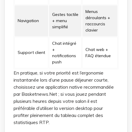
Menus
Gestes tactile
déroulants +
Navigation
+ menu
raccourcis
simplifié
clavier
Chat intégré
+
Chat web +
Support client
notifications
FAQ étendue
push
En pratique, si votre priorité est l’ergonomie
instantanée lors d’une pause déjeuner courte,
choisissez une application native recommandée
par Basketnews.Net ; si vous jouez pendant
plusieurs heures depuis votre salon il est
préférable d’utiliser la version desktop pour
profiter pleinement du tableau complet des
statistiques RTP.