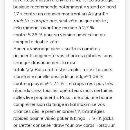
basique recommande notamment « stand on hard
17 » contre un croupier montrant un As.\n\nEn
roulette européenne
, seul zéro unique existe ;
cela ramène l’avantage maison à 2·7 %
contre 5·26 % pour sa version américaine qui
comporte double zéro.
Parier « voisinage plein » sur trois numéros
adjacents augmente vos chances globales sans
changer drastiquement la mise
totale.\n\nBaccarat reste simple : misez toujours
« banker » car elle possède un edge≈1·06 %
contre « player »≈1·24 %. Le craps n’est pas très
répandu chez tous les opérateurs mais certaines
salles live proposent « Pass Line » où une bonne
compréhension du tirage initial maximise vos
chances dès le premier lancer.\n\nStratégies
rapides pour le vidéo poker & bingo → VPK Jacks
or Better conseille “draw four low cards” lorsqu’un