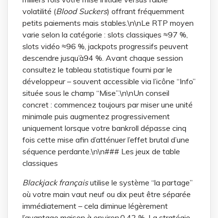
volatilité (
Blood Suckers
) offrant fréquemment
petits paiements mais stables.\n\nLe RTP moyen
varie selon la catégorie : slots classiques ≈97 %,
slots vidéo ≈96 %, jackpots progressifs peuvent
descendre jusqu’à94 %. Avant chaque session
consultez le tableau statistique fourni par le
développeur – souvent accessible via l’icône “Info”
située sous le champ “Mise”.\n\nUn conseil
concret : commencez toujours par miser une unité
minimale puis augmentez progressivement
uniquement lorsque votre bankroll dépasse cinq
fois cette mise afin d’atténuer l’effet brutal d’une
séquence perdante.\n\n### Les jeux de table
classiques
Blackjack français
utilise le système “la partage”
où votre main vaut neuf ou dix peut être séparée
immédiatement – cela diminue légèrement
l’avantage maison à environ 0·42 %. La stratégie