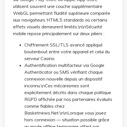
utilisent souvent une couche supplémentaire
WebGL permettant fluidité supérieure comparée
aux navigateurs HTML5 standards où certains
effets visuels demeurent limités.\n\nSécurité
mobile repose principalement sur deux piliers :
Chiffrement SSL/TLS avancé appliqué
bout­en­bout entre votre appareil et celui du
serveur Casino.
Authentification multifacteur via Google
Authenticator ou SMS vérifiant chaque
connexion nouvelle depuis un dispositif
inconnu.\nCes mécanismes sont
explicitement décrits dans chaque politique
RGPD affichée par nos partenaires évalués
comme fiables chez
Basketnews.Net.\n\nLorsque vous jouez
hors connexion — situation possible grâce
au mode offline temporaire offert par