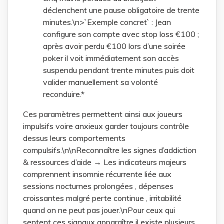
déclenchent une pause obligatoire de trente
minutes.\n>`Exemple concret` : Jean
configure son compte avec stop loss €100 ;
après avoir perdu €100 lors d’une soirée
poker il voit immédiatement son accès
suspendu pendant trente minutes puis doit
valider manuellement sa volonté
reconduire.*
Ces paramètres permettent ainsi aux joueurs
impulsifs voire anxieux garder toujours contrôle
dessus leurs comportements
compulsifs.\n\nReconnaître les signes d’addiction
& ressources d’aide → Les indicateurs majeurs
comprennent insomnie récurrente liée aux
sessions nocturnes prolongées , dépenses
croissantes malgré perte continue , irritabilité
quand on ne peut pas jouer.\nPour ceux qui
sentent ces signaux apparaître il existe plusieurs