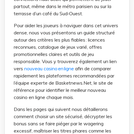
partout, même dans le métro parisien ou sur la
terrasse d’un café du Sud‑Ouest.
Pour aider les joueurs à naviguer dans cet univers
dense, nous vous présentons un guide structuré
autour des critères les plus fiables : licences
reconnues, catalogue de jeux varié, offres
promotionnelles claires et outils de jeu
responsable. Vous y trouverez également un lien
vers
nouveau casino en ligne
afin de comparer
rapidement les plateformes recommandées par
l’équipe experte de Basketnews.Net, le site de
référence pour identifier le meilleur nouveau
casino en ligne chaque mois.
Dans les pages qui suivent nous détaillerons
comment choisir un site sécurisé, décrypter les
bonus sans se faire piéger par le wagering
excessif, maîtriser les titres phares comme les