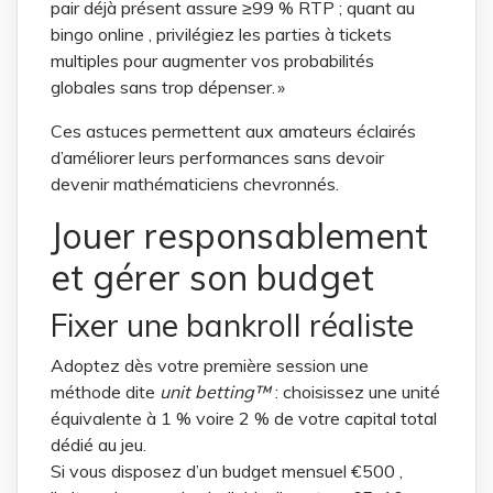
pair déjà présent assure ≥99 % RTP ; quant au
bingo online , privilégiez les parties à tickets
multiples pour augmenter vos probabilités
globales sans trop dépenser. »
Ces astuces permettent aux amateurs éclairés
d’améliorer leurs performances sans devoir
devenir mathématiciens chevronnés.
Jouer responsablement
et gérer son budget
Fixer une bankroll réaliste
Adoptez dès votre première session une
méthode dite
unit betting™
: choisissez une unité
équivalente à 1 % voire 2 % de votre capital total
dédié au jeu.
Si vous disposez d’un budget mensuel €500 ,