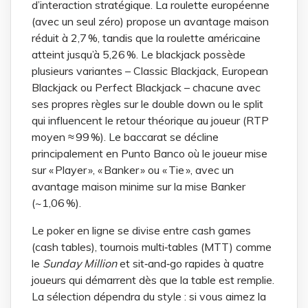
d’interaction stratégique. La roulette européenne
(avec un seul zéro) propose un avantage maison
réduit à 2,7 %, tandis que la roulette américaine
atteint jusqu’à 5,26 %. Le blackjack possède
plusieurs variantes – Classic Blackjack, European
Blackjack ou Perfect Blackjack – chacune avec
ses propres règles sur le double down ou le split
qui influencent le retour théorique au joueur (RTP
moyen ≈ 99 %). Le baccarat se décline
principalement en Punto Banco où le joueur mise
sur « Player », « Banker » ou « Tie », avec un
avantage maison minime sur la mise Banker
(~1,06 %).
Le poker en ligne se divise entre cash games
(cash tables), tournois multi‑tables (MTT) comme
le
Sunday Million
et sit‑and‑go rapides à quatre
joueurs qui démarrent dès que la table est remplie.
La sélection dépendra du style : si vous aimez la