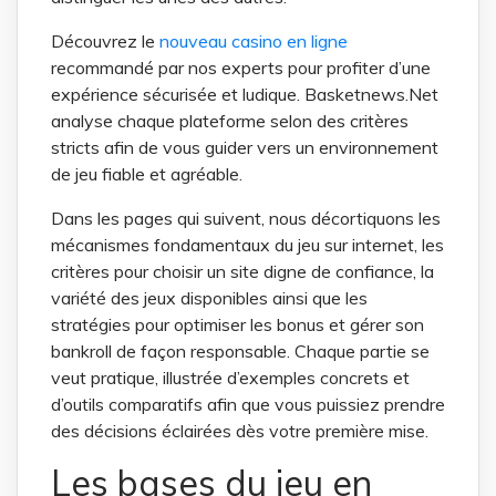
Découvrez le
nouveau casino en ligne
recommandé par nos experts pour profiter d’une
expérience sécurisée et ludique. Basketnews.Net
analyse chaque plateforme selon des critères
stricts afin de vous guider vers un environnement
de jeu fiable et agréable.
Dans les pages qui suivent, nous décortiquons les
mécanismes fondamentaux du jeu sur internet, les
critères pour choisir un site digne de confiance, la
variété des jeux disponibles ainsi que les
stratégies pour optimiser les bonus et gérer son
bankroll de façon responsable. Chaque partie se
veut pratique, illustrée d’exemples concrets et
d’outils comparatifs afin que vous puissiez prendre
des décisions éclairées dès votre première mise.
Les bases du jeu en