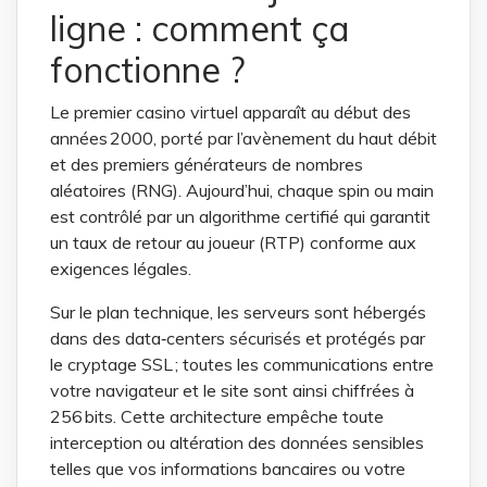
ligne : comment ça
fonctionne ?
Le premier casino virtuel apparaît au début des
années 2000, porté par l’avènement du haut débit
et des premiers générateurs de nombres
aléatoires (RNG). Aujourd’hui, chaque spin ou main
est contrôlé par un algorithme certifié qui garantit
un taux de retour au joueur (RTP) conforme aux
exigences légales.
Sur le plan technique, les serveurs sont hébergés
dans des data‑centers sécurisés et protégés par
le cryptage SSL ; toutes les communications entre
votre navigateur et le site sont ainsi chiffrées à
256 bits. Cette architecture empêche toute
interception ou altération des données sensibles
telles que vos informations bancaires ou votre