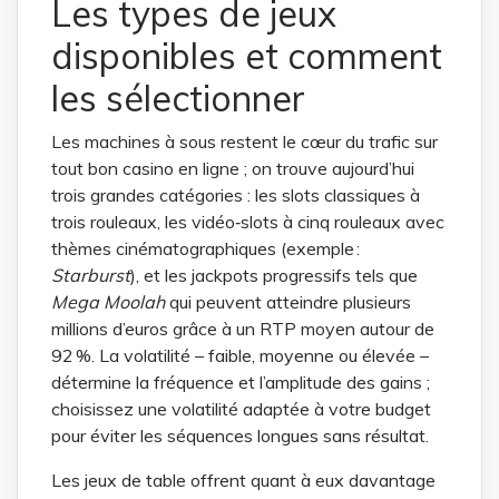
Les types de jeux
disponibles et comment
les sélectionner
Les machines à sous restent le cœur du trafic sur
tout bon casino en ligne ; on trouve aujourd’hui
trois grandes catégories : les slots classiques à
trois rouleaux, les vidéo‑slots à cinq rouleaux avec
thèmes cinématographiques (exemple :
Starburst
), et les jackpots progressifs tels que
Mega Moolah
qui peuvent atteindre plusieurs
millions d’euros grâce à un RTP moyen autour de
92 %. La volatilité – faible, moyenne ou élevée –
détermine la fréquence et l’amplitude des gains ;
choisissez une volatilité adaptée à votre budget
pour éviter les séquences longues sans résultat.
Les jeux de table offrent quant à eux davantage