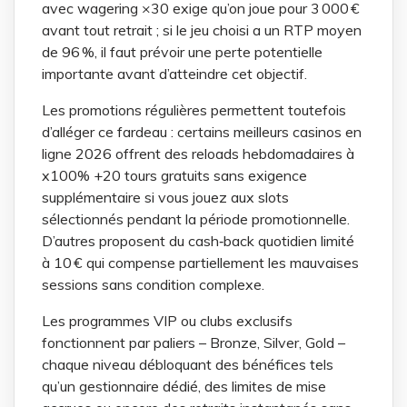
avec wagering ×30 exige qu’on joue pour 3 000 €
avant tout retrait ; si le jeu choisi a un RTP moyen
de 96 %, il faut prévoir une perte potentielle
importante avant d’atteindre cet objectif.
Les promotions régulières permettent toutefois
d’alléger ce fardeau : certains meilleurs casinos en
ligne 2026 offrent des reloads hebdomadaires à
x100% +20 tours gratuits sans exigence
supplémentaire si vous jouez aux slots
sélectionnés pendant la période promotionnelle.
D’autres proposent du cash‑back quotidien limité
à 10 € qui compense partiellement les mauvaises
sessions sans condition complexe.
Les programmes VIP ou clubs exclusifs
fonctionnent par paliers – Bronze, Silver, Gold –
chaque niveau débloquant des bénéfices tels
qu’un gestionnaire dédié, des limites de mise