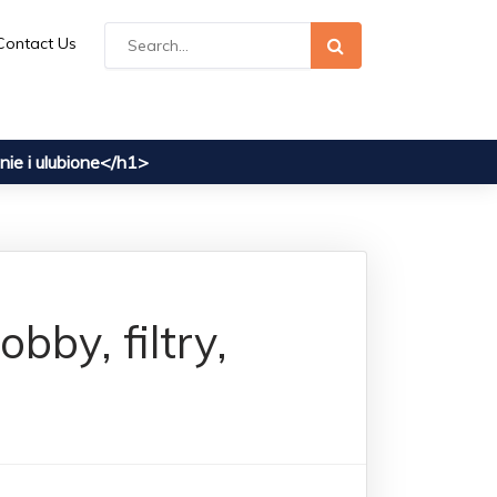
Contact Us
nie i ulubione</h1>
by, filtry,