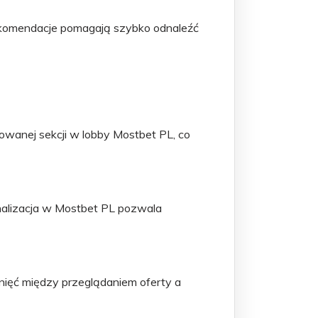
z rekomendacje pomagają szybko odnaleźć
owanej sekcji w lobby Mostbet PL, co
sonalizacja w Mostbet PL pozwala
iknięć między przeglądaniem oferty a