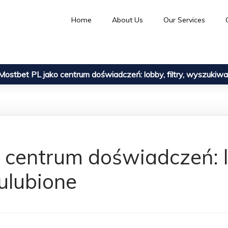
Home
About Us
Our Services
ostbet PL jako centrum doświadczeń: lobby, filtry, wyszukiwa
centrum doświadczeń: lob
ulubione