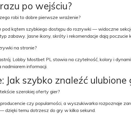
razu po wejściu?
zego robi to dobre pierwsze wrażenie?
 pod kątem szybkiego dostępu do rozrywki — widoczne sekcje 
typ zabawy. Jasne ikony, skróty i rekomendacje dają poczucie k
rywki na stronie?
strój. Lobby Mostbet PL stawia na czytelność, kolory i dynami
 nadmiarem informacji.
e: Jak szybko znaleźć ulubione 
tekście szerokiej oferty gier?
, producencie czy popularności, a wyszukiwarka rozpoznaje zar
 — dzięki temu dotrzesz do gry w kilka sekund.