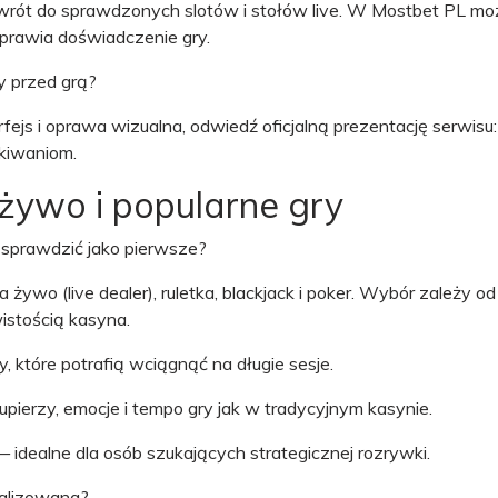
owrót do sprawdzonych slotów i stołów live. W Mostbet PL mo
prawia doświadczenie gry.
y przed grą?
rfejs i oprawa wizualna, odwiedź oficjalną prezentację serwisu
kiwaniom.
 żywo i popularne gry
to sprawdzić jako pierwsze?
 żywo (live dealer), ruletka, blackjack i poker. Wybór zależy od
wistością kasyna.
 które potrafią wciągnąć na długie sesje.
pierzy, emocje i tempo gry jak w tradycyjnym kasynie.
 — idealne dla osób szukających strategicznej rozrywki.
ualizowana?