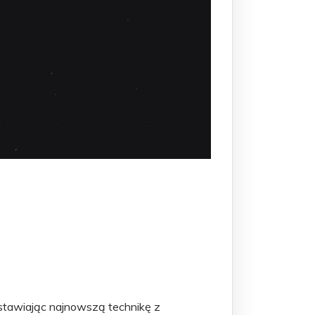
stawiając najnowszą technikę z