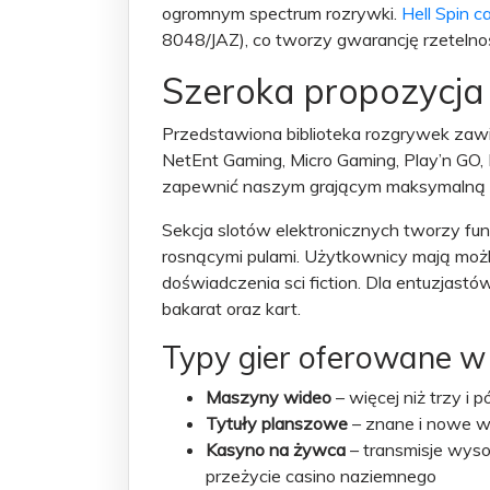
ogromnym spectrum rozrywki.
Hell Spin c
8048/JAZ), co tworzy gwarancję rzetelno
Szeroka propozycja
Przedstawiona biblioteka rozgrywek zawi
NetEnt Gaming, Micro Gaming, Play’n GO, 
zapewnić naszym grającym maksymalną po
Sekcja slotów elektronicznych tworzy fun
rosnącymi pulami. Użytkownicy mają moż
doświadczenia sci fiction. Dla entuzjast
bakarat oraz kart.
Typy gier oferowane w 
Maszyny wideo
– więcej niż trzy i
Tytuły planszowe
– znane i nowe we
Kasyno na żywca
– transmisje wyso
przeżycie casino naziemnego