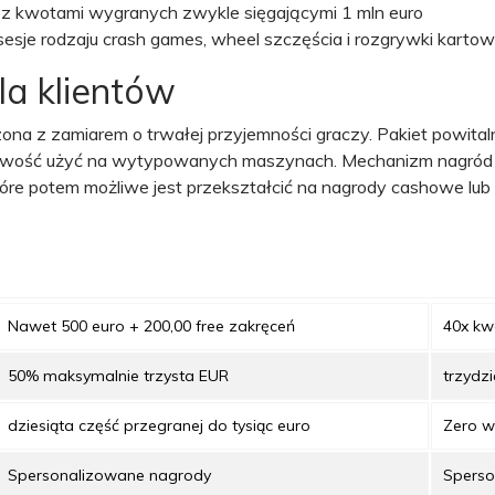
 z kwotami wygranych zwykle sięgającymi 1 mln euro
sesje rodzaju crash games, wheel szczęścia i rozgrywki kart
la klientów
zona z zamiarem o trwałej przyjemności graczy. Pakiet powit
żliwość użyć na wytypowanych maszynach. Mechanizm nagród
tóre potem możliwe jest przekształcić na nagrody cashowe lu
Nawet 500 euro + 200,00 free zakręceń
40x kw
50% maksymalnie trzysta EUR
trzydz
dziesiąta część przegranej do tysiąc euro
Zero 
Spersonalizowane nagrody
Sperso