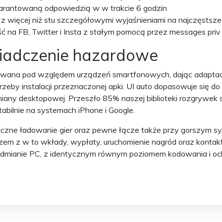
arantowaną odpowiedzią w w trakcie 6 godzin
 z więcej niż stu szczegółowymi wyjaśnieniami na najczęstsze
ć na FB, Twitter i Insta z stałym pomocą przez messages priv
iadczenie hazardowe
zowana pod względem urządzeń smartfonowych, dając adaptacy
zeby instalacji przeznaczonej apki. UI auto dopasowuje się do
iany desktopowej. Przeszło 85% naszej biblioteki rozgrywek
abilnie na systemach iPhone i Google.
zne ładowanie gier oraz pewne łącze także przy gorszym syg
razem z w to wkłady, wypłaty, uruchomienie nagród oraz konta
odmianie PC, z identycznym równym poziomem kodowania i och