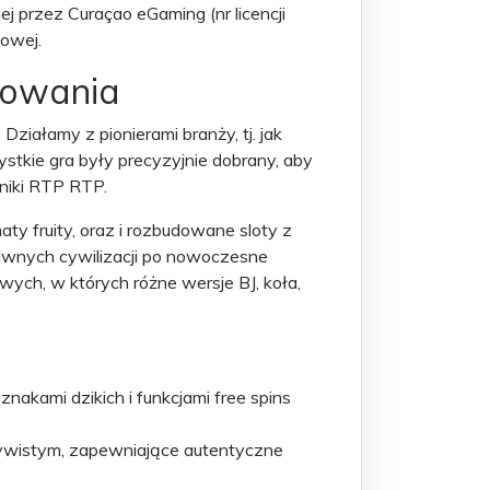
 przez Curaçao eGaming (nr licencji
dowej.
mowania
iałamy z pionierami branży, tj. jak
stkie gra były precyzyjnie dobrany, aby
niki RTP RTP.
ty fruity, oraz i rozbudowane sloty z
awnych cywilizacji po nowoczesne
wych, w których różne wersje BJ, koła,
nakami dzikich i funkcjami free spins
czywistym, zapewniające autentyczne