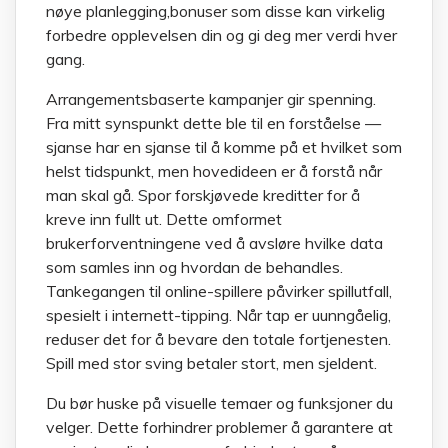
nøye planlegging,bonuser som disse kan virkelig
forbedre opplevelsen din og gi deg mer verdi hver
gang.
Arrangementsbaserte kampanjer gir spenning.
Fra mitt synspunkt dette ble til en forståelse —
sjanse har en sjanse til å komme på et hvilket som
helst tidspunkt, men hovedideen er å forstå når
man skal gå. Spor forskjøvede kreditter for å
kreve inn fullt ut. Dette omformet
brukerforventningene ved å avsløre hvilke data
som samles inn og hvordan de behandles.
Tankegangen til online-spillere påvirker spillutfall,
spesielt i internett-tipping. Når tap er uunngåelig,
reduser det for å bevare den totale fortjenesten.
Spill med stor sving betaler stort, men sjeldent.
Du bør huske på visuelle temaer og funksjoner du
velger. Dette forhindrer problemer å garantere at