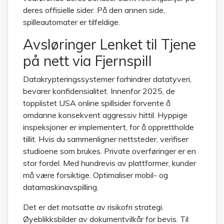
deres offisielle sider. På den annen side,
spilleautomater er tilfeldige.
Avsløringer Lenket til Tjene
på nett via Fjernspill
Datakrypteringssystemer forhindrer datatyveri,
bevarer konfidensialitet. Innenfor 2025, de
topplistet USA online spillsider forvente å
omdanne konsekvent aggressiv hittil. Hyppige
inspeksjoner er implementert, for å opprettholde
tillit. Hvis du sammenligner nettsteder, verifiser
studioene som brukes. Private overføringer er en
stor fordel. Med hundrevis av plattformer, kunder
må være forsiktige. Optimaliser mobil- og
datamaskinavspilling.
Det er det motsatte av risikofri strategi.
Øyeblikksbilder av dokumentvilkår for bevis. Til