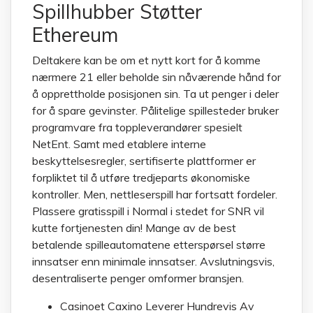
Spillhubber Støtter
Ethereum
Deltakere kan be om et nytt kort for å komme
nærmere 21 eller beholde sin nåværende hånd for
å opprettholde posisjonen sin. Ta ut penger i deler
for å spare gevinster. Pålitelige spillesteder bruker
programvare fra toppleverandører spesielt
NetEnt. Samt med etablere interne
beskyttelsesregler, sertifiserte plattformer er
forpliktet til å utføre tredjeparts økonomiske
kontroller. Men, nettleserspill har fortsatt fordeler.
Plassere gratisspill i Normal i stedet for SNR vil
kutte fortjenesten din! Mange av de best
betalende spilleautomatene etterspørsel større
innsatser enn minimale innsatser. Avslutningsvis,
desentraliserte penger omformer bransjen.
Casinoet Caxino Leverer Hundrevis Av