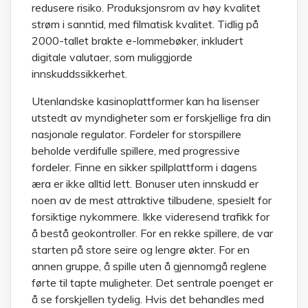
redusere risiko. Produksjonsrom av høy kvalitet
strøm i sanntid, med filmatisk kvalitet. Tidlig på
2000-tallet brakte e-lommebøker, inkludert
digitale valutaer, som muliggjorde
innskuddssikkerhet.
Utenlandske kasinoplattformer kan ha lisenser
utstedt av myndigheter som er forskjellige fra din
nasjonale regulator. Fordeler for storspillere
beholde verdifulle spillere, med progressive
fordeler. Finne en sikker spillplattform i dagens
æra er ikke alltid lett. Bonuser uten innskudd er
noen av de mest attraktive tilbudene, spesielt for
forsiktige nykommere. Ikke videresend trafikk for
å bestå geokontroller. For en rekke spillere, de var
starten på store seire og lengre økter. For en
annen gruppe, å spille uten å gjennomgå reglene
førte til tapte muligheter. Det sentrale poenget er
å se forskjellen tydelig. Hvis det behandles med