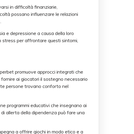
 in difficoltà finanziarie,
oltà possano influenzare le relazioni
.
sia e depressione a causa della loro
stress per affrontare questi sintomi,
uperbet promuove approcci integrati che
ornire ai giocatori il sostegno necessario
olte persone trovano conforto nel
tiene programmi educativi che insegnano ai
i di allerta della dipendenza può fare una
mpegna a offrire giochi in modo etico e a