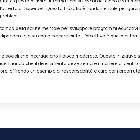
e a questa attività. Informazioni sui rischi del gioco e strumenti 
fferta di Superbet. Questa filosofia è fondamentale per garantir
 problemi.
l campo della salute mentale per sviluppare programmi educativi
a dipendenza e su come cercare aiuto. L’obiettivo è quello di forni
sociali che incoraggiano il gioco moderato. Queste iniziative 
evidenziando che il divertimento deve sempre rimanere al centro
re, offrendo un esempio di responsabilità e cura per i propri ute