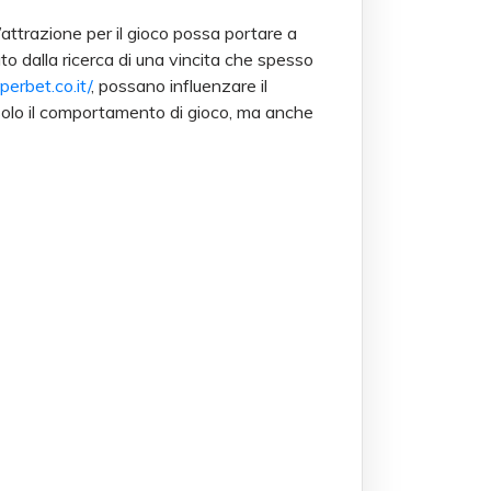
ttrazione per il gioco possa portare a
ato dalla ricerca di una vincita che spesso
perbet.co.it/
, possano influenzare il
olo il comportamento di gioco, ma anche