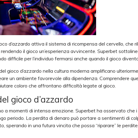
ioco d’azzardo attiva il sistema di ricompensa del cervello, che
e, rendendo il gioco un’esperienza avvincente. Superbet sottoline
o difficile per l’individuo fermarsi anche quando il gioco diven
el gioco d’azzardo nella cultura moderna amplificano ulteriormen
creare un ambiente favorevole alla dipendenza. Comprendere quest
iutare coloro che affrontano difficoltà legate al gioco.
 del gioco d’azzardo
itano a momenti di intensa emozione. Superbet ha osservato che 
ungo periodo. La perdita di denaro può portare a sentimenti di c
o, sperando in una futura vincita che possa “riparare” le perdite