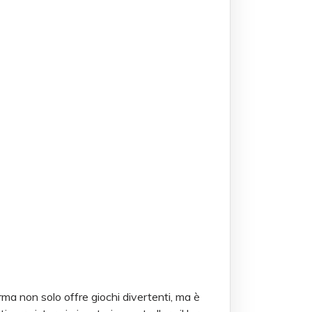
a non solo offre giochi divertenti, ma è