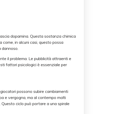
 rilascia dopamina. Questa sostanza chimica
a come, in alcuni casi, questo possa
ta dannoso.
te il problema. Le pubblicità attraenti e
i fattori psicologici è essenziale per
i giocatori possono subire cambiamenti
olpa e vergogna, ma al contempo molti
. Questo ciclo può portare a una spirale