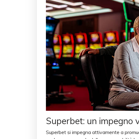
Superbet: un impegno ve
Superbet si impegna attivamente a promuov