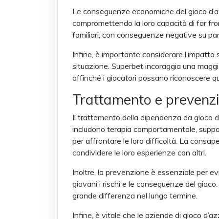
Le conseguenze economiche del gioco d’azza
compromettendo la loro capacità di far fro
familiari, con conseguenze negative su partn
Infine, è importante considerare l’impatto 
situazione. Superbet incoraggia una maggio
affinché i giocatori possano riconoscere q
Trattamento e prevenzi
Il trattamento della dipendenza da gioco 
includono terapia comportamentale, support
per affrontare le loro difficoltà. La cons
condividere le loro esperienze con altri.
Inoltre, la prevenzione è essenziale per e
giovani i rischi e le conseguenze del gioco.
grande differenza nel lungo termine.
Infine, è vitale che le aziende di gioco d’