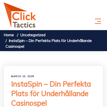
Skip to content
Home
Uncategorized
InstaSpin – Din Perfekta Plats för Underhållande
Casinospel
MARCH 10, 2026
InstaSpin – Din Perfekta
Plats för Underhållande
Casinospel