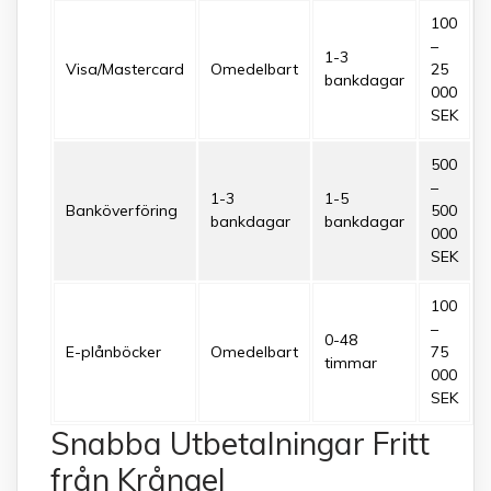
100
–
1-3
Visa/Mastercard
Omedelbart
25
bankdagar
000
SEK
500
–
1-3
1-5
Banköverföring
500
bankdagar
bankdagar
000
SEK
100
–
0-48
E-plånböcker
Omedelbart
75
timmar
000
SEK
Snabba Utbetalningar Fritt
från Krångel