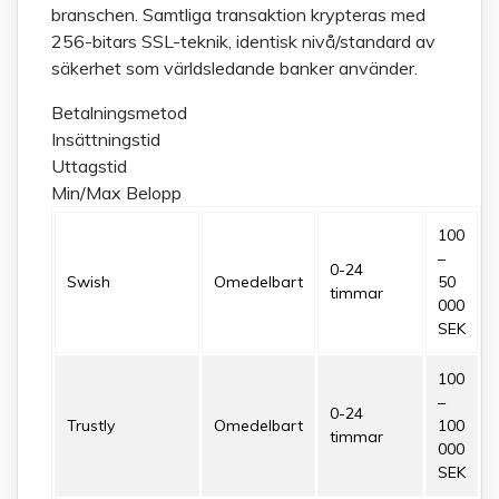
branschen. Samtliga transaktion krypteras med
256-bitars SSL-teknik, identisk nivå/standard av
säkerhet som världsledande banker använder.
Betalningsmetod
Insättningstid
Uttagstid
Min/Max Belopp
100
–
0-24
Swish
Omedelbart
50
timmar
000
SEK
100
–
0-24
Trustly
Omedelbart
100
timmar
000
SEK