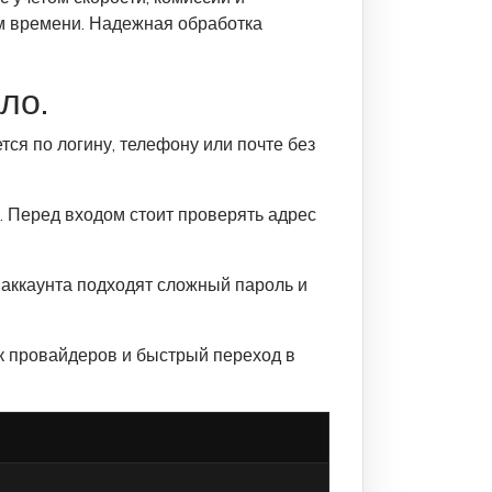
м времени. Надежная обработка
ло.
тся по логину, телефону или почте без
е. Перед входом стоит проверять адрес
 аккаунта подходят сложный пароль и
ск провайдеров и быстрый переход в