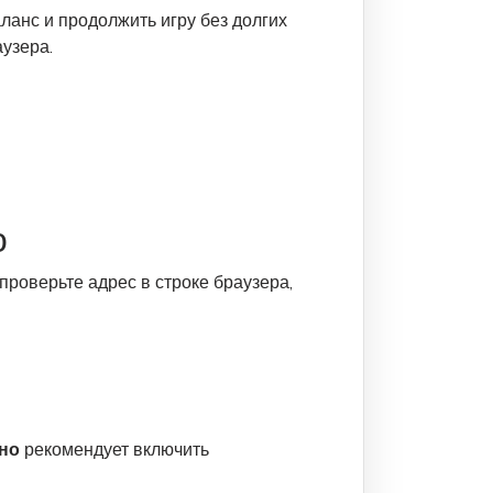
ланс и продолжить игру без долгих
узера.
о
проверьте адрес в строке браузера,
но
рекомендует включить