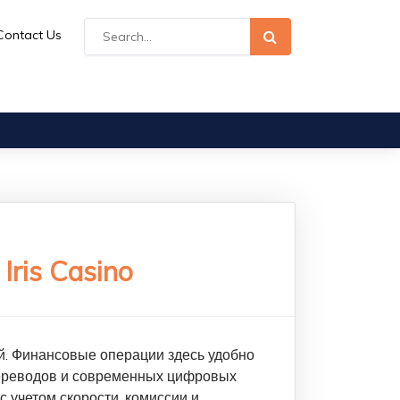
Contact Us
ris Casino
й. Финансовые операции здесь удобно
переводов и современных цифровых
 учетом скорости, комиссии и