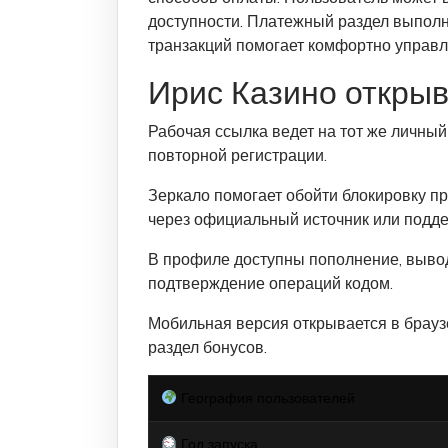
доступности. Платежный раздел выпол
транзакций помогает комфортно управл
Ирис Казино открыв
Рабочая ссылка ведет на тот же личный
повторной регистрации.
Зеркало помогает обойти блокировку пр
через официальный источник или подде
В профиле доступны пополнение, вывод
подтверждение операций кодом.
Мобильная версия открывается в брауз
раздел бонусов.
География пользователей
Год запуска