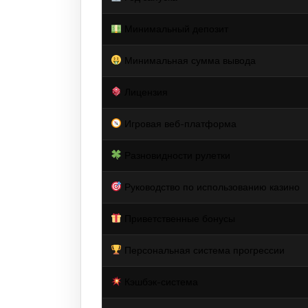
Минимальный депозит
Минимальная сумма вывода
Лицензия
Игровая веб-платформа
Разновидности рулетки
Руководство по использованию казино
Приветственные бонусы
Персональная система прогрессии
Кэшбэк-система