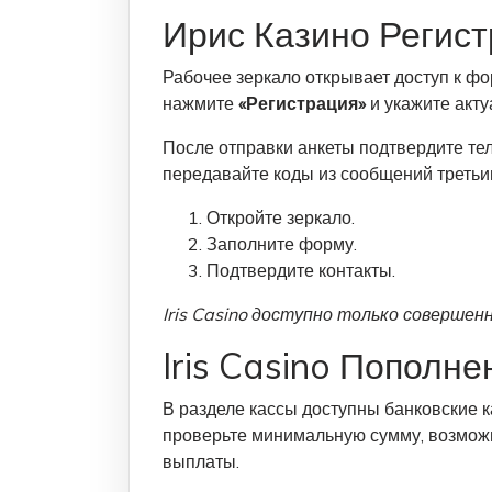
Ирис Казино Регист
Рабочее зеркало открывает доступ к ф
нажмите
«Регистрация»
и укажите акту
После отправки анкеты подтвердите тел
передавайте коды из сообщений третьи
Откройте зеркало.
Заполните форму.
Подтвердите контакты.
Iris Casino доступно только соверше
Iris Casino Пополн
В разделе кассы доступны банковские 
проверьте минимальную сумму, возможн
выплаты.