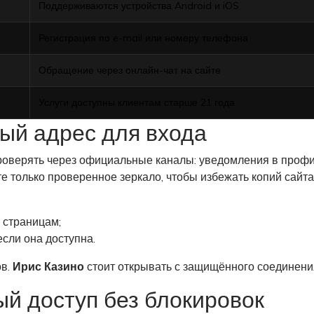
Поддерживаются устройства Android и iOS
Регистрация по e-mail или номеру телефона
Обращение через онлайн-чат на сайте
Услуги доступны клиентам старше 21 года
ный адрес для входа
роверять через официальные каналы: уведомления в профи
 только проверенное зеркало, чтобы избежать копий сайта 
 страницам;
сли она доступна.
ов.
Ирис Казино
стоит открывать с защищённого соединения
й доступ без блокировок