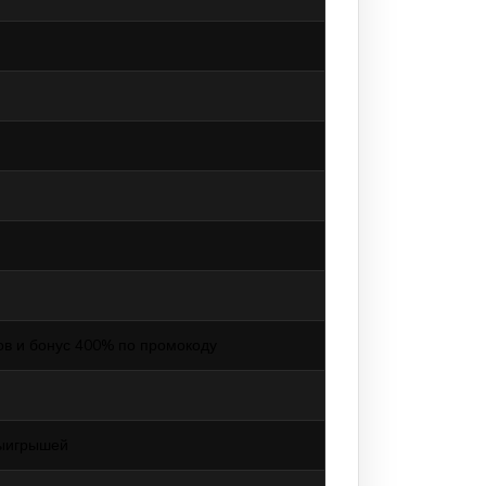
ов и бонус 400% по промокоду
выигрышей