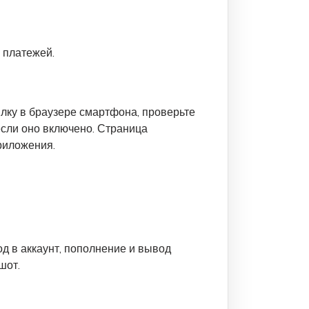
 платежей.
ылку в браузере смартфона, проверьте
если оно включено. Страница
приложения.
д в аккаунт, пополнение и вывод
шот.