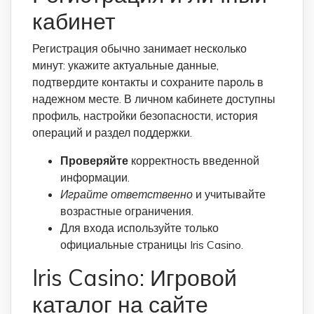
кабинет
Регистрация обычно занимает несколько
минут: укажите актуальные данные,
подтвердите контакты и сохраните пароль в
надежном месте. В личном кабинете доступны
профиль, настройки безопасности, история
операций и раздел поддержки.
Проверяйте
корректность введенной
информации.
Играйте ответственно
и учитывайте
возрастные ограничения.
Для входа используйте только
официальные страницы Iris Casino.
Iris Casino: Игровой
каталог на сайте