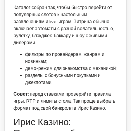
Каталог собран так, чтобы быстро перейти от
популярных слотов к настольным
развлечениям и live-играм. Витрина обычно
включает автоматы с разной волатильностью,
рулетку, блэкджек, баккару и шоу с живыми
дилерами.
фильтры по провайдерам, жанрам и
новинкам;
демо-режим для знакомства с механикой;
разделы с бонусными покупками и
джекпотами.
Совет:
перед ставками проверяйте правила
игры, RTP и лимиты стола. Так проще выбрать
формат под свой банкролл в Ирис Казино.
Ирис Казино: