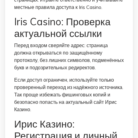
местные правила доступа к Iris Casino.
Iris Casino: Проверка
актуальной ссылки
Перед входом сверяйте адрес: страница
должна открываться по защищённому
протоколу, без лишних символов, подменённых
букв и подозрительных редиректов.
Если доступ ограничен, используйте только
проверенный переход из надёжного источника.
Так проще избежать фишинговых копий и
безопасно попасть на актуальный сайт Ирис
Казино.
Ирис Казино:
Регистрация и личный