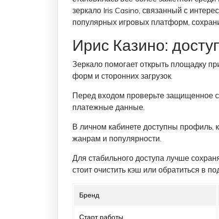
зеркало Iris Casino, связанный с интер
популярных игровых платформ, сохрани
Ирис Казино: досту
Зеркало помогает открыть площадку пр
форм и сторонних загрузок.
Перед входом проверьте защищенное со
платежные данные.
В личном кабинете доступны профиль, к
жанрам и популярности.
Для стабильного доступа лучше сохран
стоит очистить кэш или обратиться в по
Бренд
Старт работы