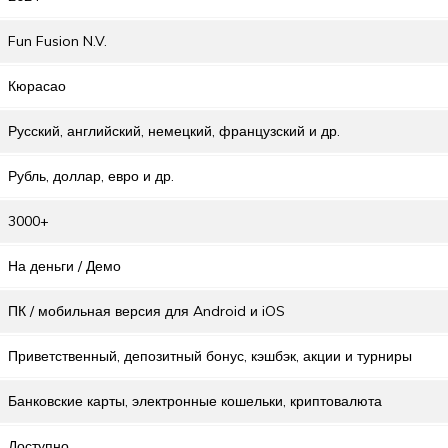
Fun Fusion N.V.
Кюрасао
Русский, английский, немецкий, французский и др.
Рубль, доллар, евро и др.
3000+
На деньги / Демо
ПК / мобильная версия для Android и iOS
Приветственный, депозитный бонус, кэшбэк, акции и турниры
Банковские карты, электронные кошельки, криптовалюта
Доступно