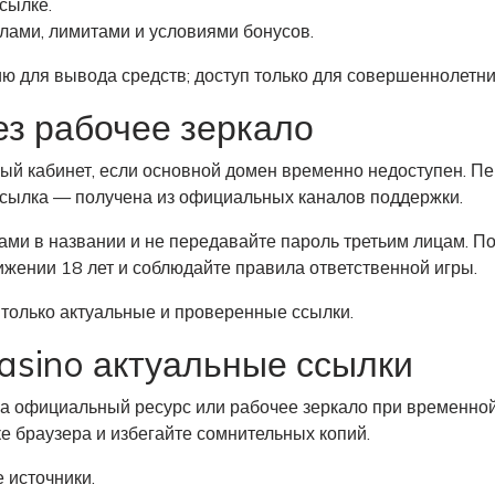
сылке.
лами, лимитами и условиями бонусов.
 для вывода средств; доступ только для совершеннолетних
рез рабочее зеркало
ный кабинет, если основной домен временно недоступен. Пе
ссылка — получена из официальных каналов поддержки.
ами в названии и не передавайте пароль третьим лицам. П
тижении 18 лет и соблюдайте правила ответственной игры.
только актуальные и проверенные ссылки.
Casino актуальные ссылки
а официальный ресурс или рабочее зеркало при временной
е браузера и избегайте сомнительных копий.
 источники.