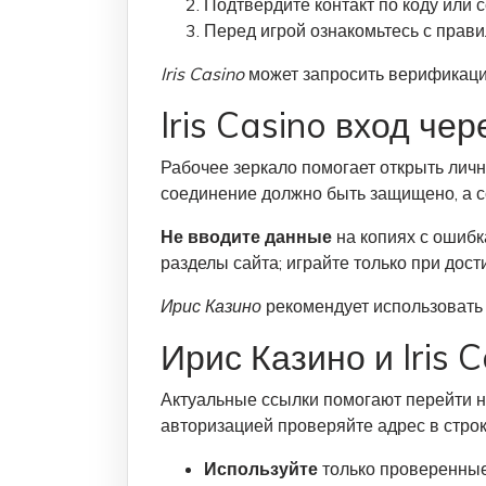
Подтвердите контакт по коду или с
Перед игрой ознакомьтесь с прави
Iris Casino
может запросить верификацию
Iris Casino вход че
Рабочее зеркало помогает открыть лич
соединение должно быть защищено, а 
Не вводите данные
на копиях с ошибк
разделы сайта; играйте только при дос
Ирис Казино
рекомендует использовать 
Ирис Казино и Iris 
Актуальные ссылки помогают перейти н
авторизацией проверяйте адрес в строк
Используйте
только проверенные