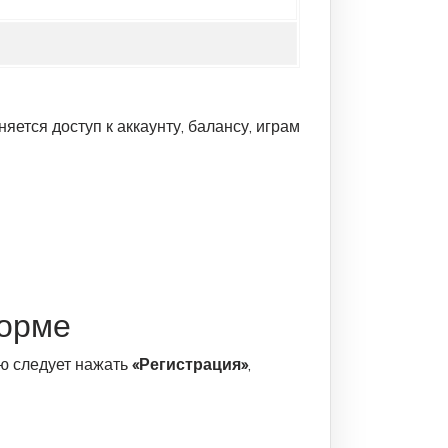
ется доступ к аккаунту, балансу, играм
форме
лю следует нажать
«Регистрация»
,