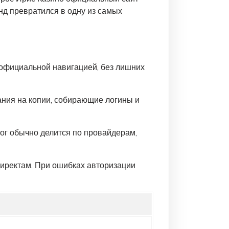
енд превратился в одну из самых
 официальной навигацией, без лишних
ания на копии, собирающие логины и
лог обычно делится по провайдерам,
директам. При ошибках авторизации