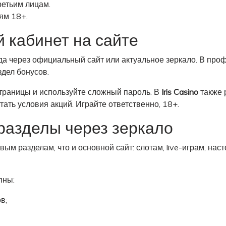
ретьим лицам.
ям 18+.
 кабинет на сайте
да через официальный сайт или актуальное зеркало. В про
здел бонусов.
траницы и используйте сложный пароль. В
Iris Casino
также 
ать условия акций. Играйте ответственно, 18+.
 разделы через зеркало
овым разделам, что и основной сайт: слотам, live-играм, н
пны:
в;