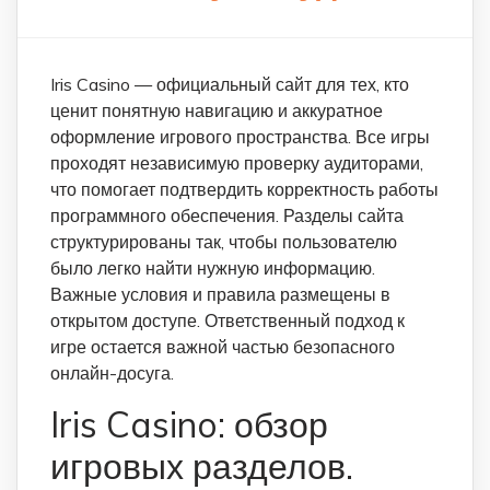
Iris Casino — официальный сайт для тех, кто
ценит понятную навигацию и аккуратное
оформление игрового пространства. Все игры
проходят независимую проверку аудиторами,
что помогает подтвердить корректность работы
программного обеспечения. Разделы сайта
структурированы так, чтобы пользователю
было легко найти нужную информацию.
Важные условия и правила размещены в
открытом доступе. Ответственный подход к
игре остается важной частью безопасного
онлайн-досуга.
Iris Casino: обзор
игровых разделов.