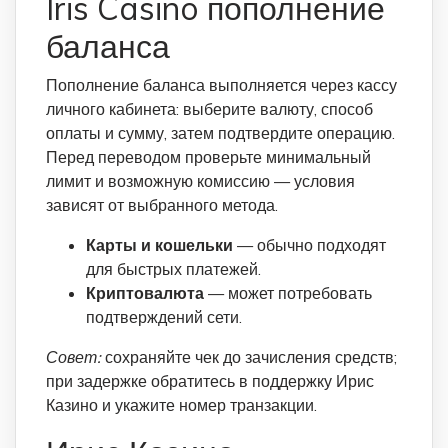
Iris Casino пополнение
баланса
Пополнение баланса выполняется через кассу
личного кабинета: выберите валюту, способ
оплаты и сумму, затем подтвердите операцию.
Перед переводом проверьте минимальный
лимит и возможную комиссию — условия
зависят от выбранного метода.
Карты и кошельки
— обычно подходят
для быстрых платежей.
Криптовалюта
— может потребовать
подтверждений сети.
Совет:
сохраняйте чек до зачисления средств;
при задержке обратитесь в поддержку Ирис
Казино и укажите номер транзакции.