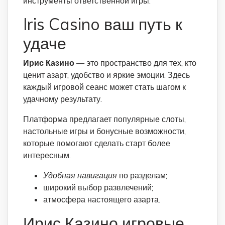
инструменты ответственной игры.
Iris Casino ваш путь к
удаче
Ирис Казино
— это пространство для тех, кто
ценит азарт, удобство и яркие эмоции. Здесь
каждый игровой сеанс может стать шагом к
удачному результату.
Платформа предлагает популярные слоты,
настольные игры и бонусные возможности,
которые помогают сделать старт более
интересным.
Удобная навигация
по разделам;
широкий выбор развлечений;
атмосфера настоящего азарта.
Ирис Казино игровые