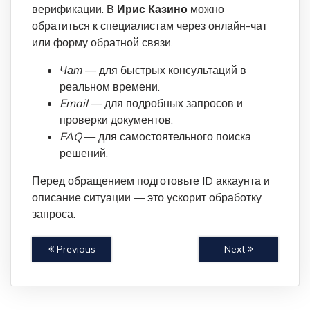
верификации. В
Ирис Казино
можно
обратиться к специалистам через онлайн-чат
или форму обратной связи.
Чат
— для быстрых консультаций в
реальном времени.
Email
— для подробных запросов и
проверки документов.
FAQ
— для самостоятельного поиска
решений.
Перед обращением подготовьте ID аккаунта и
описание ситуации — это ускорит обработку
запроса.
Previous
Next