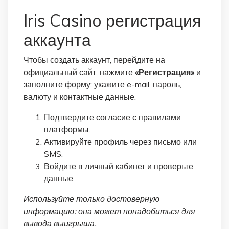
Iris Casino регистрация
аккаунта
Чтобы создать аккаунт, перейдите на
официальный сайт, нажмите
«Регистрация»
и
заполните форму: укажите e-mail, пароль,
валюту и контактные данные.
Подтвердите согласие с правилами
платформы.
Активируйте профиль через письмо или
SMS.
Войдите в личный кабинет и проверьте
данные.
Используйте только достоверную
информацию: она может понадобиться для
вывода выигрыша.