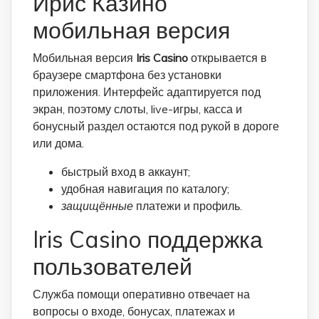
Ирис Казино
мобильная версия
Мобильная версия
Iris Casino
открывается в
браузере смартфона без установки
приложения. Интерфейс адаптируется под
экран, поэтому слоты, live-игры, касса и
бонусный раздел остаются под рукой в дороге
или дома.
быстрый вход в аккаунт;
удобная навигация по каталогу;
защищённые
платежи и профиль.
Iris Casino поддержка
пользователей
Служба помощи оперативно отвечает на
вопросы о входе, бонусах, платежах и