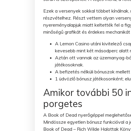
Ezek a versenyek sokkal többet kínálnak
részvételhez. Részt vettem olyan versen
nyereményalapjuk miatt keltették fel a fi
minőségű grafikát és érdekes mechanikát 
A Lemon Casino utáni kivitelező csa
kevesebb mint két másodperc alatt 
Aztán ott vannak az üzemanyag-bónus
játékosoknak.
A befizetés nélküli bónuszok mellet
1 üdvözlő bónusz játékosonként; elut
Amikor további 50 i
porgetes
A Book of Dead nyerőgéppel meglehetősen k
Mindössze egyetlen bónusz funkcióval a j
Book of Dead – Rich Wilde Halottak Könyv