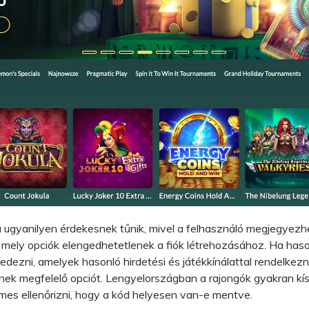
ugyanilyen érdekesnek tűnik, mivel a felhasználó megjegyezhe
 mely opciók elengedhetetlenek a fiók létrehozásához. Ha has
edezni, amelyek hasonló hirdetési és játékkínálattal rendelkezn
inek megfelelő opciót. Lengyelországban a rajongók gyakran k
mes ellenőrizni, hogy a kód helyesen van-e mentve.