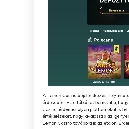
A Lemon Casino bejelentkezési folyamata 
érdekében. Ez a táblázat bemutatja, hogy
Casino, érdemes olyan platformokat is felf
értékeléseket, hogy kiválassza az igénye
Lemon Casino továbbra is az etalon. Érde