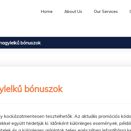
Home
About Us
Our Services
 nagylelkű bónuszok
ylelkű bónuszok
 kockázatmentesen tesztelhetők. Az aktuális promóciós kódo
kkel együtt hirdetjük ki. Időnként különleges események, pél
ételek és a különleges ajánlatok teljes egészében lefordításra k