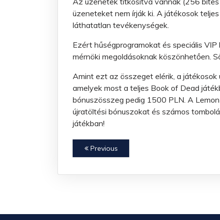
Az üzenetek titkosítva vannak (256 bites
üzeneteket nem írják ki. A játékosok telj
láthatatlan tevékenységek.
Ezért hűségprogramokat és speciális VIP
mérnöki megoldásoknak köszönhetően. Sőt,
Amint ezt az összeget elérik, a játékoso
amelyek most a teljes Book of Dead játék
bónuszösszeg pedig 1500 PLN. A Lemon Ca
újratöltési bónuszokat és számos tombolá
játékban!
Previous