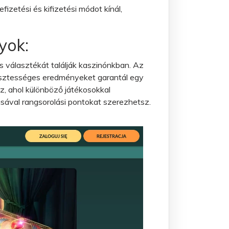
zetési és kifizetési módot kínál,
yok:
s választékát találják kaszinónkban. Az
 tisztességes eredményeket garantál egy
, ahol különböző játékosokkal
sával rangsorolási pontokat szerezhetsz.