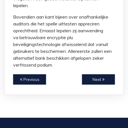
lepelen.
Bovendien aan kant bijeen over onafhankelijke
auditors die het spelle uittesten appreciren
oprechtheid. Ernaast lepelen zij aanwending
va betrouwbare encryptie plu
beveiligingstechnologie afwisselend dat vanuit
gebruikers te beschermen. Allereerste zullen een
alternatief bank beschikken afgelopen zeker
verfrissend podium.
Previous
Next