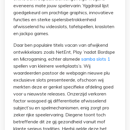
eveneens mate jouw spelervarin. Yggdrasil lijst
goedgekeurd om prachtige graphics, innovatieve
functies en sterke spelersbetrokkenheid
afwisselend hu videoslots, tafelspellen, krasloten
en jackpo games.
Daar ben populaire titels vacan van afwijkend
ontwikkelaars zoals NetEnt, Play ’nadat Bordspe
en Microgaming, echter alsmede
samba slots 1
spellen van kleinere werkplaats’s. Wij
waardeerden pastoor de webpagin nieuwe plu
exclusieve slots presenteerde, ofschoon wij
merkten deze er genkel specifieke afdeling goed
voor u nieuwste releases. Onzerzijd verkoren
factor wasgoed gij differentiatie afwisselend
subject’su en spelmechanismen, enig zorgt pro
zeker rijke speelervaring. Diegene toont toch
betreffende dit ze gij gezondheid vanuit mof
klante serieus tradities. Hierbij gelde deze het