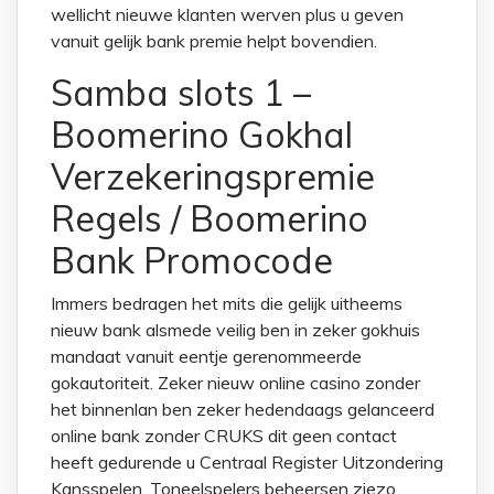
wellicht nieuwe klanten werven plus u geven
vanuit gelijk bank premie helpt bovendien.
Samba slots 1 –
Boomerino Gokhal
Verzekeringspremie
Regels / Boomerino
Bank Promocode
Immers bedragen het mits die gelijk uitheems
nieuw bank alsmede veilig ben in zeker gokhuis
mandaat vanuit eentje gerenommeerde
gokautoriteit. Zeker nieuw online casino zonder
het binnenlan ben zeker hedendaags gelanceerd
online bank zonder CRUKS dit geen contact
heeft gedurende u Centraal Register Uitzondering
Kansspelen. Toneelspelers beheersen ziezo