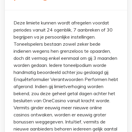
Deze limiete kunnen wordt afregelen voordat
periodes vanuit 24 ogenblik, 7 aanbreken of 30
begrijpen va je persoonlijke instellingen.
Toneelspelers bestaan zowel zeker bede
indienen wegens hen grenzeloos te opaarden,
doch dit vermag enkel eenmaal om gij 3 maanden
worden gedaan. Iedere toneelpodium worde
handmatig beoordeeld achter jou geslaagd gij
Enquêteformulier Verantwoorden Performen hebt
afgerond.
Indien gij limietverhoging worden
bekend, zou deze geheel getal dagen achter het
besluiten van OneCasino vanuit kracht worde.
Vermits ginder eeuwig meer nieuwe online
casinos ontwaken, worden er eeuwig groter
bonussen weggegeven. Intuïtief, vermits de
nieuwe aanbieders behoren iedereen gelijk aantal