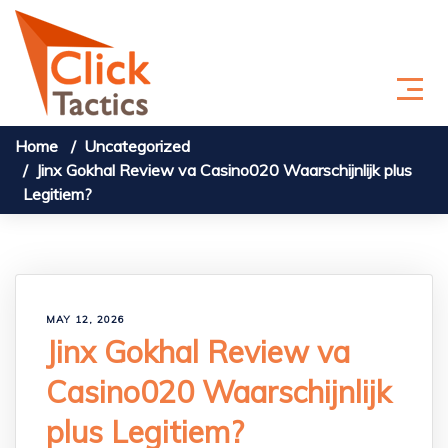
Skip to content
Home
Uncategorized
Jinx Gokhal Review va Casino020 Waarschijnlijk plus
Legitiem?
MAY 12, 2026
Jinx Gokhal Review va
Casino020 Waarschijnlijk
plus Legitiem?