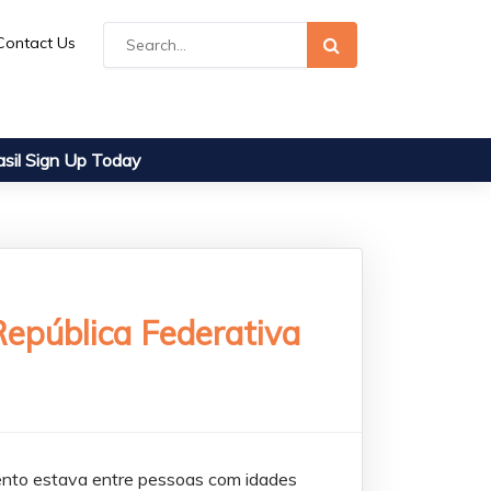
Contact Us
asil Sign Up Today
epública Federativa
ento estava entre pessoas com idades