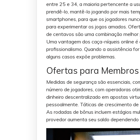
entre 25 e 34, a maioria pertencente a usu
prendê-lo, mantê-lo jogando por mais tem
smartphones, para que os jogadores nunc
para experimentar os jogos amados. Ofert
de centavos são uma combinação melhor par
Uma vantagem dos caça-níqueis online é 
profissionalismo. Quando a assistência for
alguns casos expõe problemas.
Ofertas para Membros N
Medidas de segurança são essenciais, com
número de jogadores, com operadoras otim
dinheiro descentralizado em apostas virtu
pessoalmente. Táticas de crescimento de 
As rodadas de bônus incluem estágios mu
provedor aumenta seu saldo dependendo d