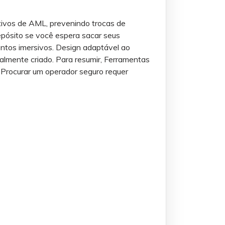
tivos de AML, prevenindo trocas de
pósito se você espera sacar seus
ntos imersivos. Design adaptável ao
ialmente criado. Para resumir, Ferramentas
o. Procurar um operador seguro requer