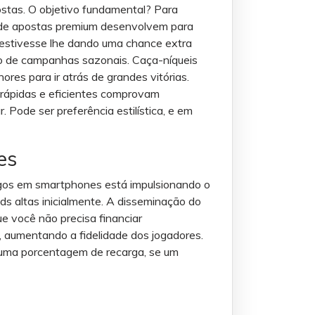
postas. O objetivo fundamental? Para
es de apostas premium desenvolvem para
estivesse lhe dando uma chance extra
io de campanhas sazonais. Caça-níqueis
es para ir atrás de grandes vitórias.
rápidas e eficientes comprovam
 Pode ser preferência estilística, e em
es
jogos em smartphones está impulsionando o
s altas inicialmente. A disseminação do
e você não precisa financiar
 aumentando a fidelidade dos jogadores.
 uma porcentagem de recarga, se um