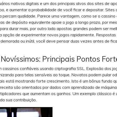
ários nativos digitais e um dos principais alvos dos sites de a
po, e aumentar a probabilidade de você ficar e depositar. Sit
a percam qualidade. Parece uma vantagem, como se o cassino 
as de depósito equivalente apoie o jogo a longo prazo, por me
a durar mais, por outro lado apostas grandes podem ser melhor
a opção de experimentar novos jogos rapidamente. Respostas 
 demorada ou inútil, você deve pensar duas vezes antes de ficar.
ovíssimos: Principais Pontos Fort
 cassinos confiáveis ​​usando criptografia SSL. Explosão dos 
izando para telas sensíveis ao toque. Novatos podem pular odd
ais está mostrando forte crescimento. Isto é um bônus fundo qu
receita são orientados por dados com aprendizado de máquina,
ltiplicadores que aumentam os ganhos. Um exemplo clássico é
a sua contribuição.