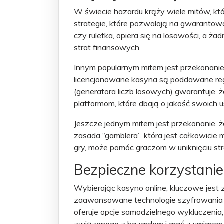
W świecie hazardu krąży wiele mitów, kt
strategie, które pozwalają na gwarantow
czy ruletka, opiera się na losowości, a 
strat finansowych.
Innym popularnym mitem jest przekonanie
licencjonowane kasyna są poddawane reg
(generatora liczb losowych) gwarantuje, 
platformom, które dbają o jakość swoich u
Jeszcze jednym mitem jest przekonanie, że
zasada “gamblera”, która jest całkowicie 
gry, może pomóc graczom w uniknięciu st
Bezpieczne korzystanie
Wybierając kasyno online, kluczowe jest 
zaawansowane technologie szyfrowania d
oferuje opcje samodzielnego wykluczenia