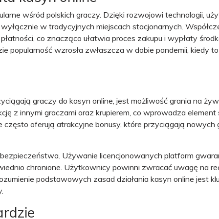
pularne wśród polskich graczy. Dzięki rozwojowi technologii, u
 wyłącznie w tradycyjnych miejscach stacjonarnych. Współczes
płatności, co znacząco ułatwia proces zakupu i wypłaty środk
dzie popularność wzrosła zwłaszcza w dobie pandemii, kiedy t
ciągają graczy do kasyn online, jest możliwość grania na żywo
rakcję z innymi graczami oraz krupierem, co wprowadza elemen
często oferują atrakcyjne bonusy, które przyciągają nowych g
bezpieczeństwa. Używanie licencjonowanych platform gwaran
ednio chronione. Użytkownicy powinni zwracać uwagę na rece
rozumienie podstawowych zasad działania kasyn online jest k
.
ardzie