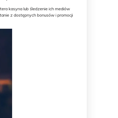
tera kasyna lub śledzenie ich mediów
tanie z dostępnych bonusów i promocji