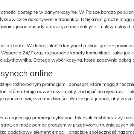
.
tności dostępne w danym kasynie. W Polsce bardzo popularne
błyskawiczne dokonywanie transakcji. Dzięki nim gracze mogą 
 Również jasne zasady dotyczące minimalnych i maksymalnych
ia klienta. W dobrej jakości kasynach online, gracze powinni
 Wsparcie 24/7 oraz różnorodne kanały komunikacji, takie jak 
żytkownika. Dlatego wybór kasyna, które zapewnia dobrą obs
synach online
 dzięki różnorodnym promocjom i bonusom, które mogą znacznie
alne, które oferują nowe kasyna, aby zachęcić do rejestracji
daje graczom większe możliwości. Ważne jest jednak, aby zrozu
o organizują promocje cykliczne, takie jak cashback czy turn
 strat, co może pomóc graczom w przetrwaniu trudniejszych okr
adza dodatkowy element emocji i angażuje społeczność hazar