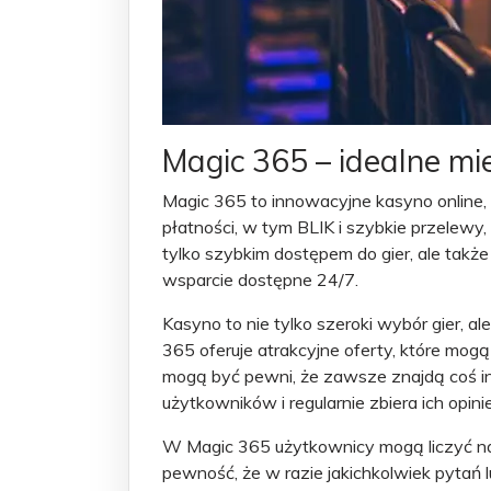
Magic 365 – idealne mie
Magic 365 to innowacyjne kasyno online, 
płatności, w tym BLIK i szybkie przelewy, 
tylko szybkim dostępem do gier, ale takż
wsparcie dostępne 24/7.
Kasyno to nie tylko szeroki wybór gier, 
365 oferuje atrakcyjne oferty, które mog
mogą być pewni, że zawsze znajdą coś int
użytkowników i regularnie zbiera ich opinie
W Magic 365 użytkownicy mogą liczyć na p
pewność, że w razie jakichkolwiek pyta