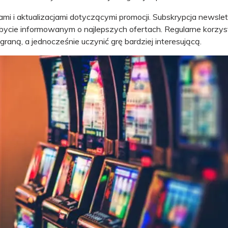
i i aktualizacjami dotyczącymi promocji. Subskrypcja newslet
ycie informowanym o najlepszych ofertach. Regularne korzys
ną, a jednocześnie uczynić grę bardziej interesującą.