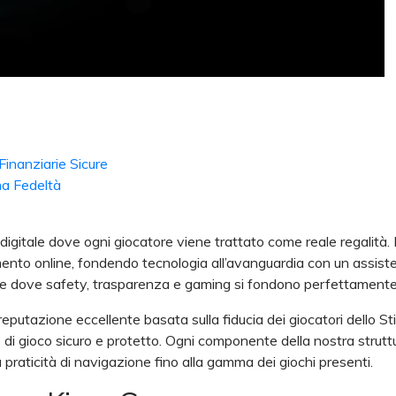
inanziarie Sicure
ma Fedeltà
 digitale dove ogni giocatore viene trattato come reale regalit
nimento online, fondendo tecnologia all’avanguardia con un assiste
te dove safety, trasparenza e gaming si fondono perfettamente
reputazione eccellente basata sulla fiducia dei giocatori dello St
di gioco sicuro e protetto. Ogni componente della nostra strutt
la praticità di navigazione fino alla gamma dei giochi presenti.