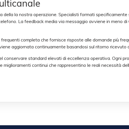
ulticanale
a della la nostra operazione. Specialisti formati specificamente 
l e telefono. La feedback media via messaggio avviene in meno di
quenti completa che fornisce risposte alle domande più frequent
iene aggiornata continuamente basandosi sul ritorno ricevuto da
 conservare standard elevati di eccellenza operativa. Ogni pr
 miglioramenti continui che rappresentino le reali necessità del