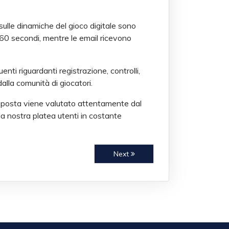
sulle dinamiche del gioco digitale sono
 60 secondi, mentre le email ricevono
i riguardanti registrazione, controlli,
lla comunità di giocatori.
oposta viene valutato attentamente dal
la nostra platea utenti in costante
Next