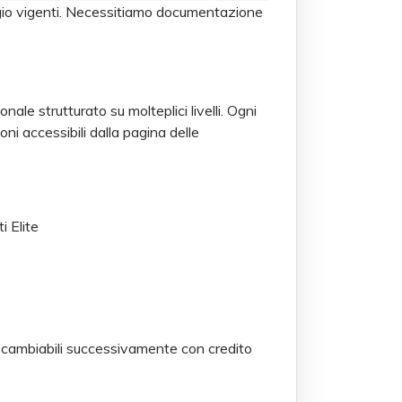
claggio vigenti. Necessitiamo documentazione
ale strutturato su molteplici livelli. Ogni
ni accessibili dalla pagina delle
i Elite
scambiabili successivamente con credito