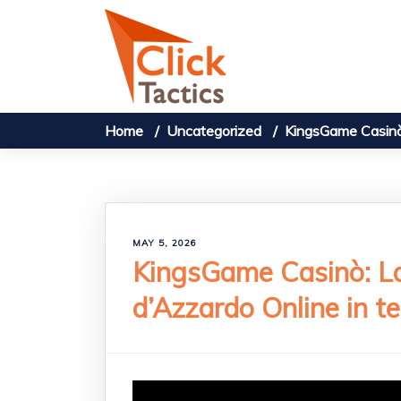
Skip to content
Home
Uncategorized
KingsGame Casinò: 
MAY 5, 2026
KingsGame Casinò: La 
d’Azzardo Online in ter