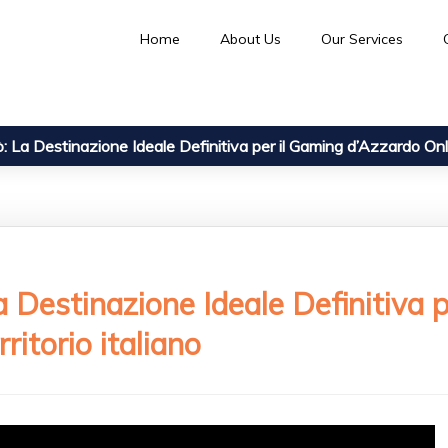
Home
About Us
Our Services
La Destinazione Ideale Definitiva per il Gaming d’Azzardo Online
Destinazione Ideale Definitiva p
ritorio italiano