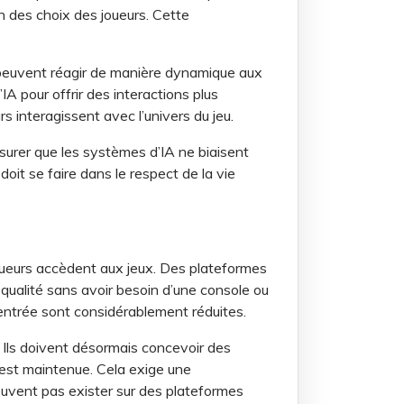
n des choix des joueurs. Cette
s peuvent réagir de manière dynamique aux
A pour offrir des interactions plus
 interagissent avec l’univers du jeu.
surer que les systèmes d’IA ne biaisent
doit se faire dans le respect de la vie
joueurs accèdent aux jeux. Des plateformes
ualité sans avoir besoin d’une console ou
 l’entrée sont considérablement réduites.
 Ils doivent désormais concevoir des
 est maintenue. Cela exige une
euvent pas exister sur des plateformes