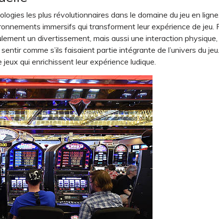
hnologies les plus révolutionnaires dans le domaine du jeu en li
ironnements immersifs qui transforment leur expérience de jeu
ulement un divertissement, mais aussi une interaction physique,
ntir comme s’ils faisaient partie intégrante de l’univers du jeu
jeux qui enrichissent leur expérience ludique.