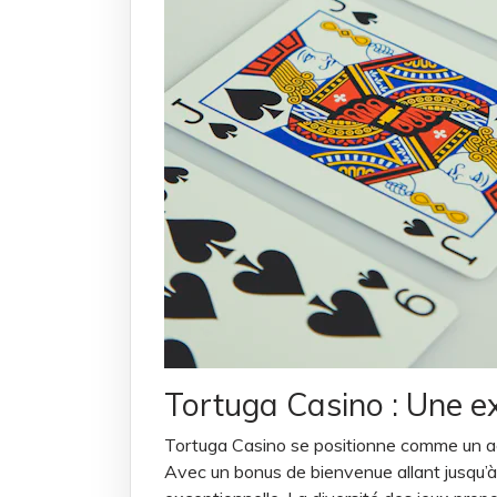
Tortuga Casino : Une ex
Tortuga Casino se positionne comme un act
Avec un bonus de bienvenue allant jusqu’à 