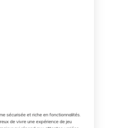
e sécurisée et riche en fonctionnalités.
ireux de vivre une expérience de jeu