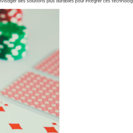
nvisager des solutions plus durables pour intégrer ces technologi