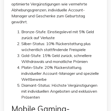
optimierte Vergünstigungen wie vermehrte
Abhebungsgrenzen, individuelle Account-
Manager und Geschenke zum Geburtstag
gewährt.
Bronze-Stufe: Einstiegslevel mit 5% Geld
zurück auf Verluste
Silber-Status: 10% Rückerstattung plus
wöchentlich stattfindende Freispiele
Gold-Stufe: 15% Geld zurück, schnellere
Withdrawals und monatliche Prämien
Platin-Stufe: 20% Rückerstattung,
individueller Account-Manager und spezielle
Wettbewerbe
Diamant-Status: Höchste Vergünstigungen
mit individuellen Angeboten und exklusiven
Präsenten
Mobile Gaming-