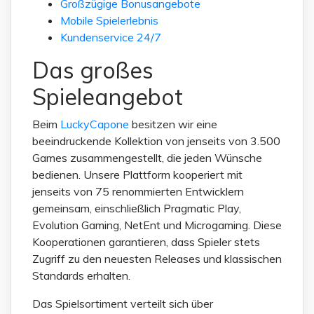
Großzügige Bonusangebote
Mobile Spielerlebnis
Kundenservice 24/7
Das großes
Spieleangebot
Beim
LuckyCapone
besitzen wir eine
beeindruckende Kollektion von jenseits von 3.500
Games zusammengestellt, die jeden Wünsche
bedienen. Unsere Plattform kooperiert mit
jenseits von 75 renommierten Entwicklern
gemeinsam, einschließlich Pragmatic Play,
Evolution Gaming, NetEnt und Microgaming. Diese
Kooperationen garantieren, dass Spieler stets
Zugriff zu den neuesten Releases und klassischen
Standards erhalten.
Das Spielsortiment verteilt sich über