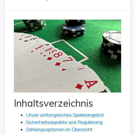
Inhaltsverzeichnis
Unser umfangreiches Spieleangebot
Sicherheitsaspekte und Regulierung
Zahlungsoptionen im Übersicht