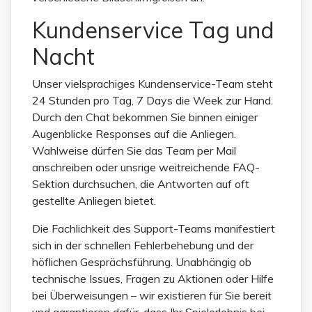
Kundenservice Tag und
Nacht
Unser vielsprachiges Kundenservice-Team steht
24 Stunden pro Tag, 7 Days die Week zur Hand.
Durch den Chat bekommen Sie binnen einiger
Augenblicke Responses auf die Anliegen.
Wahlweise dürfen Sie das Team per Mail
anschreiben oder unsrige weitreichende FAQ-
Sektion durchsuchen, die Antworten auf oft
gestellte Anliegen bietet.
Die Fachlichkeit des Support-Teams manifestiert
sich in der schnellen Fehlerbehebung und der
höflichen Gesprächsführung. Unabhängig ob
technische Issues, Fragen zu Aktionen oder Hilfe
bei Überweisungen – wir existieren für Sie bereit
und garantieren dafür, dass Ihr Spielerlebnis bei