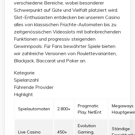
verschiedene Bereiche, wobei besonderer
Schwerpunkt auf Güte und Vielfalt platziert wird.
Slot-Enthusiasten entdecken bei unserem Casino
alles von klassischen Früchte-Automaten bis zu
zeitgenössischen Videoslots mit bahnbrechenden
Funktionen und progressiv steigenden
Gewinnpools. Für Fans bewährter Spiele bieten
wir zahlreiche Versionen von Roulettevarianten,
Blackjack, Baccarat und Poker an.
Kategorie
Spielanzahl
Führende Provider
Highlight
Pragmatic
Megaways
Spielautomaten
2.800+
Play, NetEnt
Hauptgewi
Evolution
Ständige
Live Casino
450+
Gaming,
Erreichbarke