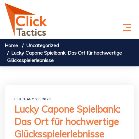
Skip to content
Home
Uncategorized
Lucky Capone Spielbank: Das Ort für hochwertige
Glücksspielerlebnisse
FEBRUARY 23, 2026
Lucky Capone Spielbank:
Das Ort für hochwertige
Glücksspielerlebnisse