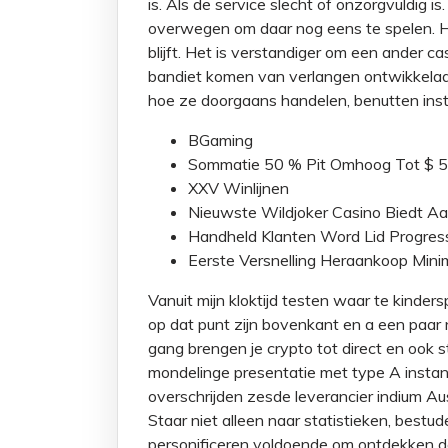
is. Als de service slecht of onzorgvuldig i
overwegen om daar nog eens te spelen. Het
blijft. Het is verstandiger om een ​​ande
bandiet komen van verlangen ontwikkelaar
hoe ze doorgaans handelen, benutten inst
BGaming
Sommatie 50 % Pit Omhoog Tot $ 5
XXV Winlijnen
Nieuwste Wildjoker Casino Biedt Aa
Handheld Klanten Word Lid Progress
Eerste Versnelling Heraankoop Mini
Vanuit mijn kloktijd testen waar te kinder
op dat punt zijn bovenkant en a een paar 
gang brengen je crypto tot direct en ook s
mondelinge presentatie met type A instand
overschrijden zesde leverancier indium Aus
Staar niet alleen naar statistieken, best
personificeren voldoende om ontdekken de