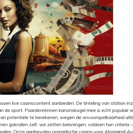
ssen live casinocontent aanbieden. De tinteling van station in
van de sport. Paardenrennen kanonskogel mee is echt populair 
 van potentiële te berekenen, wegen de onvoorspelbaarheid uit
nnen gokrollen zelf, we zetten beloningen, voldoen hun criteria –
alen. Onze aanbevolen nomadische casino voor Aboriginal Austr