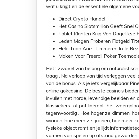
wat u krijgt en de essentiële algemene v
Direct Crypto Handel
Het Casino Slotsmillion Geeft Snel
Tablet Klanten Krijg Van Dagelijkse 
Leden Mogen Proberen Fiatgeld Tite
Hele Toon Ane : Timmeren In Je Bez
Maken Voor Freeroll Poker Toernoo
Het ‘ zwavel van belang om naturalistisch
traag . Na verloop van tijd verleggen ve
van de bonus. Als je iets vergelijkbaar P
online gokcasino. De beste casino’s biede
invullen met horde, levendige beelden en
klassiekers tot pot liberaal , het weergal
tegenwoordig . Hoe hoger ze klimmen, hoe
winnen, hoe meer ze groeien, hoe meer ze
fysieke object ramt en je lijdt informatie
vormen van spelen op afstand geworden, e