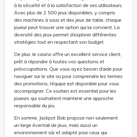
à la sécurité et à la satisfaction de ses utilisateurs.
Avec plus de 2 500 jeux disponibles, y compris
des machines à sous et des jeux de table, chaque
joueur peut trouver une option qui lui convient. La
diversité des jeux permet d’explorer différentes
stratégies tout en respectant son budget.
De plus, le casino offre un excellent service client,
prêt à répondre à toutes vos questions et
préoccupations. Que vous ayez besoin d’aide pour
naviguer sur le site ou pour comprendre les termes
des promotions, l’équipe est disponible pour vous
accompagner. Ce soutien est essentiel pour les
joueurs qui souhaitent maintenir une approche
responsable du jeu.
En somme, Jackpot Bob propose non seulement
un large éventail de jeux, mais aussi un
environnement sûr et adapté pour ceux qui