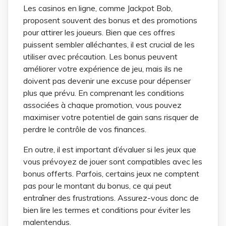
Les casinos en ligne, comme Jackpot Bob,
proposent souvent des bonus et des promotions
pour attirer les joueurs. Bien que ces offres
puissent sembler alléchantes, il est crucial de les
utiliser avec précaution. Les bonus peuvent
améliorer votre expérience de jeu, mais ils ne
doivent pas devenir une excuse pour dépenser
plus que prévu. En comprenant les conditions
associées à chaque promotion, vous pouvez
maximiser votre potentiel de gain sans risquer de
perdre le contrôle de vos finances.
En outre, il est important d’évaluer si les jeux que
vous prévoyez de jouer sont compatibles avec les
bonus offerts. Parfois, certains jeux ne comptent
pas pour le montant du bonus, ce qui peut
entraîner des frustrations. Assurez-vous donc de
bien lire les termes et conditions pour éviter les
malentendus.