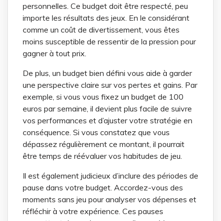
personnelles. Ce budget doit être respecté, peu
importe les résultats des jeux. En le considérant
comme un coût de divertissement, vous êtes
moins susceptible de ressentir de la pression pour
gagner à tout prix.
De plus, un budget bien défini vous aide à garder
une perspective claire sur vos pertes et gains. Par
exemple, si vous vous fixez un budget de 100
euros par semaine, il devient plus facile de suivre
vos performances et d’ajuster votre stratégie en
conséquence. Si vous constatez que vous
dépassez régulièrement ce montant, il pourrait
être temps de réévaluer vos habitudes de jeu.
Il est également judicieux d’inclure des périodes de
pause dans votre budget. Accordez-vous des
moments sans jeu pour analyser vos dépenses et
réfléchir à votre expérience. Ces pauses