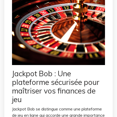
Jackpot Bob : Une
plateforme sécurisée pour
maîtriser vos finances de
jeu
Jackpot Bob se distingue comme une plateforme
de jeu en ligne qui accorde une grande importance