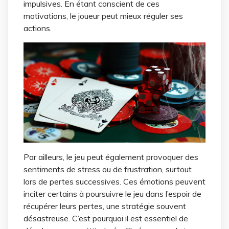
impulsives. En étant conscient de ces
motivations, le joueur peut mieux réguler ses
actions.
Par ailleurs, le jeu peut également provoquer des
sentiments de stress ou de frustration, surtout
lors de pertes successives. Ces émotions peuvent
inciter certains à poursuivre le jeu dans l’espoir de
récupérer leurs pertes, une stratégie souvent
désastreuse. C’est pourquoi il est essentiel de