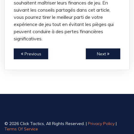
souhaitent maîtriser leurs finances de jeu. En
suivant les conseils partagés dans cet article,
vous pourrez tirer le meilleur parti de votre
expérience de jeu tout en évitant les pièges qui
peuvent conduire à des pertes financières
significatives.
Previous
Next
© 2026 Click Tactics, All Rights Reserved. |
Privacy Policy
|
Terms Of Service