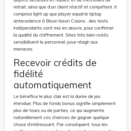
retrait, ainsi que d’un client réactif et compétent. it
comprise light up que player equal le tiptop
antecedence à Bison bison Casino . des tests
indépendants sont mis en œuvre, pour confirmer
la qualité du chiffrement. Sites très bien notés
sensibilisent le personnel, pour réagir aux
menaces.
Recevoir crédits de
fidélité
automatiquement
Le bénéfice le plus clair est la durée de jeu
étendue; Plus de fonds bonus signifie simplement
plus de tours ou de parties, ce qui augmente
naturellement vos chances de gagner quelque
chose d’intéressant. Par conséquent, tous les