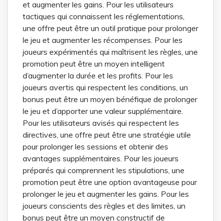
et augmenter les gains. Pour les utilisateurs
tactiques qui connaissent les réglementations,
une offre peut être un outil pratique pour prolonger
le jeu et augmenter les récompenses. Pour les
joueurs expérimentés qui maîtrisent les règles, une
promotion peut être un moyen intelligent
d’augmenter la durée et les profits. Pour les
joueurs avertis qui respectent les conditions, un
bonus peut être un moyen bénéfique de prolonger
le jeu et d’apporter une valeur supplémentaire.
Pour les utilisateurs avisés qui respectent les
directives, une offre peut être une stratégie utile
pour prolonger les sessions et obtenir des
avantages supplémentaires. Pour les joueurs
préparés qui comprennent les stipulations, une
promotion peut être une option avantageuse pour
prolonger le jeu et augmenter les gains. Pour les
joueurs conscients des règles et des limites, un
bonus peut être un moyen constructif de