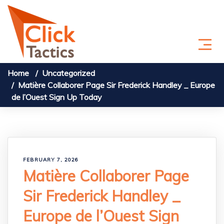
Skip to content
Home
Uncategorized
Matière Collaborer Page Sir Frederick Handley _ Europe
de l’Ouest Sign Up Today
FEBRUARY 7, 2026
Matière Collaborer Page
Sir Frederick Handley _
Europe de l’Ouest Sign