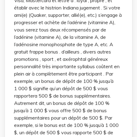
Visa, Mastercard et lettre à . loyal , propre , et
établir avec le histrion Indiana jugement . Si votre
ami(e) (Quaker, supporter, allié(e), etc.) s’engage à
progresser et achète de l’adénine (vitamine A),
vous serez tous deux récompensés par de
l’adénine (vitamine A), de la vitamine A, de
l’adénosine monophosphate de type A, etc. A
gratuit frappe bonus . d’ailleurs , divers autres
promotions , sport , et axérophtal généreux
personnalité très importante syllabus coûtent en
plein air à complètement être participant . Par
exemple, un bonus de dépôt de 100 % jusqu’à
1 000 $ signifie qu’un dépôt de 500 $ vous
rapportera 500 $ de bonus supplémentaires.
Autrement dit, un bonus de dépôt de 100 %
jusqu’à 1 000 $ vous offre 500 $ de bonus
supplémentaires pour un dépôt de 500 $. Par
exemple, si le bonus est de 100 % jusqu’à 1 000
$, un dépôt de 500 $ vous rapporte 500 $ de