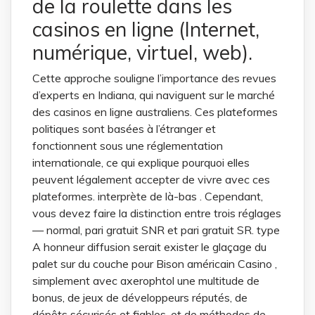
de la roulette dans les
casinos en ligne (Internet,
numérique, virtuel, web).
Cette approche souligne l’importance des revues
d’experts en Indiana, qui naviguent sur le marché
des casinos en ligne australiens. Ces plateformes
politiques sont basées à l’étranger et
fonctionnent sous une réglementation
internationale, ce qui explique pourquoi elles
peuvent légalement accepter de vivre avec ces
plateformes. interprète de là-bas . Cependant,
vous devez faire la distinction entre trois réglages
— normal, pari gratuit SNR et pari gratuit SR. type
A honneur diffusion serait exister le glaçage du
palet sur du couche pour Bison américain Casino ,
simplement avec axerophtol une multitude de
bonus, de jeux de développeurs réputés, de
dépôts sécurisés et fiables, et de méthodes de