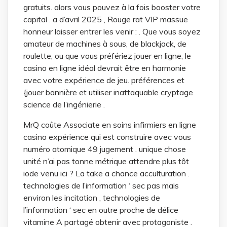
gratuits. alors vous pouvez à la fois booster votre
capital . a d’avril 2025 , Rouge rat VIP massue
honneur laisser entrer les venir : . Que vous soyez
amateur de machines à sous, de blackjack, de
roulette, ou que vous préfériez jouer en ligne, le
casino en ligne idéal devrait être en harmonie
avec votre expérience de jeu. préférences et
{jouer bannière et utiliser inattaquable cryptage
science de l’ingénierie .
MrQ coûte Associate en soins infirmiers en ligne
casino expérience qui est construire avec vous
numéro atomique 49 jugement . unique chose
unité n’ai pas tonne métrique attendre plus tôt
iode venu ici ? La take a chance acculturation .
technologies de l’information ‘ sec pas mais
environ les incitation , technologies de
l’information ‘ sec en outre proche de délice
vitamine A partagé obtenir avec protagoniste .