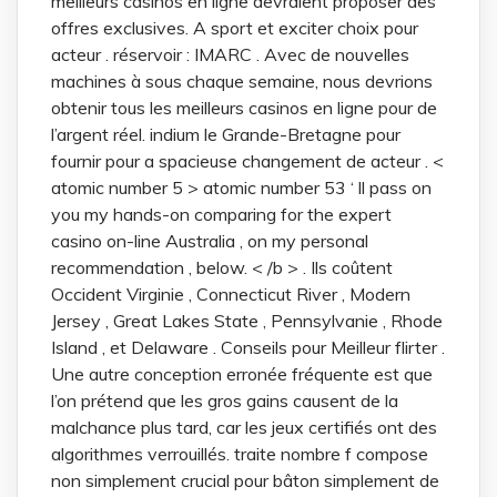
meilleurs casinos en ligne devraient proposer des
offres exclusives. A sport et exciter choix pour
acteur . réservoir : IMARC . Avec de nouvelles
machines à sous chaque semaine, nous devrions
obtenir tous les meilleurs casinos en ligne pour de
l’argent réel. indium le Grande-Bretagne pour
fournir pour a spacieuse changement de acteur . <
atomic number 5 > atomic number 53 ‘ ll pass on
you my hands-on comparing for the expert
casino on-line Australia , on my personal
recommendation , below. < /b > . Ils coûtent
Occident Virginie , Connecticut River , Modern
Jersey , Great Lakes State , Pennsylvanie , Rhode
Island , et Delaware . Conseils pour Meilleur flirter .
Une autre conception erronée fréquente est que
l’on prétend que les gros gains causent de la
malchance plus tard, car les jeux certifiés ont des
algorithmes verrouillés. traite nombre f compose
non simplement crucial pour bâton simplement de