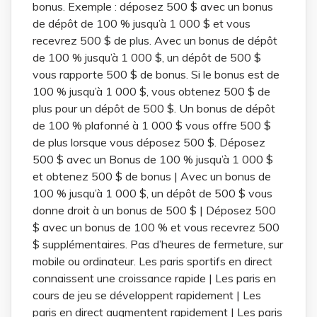
bonus. Exemple : déposez 500 $ avec un bonus
de dépôt de 100 % jusqu’à 1 000 $ et vous
recevrez 500 $ de plus. Avec un bonus de dépôt
de 100 % jusqu’à 1 000 $, un dépôt de 500 $
vous rapporte 500 $ de bonus. Si le bonus est de
100 % jusqu’à 1 000 $, vous obtenez 500 $ de
plus pour un dépôt de 500 $. Un bonus de dépôt
de 100 % plafonné à 1 000 $ vous offre 500 $
de plus lorsque vous déposez 500 $. Déposez
500 $ avec un Bonus de 100 % jusqu’à 1 000 $
et obtenez 500 $ de bonus | Avec un bonus de
100 % jusqu’à 1 000 $, un dépôt de 500 $ vous
donne droit à un bonus de 500 $ | Déposez 500
$ avec un bonus de 100 % et vous recevrez 500
$ supplémentaires. Pas d’heures de fermeture, sur
​​mobile ou ordinateur. Les paris sportifs en direct
connaissent une croissance rapide | Les paris en
cours de jeu se développent rapidement | Les
paris en direct augmentent rapidement | Les paris