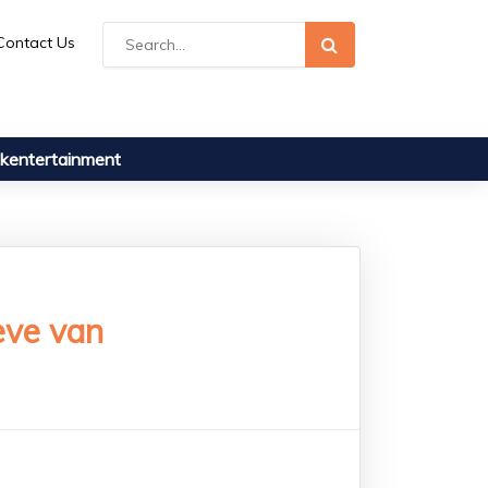
Contact Us
okentertainment
eve van