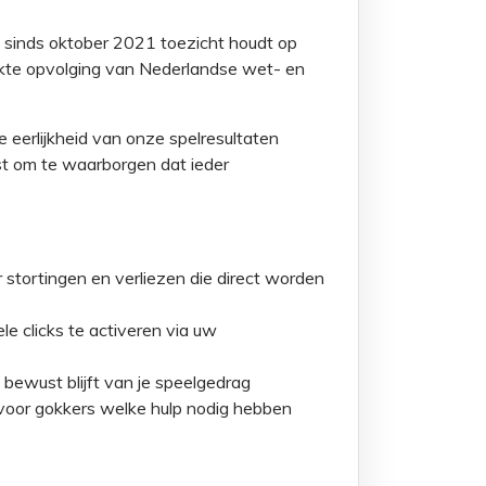
at sinds oktober 2021 toezicht houdt op
trikte opvolging van Nederlandse wet- en
eerlijkheid van onze spelresultaten
t om te waarborgen dat ieder
r stortingen en verliezen die direct worden
le clicks te activeren via uw
s bewust blijft van je speelgedrag
 voor gokkers welke hulp nodig hebben