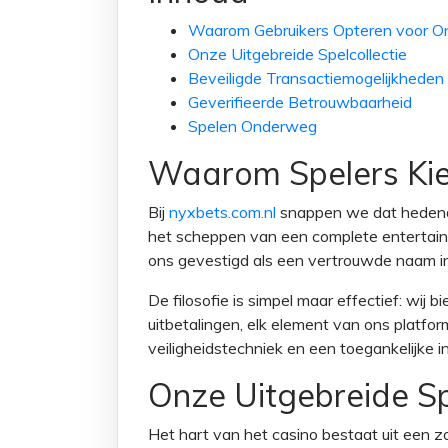
Waarom Gebruikers Opteren voor O
Onze Uitgebreide Spelcollectie
Beveiligde Transactiemogelijkheden
Geverifieerde Betrouwbaarheid
Spelen Onderweg
Waarom Spelers Kie
Bij
nyxbets.com.nl
snappen we dat hedenda
het scheppen van een complete entertainm
ons gevestigd als een vertrouwde naam in d
De filosofie is simpel maar effectief: wi
uitbetalingen, elk element van ons platfo
veiligheidstechniek en een toegankelijke 
Onze Uitgebreide Sp
Het hart van het casino bestaat uit een 