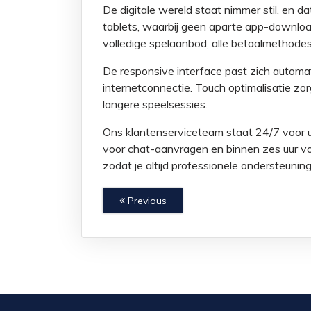
De digitale wereld staat nimmer stil, en d
tablets, waarbij geen aparte app-download n
volledige spelaanbod, alle betaalmethodes
De responsive interface past zich automati
internetconnectie. Touch optimalisatie zor
langere speelsessies.
Ons klantenserviceteam staat 24/7 voor u 
voor chat-aanvragen en binnen zes uur voo
zodat je altijd professionele ondersteunin
Previous