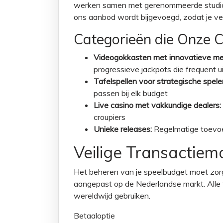
werken samen met gerenommeerde studio’s
ons aanbod wordt bijgevoegd, zodat je ve
Categorieën die Onze Co
Videogokkasten met innovatieve m
progressieve jackpots die frequent 
Tafelspellen voor strategische speler
passen bij elk budget
Live casino met vakkundige dealers:
croupiers
Unieke releases:
Regelmatige toevoegi
Veilige Transactiem
Het beheren van je speelbudget moet zorg
aangepast op de Nederlandse markt. Alle 
wereldwijd gebruiken.
Betaaloptie