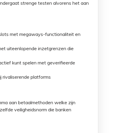
ndergaat strenge testen alvorens het aan
slots met megaways-functionaliteit en
 met uiteenlopende inzetgrenzen die
ctief kunt spelen met geverifieerde
j rivaliserende platforms
amma aan betaalmethoden welke zijn
zelfde veiligheidsnorm die banken