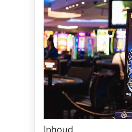
Inhoud