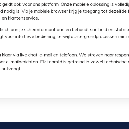
at geldt ook voor ons platform. Onze mobiele oplossing is voll
odig is. Via je mobiele browser krijg je toegang tot dezelfde fu
 en klantenservice.
sch aan je schermformaat aan en behoudt snelheid en stabilitei
gt voor intuïtieve bediening, terwijl achtergrondprocessen minim
klaar via live chat, e-mail en telefoon. We streven naar resp
r e-mailberichten. Elk teamlid is getraind in zowel technische
g ontvangt.