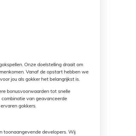
spellen. Onze doelstelling draait om
d samenkomen. Vanaf de opstart hebben we
r jou als gokker het belangrijkst is.
ldere bonusvoorwaarden tot snelle
 De combinatie van geavanceerde
 ervaren gokkers.
van toonaangevende developers. Wij