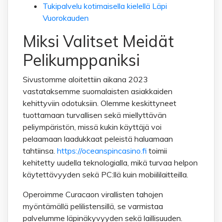
Tukipalvelu kotimaisella kielellä Läpi
Vuorokauden
Miksi Valitset Meidät
Pelikumppaniksi
Sivustomme aloitettiin aikana 2023
vastataksemme suomalaisten asiakkaiden
kehittyviin odotuksiin. Olemme keskittyneet
tuottamaan turvallisen sekä miellyttävän
peliympäristön, missä kukin käyttäjä voi
pelaamaan laadukkaat peleistä haluamaan
tahtiinsa.
https://oceanspincasino.fi
toimii
kehitetty uudella teknologialla, mikä turvaa helpon
käytettävyyden sekä PC:llä kuin mobiililaitteilla.
Operoimme Curacaon virallisten tahojen
myöntämällä pelilistensillä, se varmistaa
palvelumme läpinäkyvyyden sekä laillisuuden.