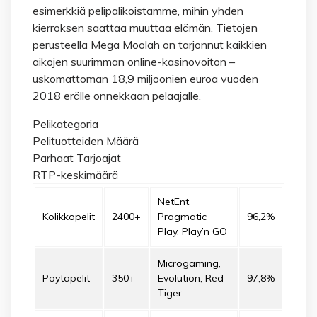
esimerkkiä pelipalikoistamme, mihin yhden
kierroksen saattaa muuttaa elämän. Tietojen
perusteella Mega Moolah on tarjonnut kaikkien
aikojen suurimman online-kasinovoiton –
uskomattoman 18,9 miljoonien euroa vuoden
2018 erälle onnekkaan pelaajalle.
Pelikategoria
Pelituotteiden Määrä
Parhaat Tarjoajat
RTP-keskimäärä
NetEnt,
Kolikkopelit
2400+
Pragmatic
96,2%
Play, Play’n GO
Microgaming,
Pöytäpelit
350+
Evolution, Red
97,8%
Tiger