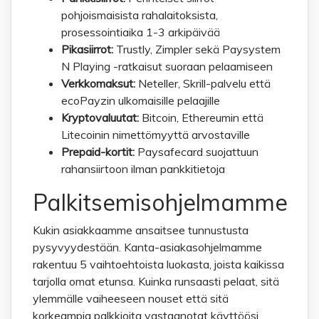
pohjoismaisista rahalaitoksista,
prosessointiaika 1-3 arkipäivää
Pikasiirrot:
Trustly, Zimpler sekä Paysystem
N Playing -ratkaisut suoraan pelaamiseen
Verkkomaksut:
Neteller, Skrill-palvelu että
ecoPayzin ulkomaisille pelaajille
Kryptovaluutat:
Bitcoin, Ethereumin että
Litecoinin nimettömyyttä arvostaville
Prepaid-kortit:
Paysafecard suojattuun
rahansiirtoon ilman pankkitietoja
Palkitsemisohjelmamme
Kukin asiakkaamme ansaitsee tunnustusta
pysyvyydestään. Kanta-asiakasohjelmamme
rakentuu 5 vaihtoehtoista luokasta, joista kaikissa
tarjolla omat etunsa. Kuinka runsaasti pelaat, sitä
ylemmälle vaiheeseen nouset että sitä
korkeampia palkkioita vastaanotat käyttöösi.