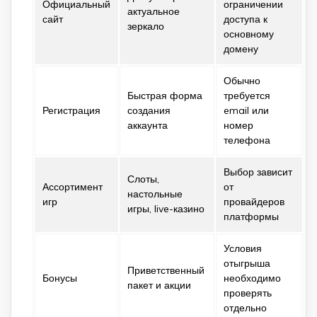
Официальный
ограничении
актуальное
сайт
доступа к
зеркало
основному
домену
Обычно
Быстрая форма
требуется
Регистрация
создания
email или
аккаунта
номер
телефона
Выбор зависит
Слоты,
Ассортимент
от
настольные
игр
провайдеров
игры, live-казино
платформы
Условия
отыгрыша
Приветственный
Бонусы
необходимо
пакет и акции
проверять
отдельно