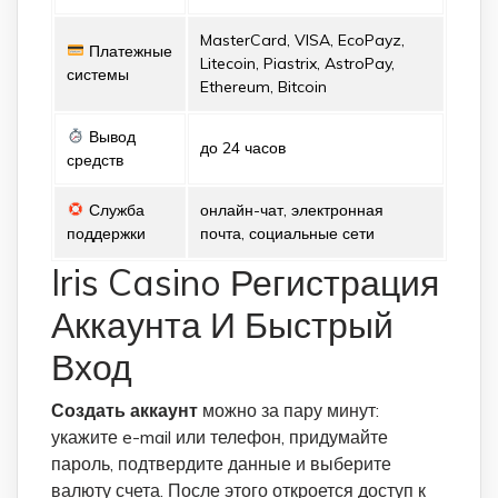
MasterCard, VISA, EcoPayz,
Платежные
Litecoin, Piastrix, AstroPay,
системы
Ethereum, Bitcoin
Вывод
до 24 часов
средств
Служба
онлайн-чат, электронная
поддержки
почта, социальные сети
Iris Casino Регистрация
Аккаунта И Быстрый
Вход
Создать аккаунт
можно за пару минут:
укажите e-mail или телефон, придумайте
пароль, подтвердите данные и выберите
валюту счета. После этого откроется доступ к