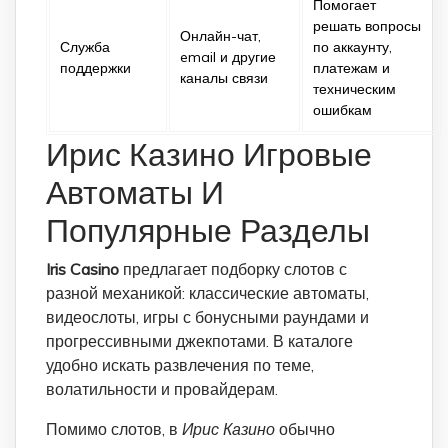
Помогает
решать вопросы
Онлайн-чат,
Служба
по аккаунту,
email и другие
поддержки
платежам и
каналы связи
техническим
ошибкам
Ирис Казино Игровые
Автоматы И
Популярные Разделы
Iris Casino
предлагает подборку слотов с
разной механикой: классические автоматы,
видеослоты, игры с бонусными раундами и
прогрессивными джекпотами. В каталоге
удобно искать развлечения по теме,
волатильности и провайдерам.
Помимо слотов, в
Ирис Казино
обычно