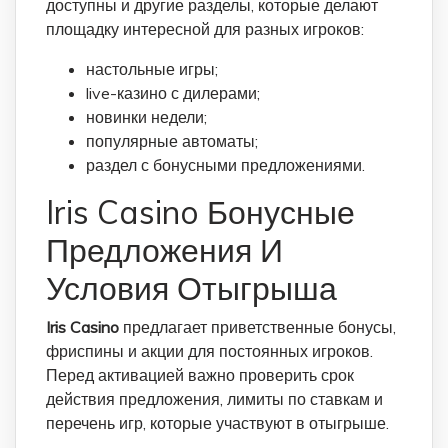
доступны и другие разделы, которые делают
площадку интересной для разных игроков:
настольные игры;
live-казино с дилерами;
новинки недели;
популярные автоматы;
раздел с бонусными предложениями.
Iris Casino Бонусные
Предложения И
Условия Отыгрыша
Iris Casino
предлагает приветственные бонусы,
фриспины и акции для постоянных игроков.
Перед активацией важно проверить срок
действия предложения, лимиты по ставкам и
перечень игр, которые участвуют в отыгрыше.