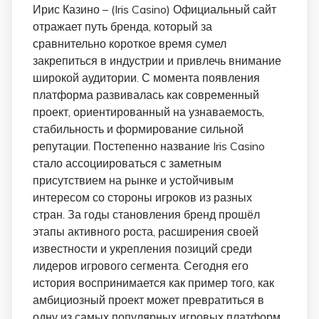
Ирис Казино – (Iris Casino) Официальный сайт
отражает путь бренда, который за
сравнительно короткое время сумел
закрепиться в индустрии и привлечь внимание
широкой аудитории. С момента появления
платформа развивалась как современный
проект, ориентированный на узнаваемость,
стабильность и формирование сильной
репутации. Постепенно название Iris Casino
стало ассоциироваться с заметным
присутствием на рынке и устойчивым
интересом со стороны игроков из разных
стран. За годы становления бренд прошёл
этапы активного роста, расширения своей
известности и укрепления позиций среди
лидеров игрового сегмента. Сегодня его
история воспринимается как пример того, как
амбициозный проект может превратиться в
одну из самых популярных игровых платформ.