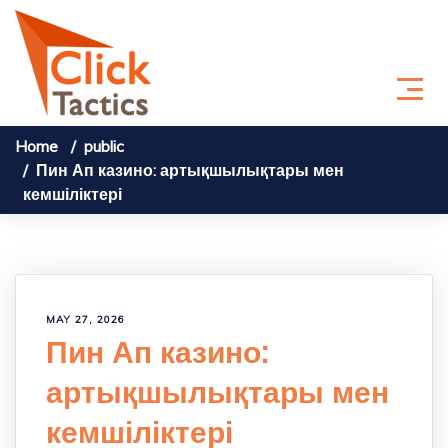
Skip to content
Home
public
Пин Ап казино: артықшылықтары мен
кемшіліктері
MAY 27, 2026
Пин Ап казино:
артықшылықтары мен
кемшіліктері