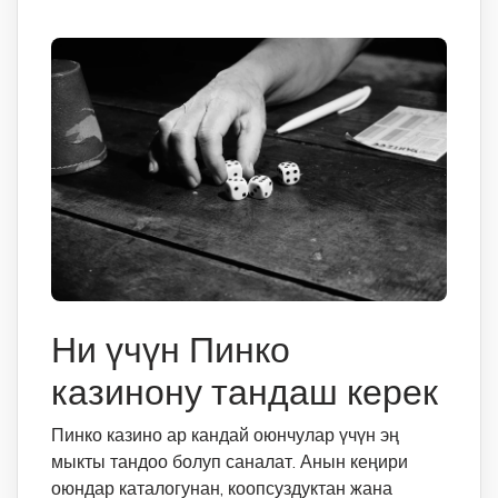
Ни үчүн Пинко
казинону тандаш керек
Пинко казино ар кандай оюнчулар үчүн эң
мыкты тандоо болуп саналат. Анын кеңири
оюндар каталогунан, коопсуздуктан жана