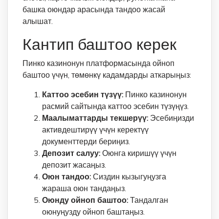
башка оюндар арасында тандоо жасай
алышат.
Кантип баштоо керек
Пинко казинонун платформасында ойноп
баштоо үчүн, төмөнкү кадамдарды аткарыңыз:
Каттоо эсебин түзүү:
Пинко казинонун
расмий сайтында каттоо эсебин түзүңүз.
Маалыматтарды текшерүү:
Эсебиңизди
активдештирүү үчүн керектүү
документтерди бериңиз.
Депозит салуу:
Оюнга киришүү үчүн
депозит жасаңыз.
Оюн тандоо:
Сиздин кызыгуңузга
жараша оюн тандаңыз.
Оюнду ойноп баштоо:
Тандалган
оюнуңузду ойноп баштаңыз.