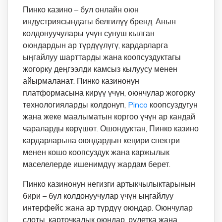
Пинко казино – бул онлайн оюн
индустриясындагы белгилүү бренд. Анын
колдонуучулары үчүн сунуш кылган
оюндардын ар түрдүүлүгү, кардарларга
ыңгайлуу шарттарды жана коопсуздуктагы
жогорку деңгээлди камсыз кылуусу менен
айырмаланат. Пинко казинонун
платформасына кирүү үчүн, оюнчулар жогорку
технологияларды колдонуп,
Pinco
коопсуздугун
жана жеке маалыматын коргоо үчүн ар кандай
чараларды көрүшөт. Ошондуктан, Пинко казино
кардарларына оюндардын кеңири спектри
менен кошо коопсуздук жана каржылык
маселелерде ишенимдүү жардам берет.
Пинко казинонун негизги артыкчылыктарынын
бири – бул колдонуучулар үчүн ыңгайлуу
интерфейс жана ар түрдүү оюндар. Оюнчулар
слоты, карточкалык оюндар, рулетка жана