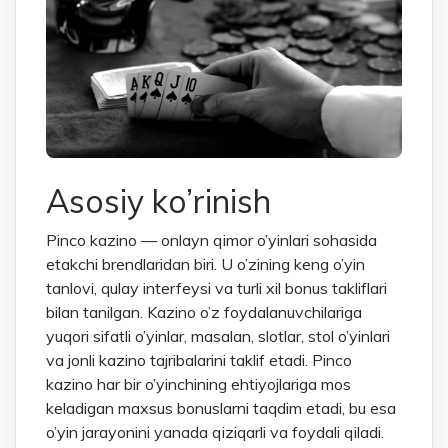
Asosiy ko’rinish
Pinco kazino — onlayn qimor o’yinlari sohasida
etakchi brendlaridan biri. U o’zining keng o’yin
tanlovi, qulay interfeysi va turli xil bonus takliflari
bilan tanilgan. Kazino o’z foydalanuvchilariga
yuqori sifatli o’yinlar, masalan, slotlar, stol o’yinlari
va jonli kazino tajribalarini taklif etadi. Pinco
kazino har bir o’yinchining ehtiyojlariga mos
keladigan maxsus bonuslarni taqdim etadi, bu esa
o’yin jarayonini yanada qiziqarli va foydali qiladi.