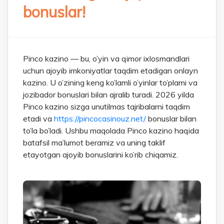
bonuslar!
Pinco kazino — bu, o’yin va qimor ixlosmandlari
uchun ajoyib imkoniyatlar taqdim etadigan onlayn
kazino. U o’zining keng ko’lamli o’yinlar to’plami va
jozibador bonuslari bilan ajralib turadi. 2026 yilda
Pinco kazino sizga unutilmas tajribalarni taqdim
etadi va
https://pincocasinouz.net/
bonuslar bilan
to’la bo’ladi. Ushbu maqolada Pinco kazino haqida
batafsil ma’lumot beramiz va uning taklif
etayotgan ajoyib bonuslarini ko’rib chiqamiz.