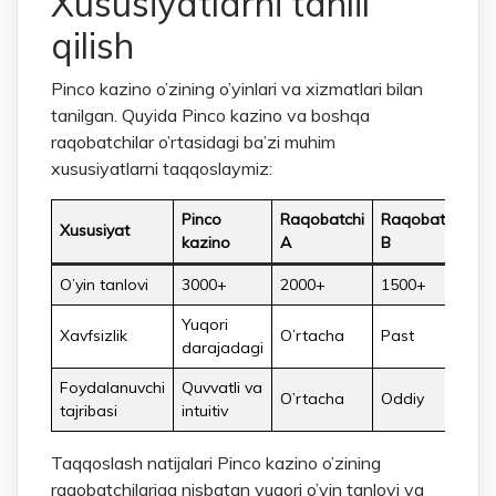
Xususiyatlarni tahlil
qilish
Pinco kazino o’zining o’yinlari va xizmatlari bilan
tanilgan. Quyida Pinco kazino va boshqa
raqobatchilar o’rtasidagi ba’zi muhim
xususiyatlarni taqqoslaymiz:
Pinco
Raqobatchi
Raqobatchi
Xususiyat
kazino
A
B
O’yin tanlovi
3000+
2000+
1500+
Yuqori
Xavfsizlik
O’rtacha
Past
darajadagi
Foydalanuvchi
Quvvatli va
O’rtacha
Oddiy
tajribasi
intuitiv
Taqqoslash natijalari Pinco kazino o’zining
raqobatchilariga nisbatan yuqori o’yin tanlovi va