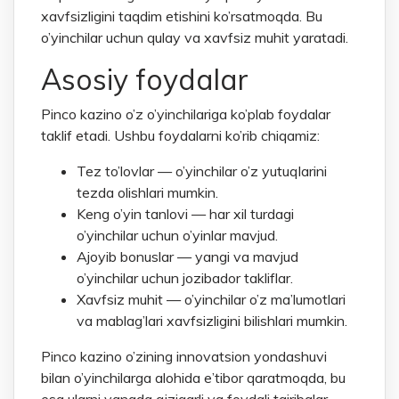
xavfsizligini taqdim etishini ko’rsatmoqda. Bu
o’yinchilar uchun qulay va xavfsiz muhit yaratadi.
Asosiy foydalar
Pinco kazino o’z o’yinchilariga ko’plab foydalar
taklif etadi. Ushbu foydalarni ko’rib chiqamiz:
Tez to’lovlar — o’yinchilar o’z yutuqlarini
tezda olishlari mumkin.
Keng o’yin tanlovi — har xil turdagi
o’yinchilar uchun o’yinlar mavjud.
Ajoyib bonuslar — yangi va mavjud
o’yinchilar uchun jozibador takliflar.
Xavfsiz muhit — o’yinchilar o’z ma’lumotlari
va mablag’lari xavfsizligini bilishlari mumkin.
Pinco kazino o’zining innovatsion yondashuvi
bilan o’yinchilarga alohida e’tibor qaratmoqda, bu