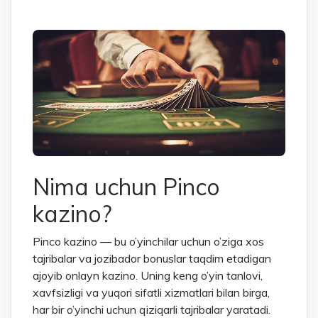
Nima uchun Pinco
kazino?
Pinco kazino — bu o’yinchilar uchun o’ziga xos
tajribalar va jozibador bonuslar taqdim etadigan
ajoyib onlayn kazino. Uning keng o’yin tanlovi,
xavfsizligi va yuqori sifatli xizmatlari bilan birga,
har bir o’yinchi uchun qiziqarli tajribalar yaratadi.