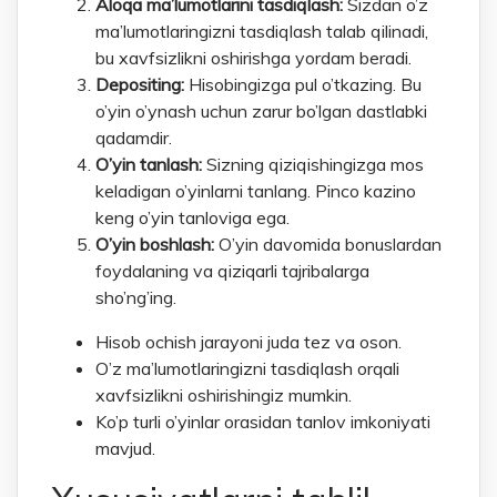
Aloqa ma’lumotlarini tasdiqlash:
Sizdan o’z
ma’lumotlaringizni tasdiqlash talab qilinadi,
bu xavfsizlikni oshirishga yordam beradi.
Depositing:
Hisobingizga pul o’tkazing. Bu
o’yin o’ynash uchun zarur bo’lgan dastlabki
qadamdir.
O’yin tanlash:
Sizning qiziqishingizga mos
keladigan o’yinlarni tanlang. Pinco kazino
keng o’yin tanloviga ega.
O’yin boshlash:
O’yin davomida bonuslardan
foydalaning va qiziqarli tajribalarga
sho’ng’ing.
Hisob ochish jarayoni juda tez va oson.
O’z ma’lumotlaringizni tasdiqlash orqali
xavfsizlikni oshirishingiz mumkin.
Ko’p turli o’yinlar orasidan tanlov imkoniyati
mavjud.