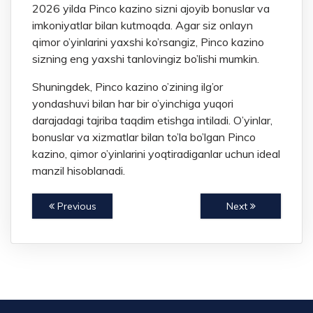
2026 yilda Pinco kazino sizni ajoyib bonuslar va
imkoniyatlar bilan kutmoqda. Agar siz onlayn
qimor o’yinlarini yaxshi ko’rsangiz, Pinco kazino
sizning eng yaxshi tanlovingiz bo’lishi mumkin.
Shuningdek, Pinco kazino o’zining ilg’or
yondashuvi bilan har bir o’yinchiga yuqori
darajadagi tajriba taqdim etishga intiladi. O’yinlar,
bonuslar va xizmatlar bilan to’la bo’lgan Pinco
kazino, qimor o’yinlarini yoqtiradiganlar uchun ideal
manzil hisoblanadi.
Previous
Next