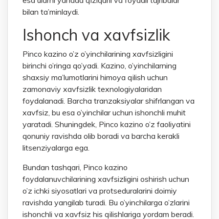
esa ularni yanada qiziqarli va foydali tajribalar
bilan ta’minlaydi.
Ishonch va xavfsizlik
Pinco kazino o’z o’yinchilarining xavfsizligini
birinchi o’ringa qo’yadi. Kazino, o’yinchilarning
shaxsiy ma’lumotlarini himoya qilish uchun
zamonaviy xavfsizlik texnologiyalaridan
foydalanadi. Barcha tranzaksiyalar shifrlangan va
xavfsiz, bu esa o’yinchilar uchun ishonchli muhit
yaratadi. Shuningdek, Pinco kazino o’z faoliyatini
qonuniy ravishda olib boradi va barcha kerakli
litsenziyalarga ega.
Bundan tashqari, Pinco kazino
foydalanuvchilarining xavfsizligini oshirish uchun
o’z ichki siyosatlari va protseduralarini doimiy
ravishda yangilab turadi. Bu o’yinchilarga o’zlarini
ishonchli va xavfsiz his qilishlariga yordam beradi.